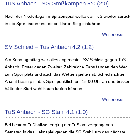
TuS Ahbach - SG Großkampen 5:0 (2:0)
Nach der Niederlage im Spitzenspiel wollte der TuS wieder zurück
in die Spur finden und einen klaren Sieg einfahren.
Weiterlesen …
SV Schleid – Tus Ahbach 4:2 (1:2)
Am Sonntagmittag war alles angerichtet. SV Schleid gegen TuS
Ahbach. Erster gegen Zweiter. Zahlreiche Fans fanden den Weg
zum Sportplatz und auch das Wetter spielte mit. Schiedsrichter
Arianit Besiri pfiff das Spiel pünktlich um 15:00 Uhr an und besser
hätte der Start wohl kaum laufen können.
Weiterlesen …
TuS Ahbach - SG Stahl 4:1 (1:0)
Bei bestem Fußballwetter ging der TuS am vergangenen
Samstag in das Heimspiel gegen die SG Stahl, um das nächste