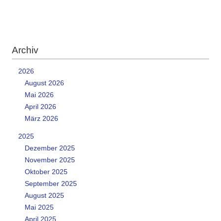
Archiv
2026
August 2026
Mai 2026
April 2026
März 2026
2025
Dezember 2025
November 2025
Oktober 2025
September 2025
August 2025
Mai 2025
April 2025