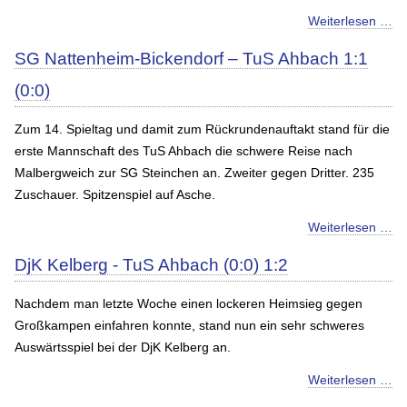
Weiterlesen …
SG Nattenheim-Bickendorf – TuS Ahbach 1:1
(0:0)
Zum 14. Spieltag und damit zum Rückrundenauftakt stand für die
erste Mannschaft des TuS Ahbach die schwere Reise nach
Malbergweich zur SG Steinchen an. Zweiter gegen Dritter. 235
Zuschauer. Spitzenspiel auf Asche.
Weiterlesen …
DjK Kelberg - TuS Ahbach (0:0) 1:2
Nachdem man letzte Woche einen lockeren Heimsieg gegen
Großkampen einfahren konnte, stand nun ein sehr schweres
Auswärtsspiel bei der DjK Kelberg an.
Weiterlesen …