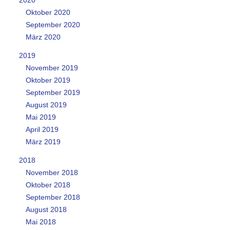
Oktober 2020
September 2020
März 2020
2019
November 2019
Oktober 2019
September 2019
August 2019
Mai 2019
April 2019
März 2019
2018
November 2018
Oktober 2018
September 2018
August 2018
Mai 2018