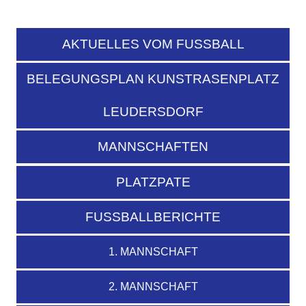
AKTUELLES VOM FUSSBALL
BELEGUNGSPLAN KUNSTRASENPLATZ
LEUDERSDORF
MANNSCHAFTEN
PLATZPATE
FUSSBALLBERICHTE
1. MANNSCHAFT
2. MANNSCHAFT