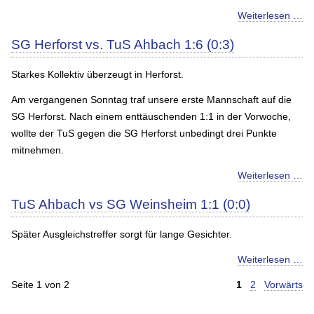
Weiterlesen …
SG Herforst vs. TuS Ahbach 1:6 (0:3)
Starkes Kollektiv überzeugt in Herforst.
Am vergangenen Sonntag traf unsere erste Mannschaft auf die
SG Herforst. Nach einem enttäuschenden 1:1 in der Vorwoche,
wollte der TuS gegen die SG Herforst unbedingt drei Punkte
mitnehmen.
Weiterlesen …
TuS Ahbach vs SG Weinsheim 1:1 (0:0)
Später Ausgleichstreffer sorgt für lange Gesichter.
Weiterlesen …
Seite 1 von 2
1
2
Vorwärts