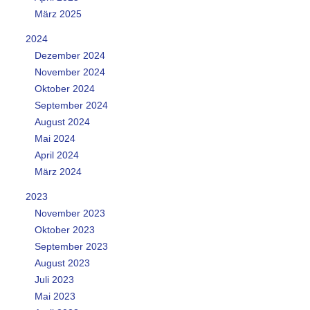
März 2025
2024
Dezember 2024
November 2024
Oktober 2024
September 2024
August 2024
Mai 2024
April 2024
März 2024
2023
November 2023
Oktober 2023
September 2023
August 2023
Juli 2023
Mai 2023