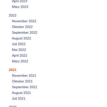
April 2023
März 2023
2022
November 2022
Oktober 2022
September 2022
August 2022
Juli 2022
Mai 2022
April 2022
März 2022
2021
November 2021
Oktober 2021
September 2021
August 2021
Juli 2021
2020