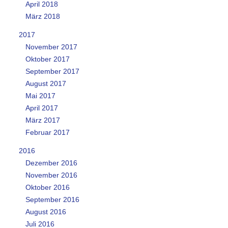
April 2018
März 2018
2017
November 2017
Oktober 2017
September 2017
August 2017
Mai 2017
April 2017
März 2017
Februar 2017
2016
Dezember 2016
November 2016
Oktober 2016
September 2016
August 2016
Juli 2016