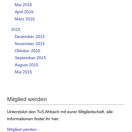
Mai 2016
April 2016
März 2016
2015
Dezember 2015
November 2015
Oktober 2015
September 2015
August 2015
Mai 2015
Mitglied werden
Unterstützt den TuS Ahbach mit eurer Mitgliedschaft, alle
Informationen findet ihr hier:
Mitglied werden...