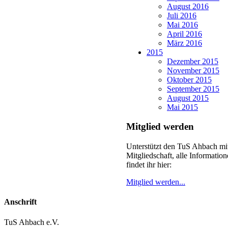
August 2016
Juli 2016
Mai 2016
April 2016
März 2016
2015
Dezember 2015
November 2015
Oktober 2015
September 2015
August 2015
Mai 2015
Mitglied werden
Unterstützt den TuS Ahbach mit
Mitgliedschaft, alle Informatio
findet ihr hier:
Mitglied werden...
Anschrift
TuS Ahbach e.V.