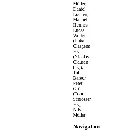
Müller,
Daniel
Lochen,
Manuel
Hermes,
Lucas
Wuttgen
(Luka
Cläsgens
70.
(Nicolas
Clausen
85.)),
Tobi
Barger,
Peter
Grün
(Tom
Schlösser
70.),
Nils
Müller
Navigation