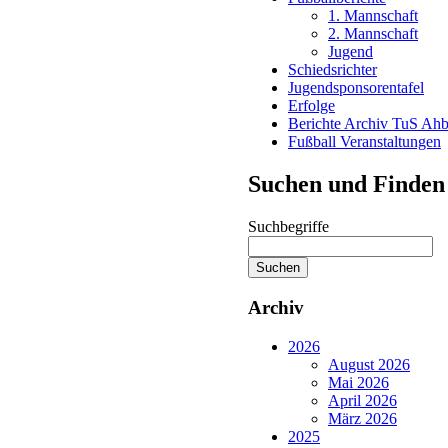
1. Mannschaft
2. Mannschaft
Jugend
Schiedsrichter
Jugendsponsorentafel
Erfolge
Berichte Archiv TuS Ah
Fußball Veranstaltungen
Suchen und Finden
Suchbegriffe
Suchen
Archiv
2026
August 2026
Mai 2026
April 2026
März 2026
2025