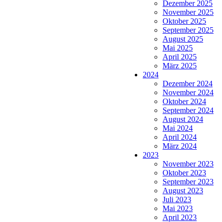
Dezember 2025
November 2025
Oktober 2025
September 2025
August 2025
Mai 2025
April 2025
März 2025
2024
Dezember 2024
November 2024
Oktober 2024
September 2024
August 2024
Mai 2024
April 2024
März 2024
2023
November 2023
Oktober 2023
September 2023
August 2023
Juli 2023
Mai 2023
April 2023