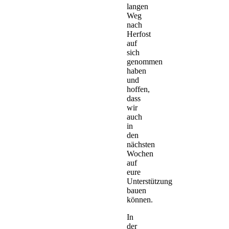
langen
Weg
nach
Herfost
auf
sich
genommen
haben
und
hoffen,
dass
wir
auch
in
den
nächsten
Wochen
auf
eure
Unterstützung
bauen
können.
In
der