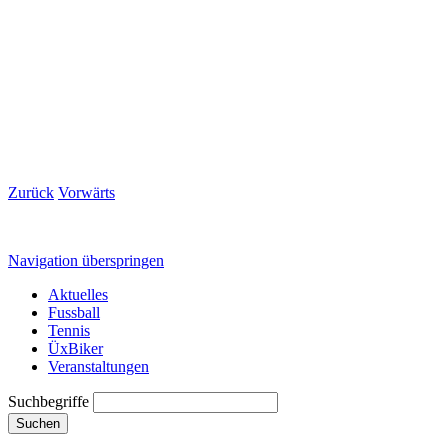
Zurück
Vorwärts
Navigation überspringen
Aktuelles
Fussball
Tennis
ÜxBiker
Veranstaltungen
Suchbegriffe
Suchen