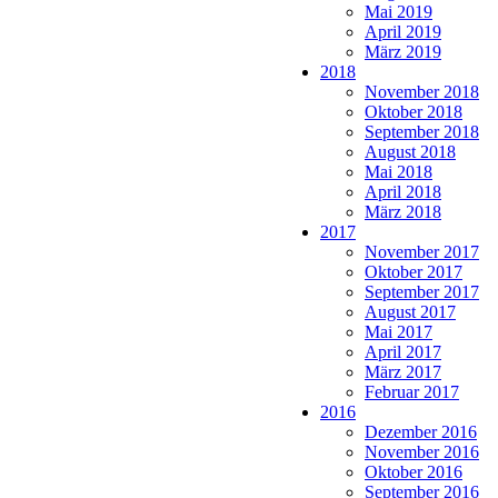
Mai 2019
April 2019
März 2019
2018
November 2018
Oktober 2018
September 2018
August 2018
Mai 2018
April 2018
März 2018
2017
November 2017
Oktober 2017
September 2017
August 2017
Mai 2017
April 2017
März 2017
Februar 2017
2016
Dezember 2016
November 2016
Oktober 2016
September 2016