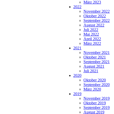
März 2023
2022
November 2022
Oktober 2022
September 2022
August 2022
Juli 2022
Mai 2022
April 2022
März 2022
2021
November 2021
Oktober 2021
September 2021
August 2021
Juli 2021
2020
Oktober 2020
September 2020
März 2020
2019
November 2019
Oktober 2019
September 2019
August 2019