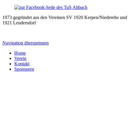
1973 gegründet aus den Vereinen SV 1920 Kerpen/Niederehe und
1921 Leudersdorf
Navigation überspringen
Home
Verein
Kontakt
Sponsoren