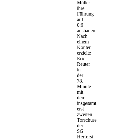
Müller
ihre
Führung
auf
0:6
ausbauen.
Nach
einem
Konter
erzielte
Eric
Reuter
in
der
78.
Minute
mit
dem
insgesamt
erst
zweiten
Torschuss
der
SG
Herforst