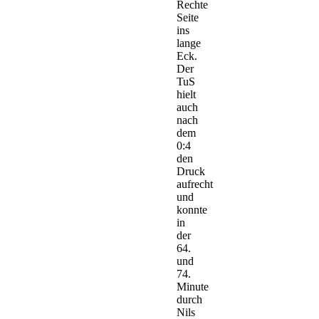
Rechte
Seite
ins
lange
Eck.
Der
TuS
hielt
auch
nach
dem
0:4
den
Druck
aufrecht
und
konnte
in
der
64.
und
74.
Minute
durch
Nils