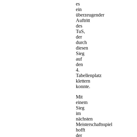
es
ein
überzeugender
Auftritt
des
TuS,
der
durch
diesen
Sieg
auf
den
4.
Tabellenplatz
klettern
konnte.
Mit
einem
Sieg
im
nächsten
Meisterschaftsspiel
hofft
der