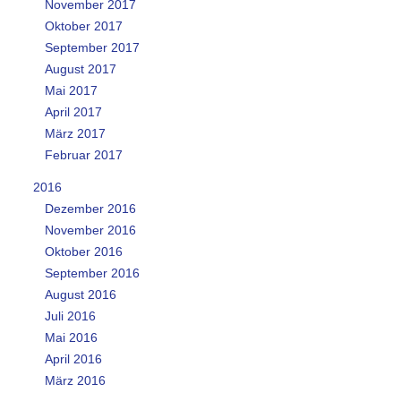
November 2017
Oktober 2017
September 2017
August 2017
Mai 2017
April 2017
März 2017
Februar 2017
2016
Dezember 2016
November 2016
Oktober 2016
September 2016
August 2016
Juli 2016
Mai 2016
April 2016
März 2016