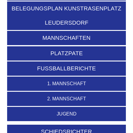
BELEGUNGSPLAN KUNSTRASENPLATZ
LEUDERSDORF
MANNSCHAFTEN
PLATZPATE
FUSSBALLBERICHTE
1. MANNSCHAFT
2. MANNSCHAFT
JUGEND
SCHIEDSRICHTER