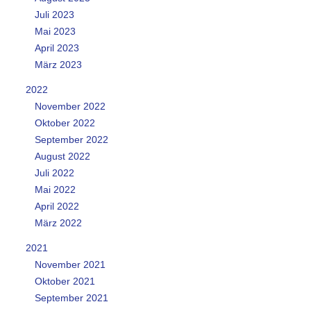
Juli 2023
Mai 2023
April 2023
März 2023
2022
November 2022
Oktober 2022
September 2022
August 2022
Juli 2022
Mai 2022
April 2022
März 2022
2021
November 2021
Oktober 2021
September 2021