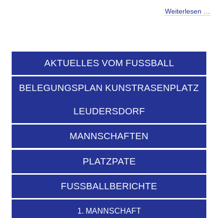
Weiterlesen …
AKTUELLES VOM FUSSBALL
BELEGUNGSPLAN KUNSTRASENPLATZ
LEUDERSDORF
MANNSCHAFTEN
PLATZPATE
FUSSBALLBERICHTE
1. MANNSCHAFT