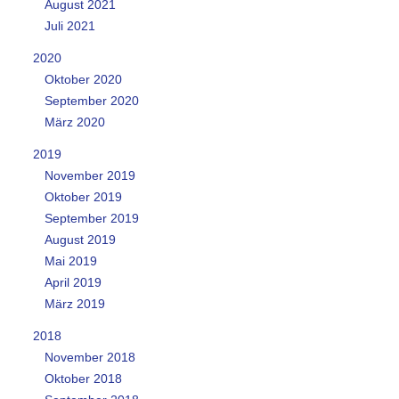
August 2021
Juli 2021
2020
Oktober 2020
September 2020
März 2020
2019
November 2019
Oktober 2019
September 2019
August 2019
Mai 2019
April 2019
März 2019
2018
November 2018
Oktober 2018