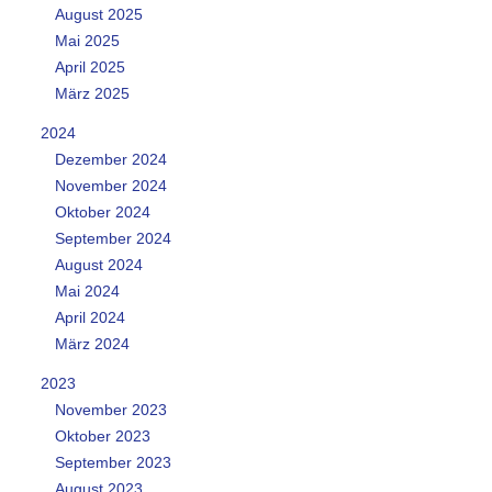
August 2025
Mai 2025
April 2025
März 2025
2024
Dezember 2024
November 2024
Oktober 2024
September 2024
August 2024
Mai 2024
April 2024
März 2024
2023
November 2023
Oktober 2023
September 2023
August 2023