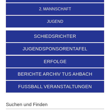
2. MANNSCHAFT
JUGEND
SCHIEDSRICHTER
JUGENDSPONSORENTAFEL
ERFOLGE
BERICHTE ARCHIV TUS AHBACH
FUSSBALL VERANSTALTUNGEN
Suchen und Finden