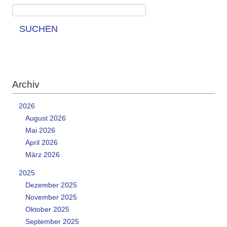
SUCHEN
Archiv
2026
August 2026
Mai 2026
April 2026
März 2026
2025
Dezember 2025
November 2025
Oktober 2025
September 2025