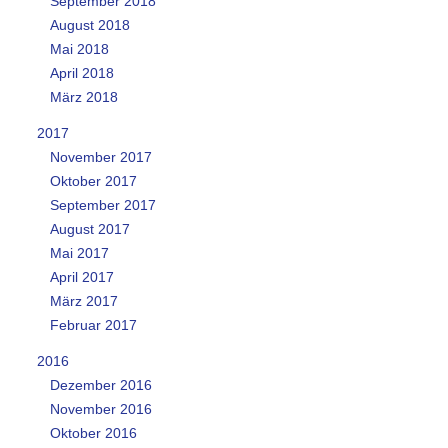
September 2018
August 2018
Mai 2018
April 2018
März 2018
2017
November 2017
Oktober 2017
September 2017
August 2017
Mai 2017
April 2017
März 2017
Februar 2017
2016
Dezember 2016
November 2016
Oktober 2016