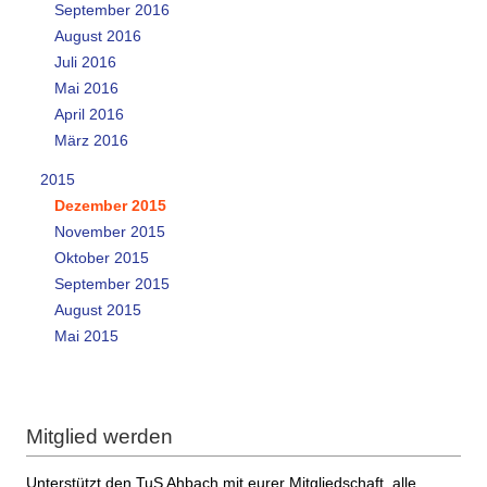
September 2016
August 2016
Juli 2016
Mai 2016
April 2016
März 2016
2015
Dezember 2015
November 2015
Oktober 2015
September 2015
August 2015
Mai 2015
Mitglied werden
Unterstützt den TuS Ahbach mit eurer Mitgliedschaft, alle