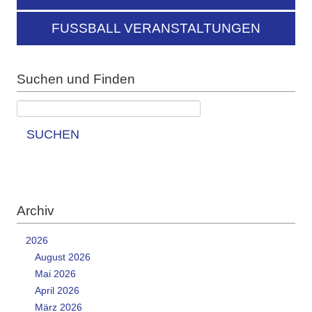
FUSSBALL VERANSTALTUNGEN
Suchen und Finden
SUCHEN
Archiv
2026
August 2026
Mai 2026
April 2026
März 2026