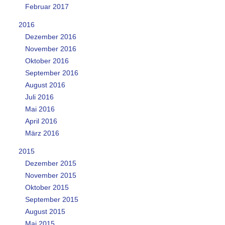
Februar 2017
2016
Dezember 2016
November 2016
Oktober 2016
September 2016
August 2016
Juli 2016
Mai 2016
April 2016
März 2016
2015
Dezember 2015
November 2015
Oktober 2015
September 2015
August 2015
Mai 2015