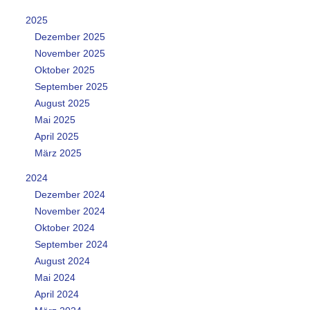
2025
Dezember 2025
November 2025
Oktober 2025
September 2025
August 2025
Mai 2025
April 2025
März 2025
2024
Dezember 2024
November 2024
Oktober 2024
September 2024
August 2024
Mai 2024
April 2024