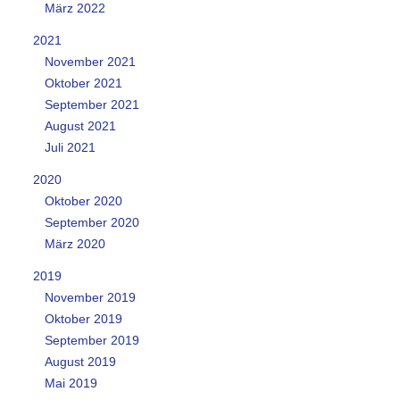
März 2022
2021
November 2021
Oktober 2021
September 2021
August 2021
Juli 2021
2020
Oktober 2020
September 2020
März 2020
2019
November 2019
Oktober 2019
September 2019
August 2019
Mai 2019