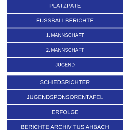
PLATZPATE
FUSSBALLBERICHTE
1. MANNSCHAFT
2. MANNSCHAFT
JUGEND
SCHIEDSRICHTER
JUGENDSPONSORENTAFEL
ERFOLGE
BERICHTE ARCHIV TUS AHBACH