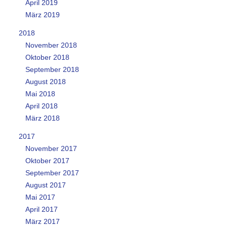
April 2019
März 2019
2018
November 2018
Oktober 2018
September 2018
August 2018
Mai 2018
April 2018
März 2018
2017
November 2017
Oktober 2017
September 2017
August 2017
Mai 2017
April 2017
März 2017