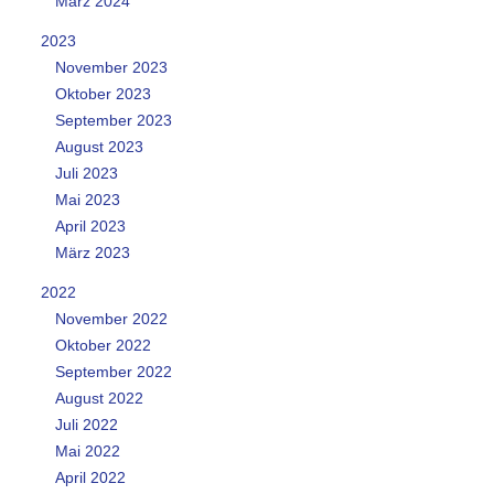
März 2024
2023
November 2023
Oktober 2023
September 2023
August 2023
Juli 2023
Mai 2023
April 2023
März 2023
2022
November 2022
Oktober 2022
September 2022
August 2022
Juli 2022
Mai 2022
April 2022