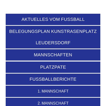
AKTUELLES VOM FUSSBALL
BELEGUNGSPLAN KUNSTRASENPLATZ
LEUDERSDORF
MANNSCHAFTEN
PLATZPATE
FUSSBALLBERICHTE
1. MANNSCHAFT
2. MANNSCHAFT