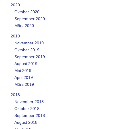
2020
Oktober 2020
September 2020
März 2020
2019
November 2019
Oktober 2019
September 2019
August 2019
Mai 2019
April 2019
März 2019
2018
November 2018
Oktober 2018
September 2018
August 2018