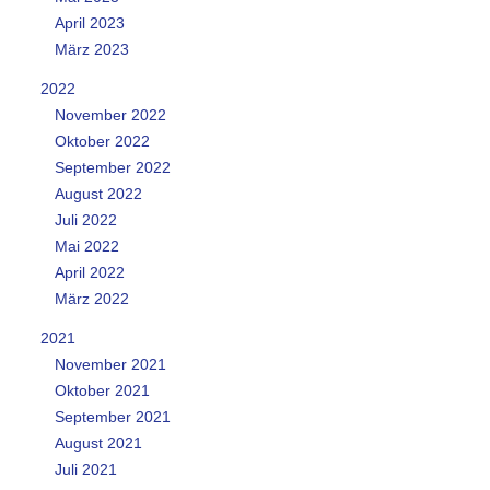
April 2023
März 2023
2022
November 2022
Oktober 2022
September 2022
August 2022
Juli 2022
Mai 2022
April 2022
März 2022
2021
November 2021
Oktober 2021
September 2021
August 2021
Juli 2021