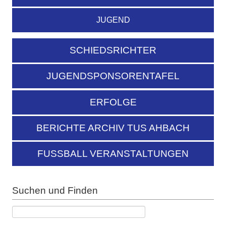
JUGEND
SCHIEDSRICHTER
JUGENDSPONSORENTAFEL
ERFOLGE
BERICHTE ARCHIV TUS AHBACH
FUSSBALL VERANSTALTUNGEN
Suchen und Finden