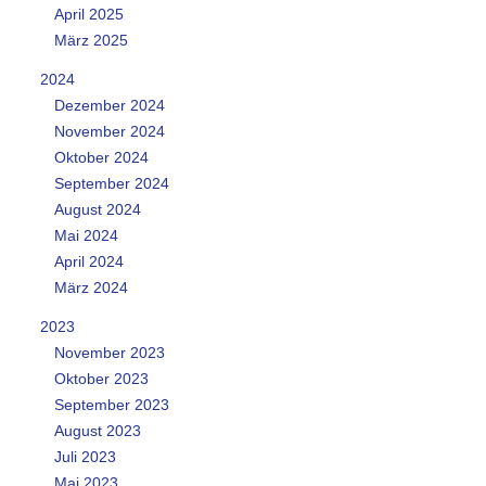
April 2025
März 2025
2024
Dezember 2024
November 2024
Oktober 2024
September 2024
August 2024
Mai 2024
April 2024
März 2024
2023
November 2023
Oktober 2023
September 2023
August 2023
Juli 2023
Mai 2023