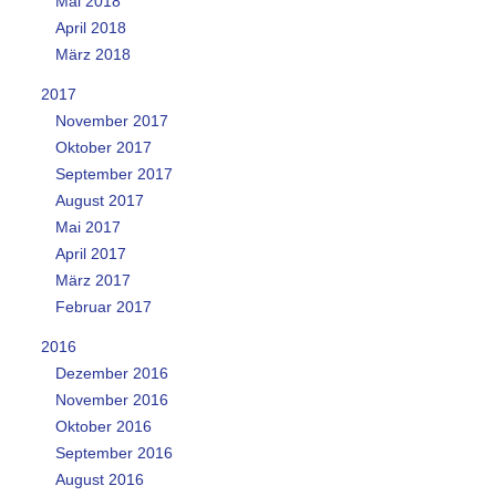
Mai 2018
April 2018
März 2018
2017
November 2017
Oktober 2017
September 2017
August 2017
Mai 2017
April 2017
März 2017
Februar 2017
2016
Dezember 2016
November 2016
Oktober 2016
September 2016
August 2016