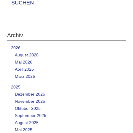
SUCHEN
Archiv
2026
August 2026
Mai 2026
April 2026
März 2026
2025
Dezember 2025
November 2025
Oktober 2025
September 2025
August 2025
Mai 2025