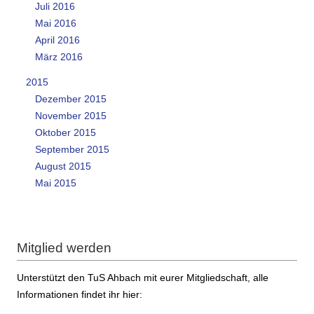
Juli 2016
Mai 2016
April 2016
März 2016
2015
Dezember 2015
November 2015
Oktober 2015
September 2015
August 2015
Mai 2015
Mitglied werden
Unterstützt den TuS Ahbach mit eurer Mitgliedschaft, alle
Informationen findet ihr hier: