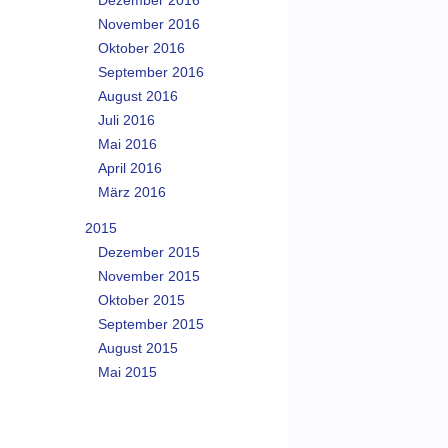
Dezember 2016
November 2016
Oktober 2016
September 2016
August 2016
Juli 2016
Mai 2016
April 2016
März 2016
2015
Dezember 2015
November 2015
Oktober 2015
September 2015
August 2015
Mai 2015