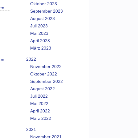
Oktober 2023
sen …
September 2023
August 2023
Juli 2023
Mai 2023
April 2023
März 2023
2022
sen …
November 2022
Oktober 2022
September 2022
August 2022
Juli 2022
Mai 2022
April 2022
März 2022
2021
November 2021