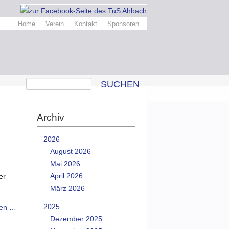
Home
Verein
Kontakt
Sponsoren
SUCHEN
Archiv
2026
August 2026
Mai 2026
April 2026
er
März 2026
2025
sen …
Dezember 2025