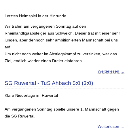
Letztes Heimspiel in der Hinrunde...
Wir trafen am vergangenen Sonntag auf den
Rheinlandligaabsteiger aus Schweich. Dieser trat mit einer sehr
jungen, aber dennoch sehr ambitionierten Mannschaft bei uns
auf.
Um nicht noch weiter im Abstiegskampf zu versinken, war das
Ziel, endlich wieder einen Dreier einfahren.
Weiterlesen …
SG Ruwertal - TuS Ahbach 5:0 (3:0)
Klare Niederlage im Ruwertal
Am vergangenen Sonntag spielte unsere 1. Mannschaft gegen
die SG Ruwertal.
Weiterlesen …