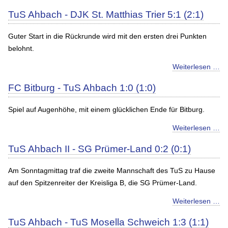
TuS Ahbach - DJK St. Matthias Trier 5:1 (2:1)
Guter Start in die Rückrunde wird mit den ersten drei Punkten
belohnt.
Weiterlesen …
FC Bitburg - TuS Ahbach 1:0 (1:0)
Spiel auf Augenhöhe, mit einem glücklichen Ende für Bitburg.
Weiterlesen …
TuS Ahbach II - SG Prümer-Land 0:2 (0:1)
Am Sonntagmittag traf die zweite Mannschaft des TuS zu Hause
auf den Spitzenreiter der Kreisliga B, die SG Prümer-Land.
Weiterlesen …
TuS Ahbach - TuS Mosella Schweich 1:3 (1:1)