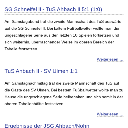
SG Schneifel II - TuS Ahbach II 5:1 (1:0)
Am Samstagabend traf die zweite Mannschaft des TuS auswärts
auf die SG Schneifel II. Bei kaltem Fußballwetter wollte man die
ungeschlagene Serie aus den letzten 10 Spielen fortsetzen und
sich weiterhin, überraschender Weise im oberen Bereich der
Tabelle festsetzen.
Weiterlesen …
TuS Ahbach II - SV Ulmen 1:1
Am Samstagnachmittag traf die zweite Mannschaft des TuS auf
die Gäste des SV Ulmen. Bei bestem Fußballwetter wollte man zu
Hause die ungeschlagene Serie beibehalten und sich somit in der
oberen Tabellenhälfte festsetzen.
Weiterlesen …
Ergebnisse der JSG Ahbach/Nohn