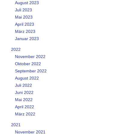
August 2023
Juli 2023
Mai 2023
April 2023
März 2023
Januar 2023
2022
November 2022
Oktober 2022
September 2022
August 2022
Juli 2022
Juni 2022
Mai 2022
April 2022
März 2022
2021
November 2021