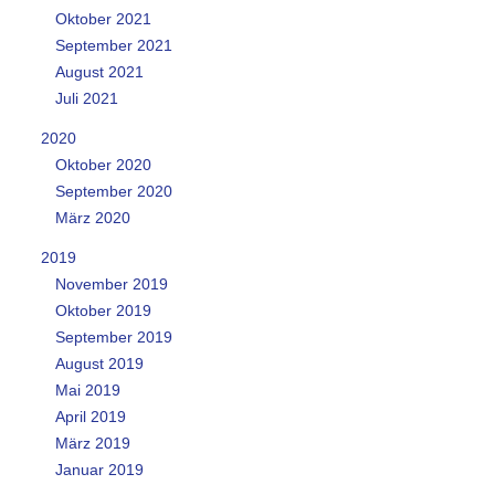
Oktober 2021
September 2021
August 2021
Juli 2021
2020
Oktober 2020
September 2020
März 2020
2019
November 2019
Oktober 2019
September 2019
August 2019
Mai 2019
April 2019
März 2019
Januar 2019