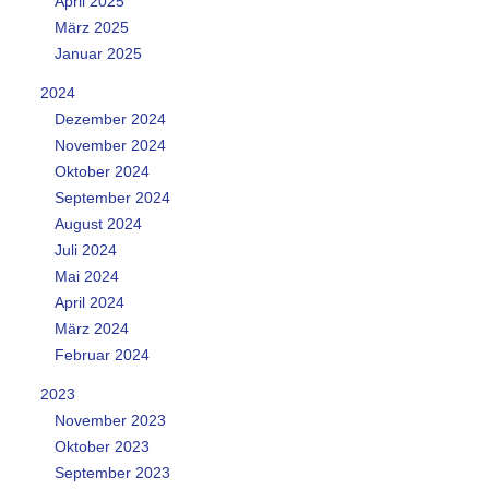
April 2025
März 2025
Januar 2025
2024
Dezember 2024
November 2024
Oktober 2024
September 2024
August 2024
Juli 2024
Mai 2024
April 2024
März 2024
Februar 2024
2023
November 2023
Oktober 2023
September 2023