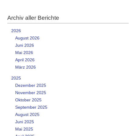
Archiv aller Berichte
2026
August 2026
Juni 2026
Mai 2026
April 2026
März 2026
2025
Dezember 2025
November 2025
Oktober 2025
September 2025
August 2025
Juni 2025
Mai 2025