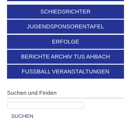
SCHIEDSRICHTER
JUGENDSPONSORENTAFEL
ERFOLGE
BERICHTE ARCHIV TUS AHBACH
FUSSBALL VERANSTALTUNGEN
Suchen und Finden
SUCHEN