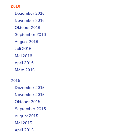
2016
Dezember 2016
November 2016
Oktober 2016
September 2016
August 2016
Juli 2016
Mai 2016
April 2016
März 2016
2015
Dezember 2015
November 2015
Oktober 2015
September 2015
August 2015
Mai 2015
April 2015