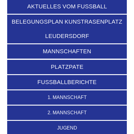
AKTUELLES VOM FUSSBALL
BELEGUNGSPLAN KUNSTRASENPLATZ
LEUDERSDORF
MANNSCHAFTEN
PLATZPATE
FUSSBALLBERICHTE
1. MANNSCHAFT
2. MANNSCHAFT
JUGEND