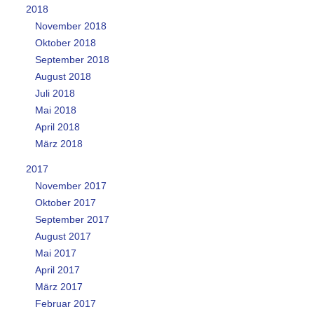
2018
November 2018
Oktober 2018
September 2018
August 2018
Juli 2018
Mai 2018
April 2018
März 2018
2017
November 2017
Oktober 2017
September 2017
August 2017
Mai 2017
April 2017
März 2017
Februar 2017