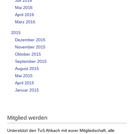
Juli 2016
Mai 2016
April 2016
März 2016
2015
Dezember 2015
November 2015
Oktober 2015
September 2015
August 2015
Mai 2015
April 2015
Januar 2015
Mitglied werden
Unterstützt den TuS Ahbach mit eurer Mitgliedschaft, alle