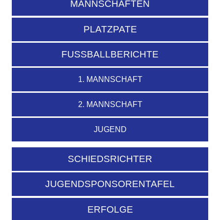
MANNSCHAFTEN
PLATZPATE
FUSSBALLBERICHTE
1. MANNSCHAFT
2. MANNSCHAFT
JUGEND
SCHIEDSRICHTER
JUGENDSPONSORENTAFEL
ERFOLGE