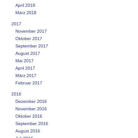
April 2018
März 2018
2017
November 2017
Oktober 2017
September 2017
August 2017
Mai 2017
April 2017
März 2017
Februar 2017
2016
Dezember 2016
November 2016
Oktober 2016
September 2016
August 2016