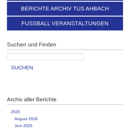
BERICHTE ARCHIV TUS AHBACH
FUSSBALL VERANSTALTUNGEN
Suchen und Finden
SUCHEN
Archiv aller Berichte
2026
August 2026
Juni 2026