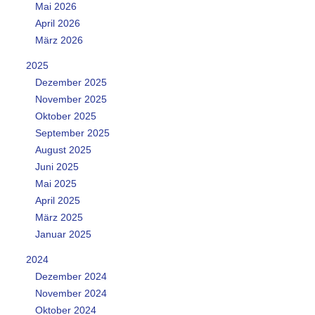
Mai 2026
April 2026
März 2026
2025
Dezember 2025
November 2025
Oktober 2025
September 2025
August 2025
Juni 2025
Mai 2025
April 2025
März 2025
Januar 2025
2024
Dezember 2024
November 2024
Oktober 2024