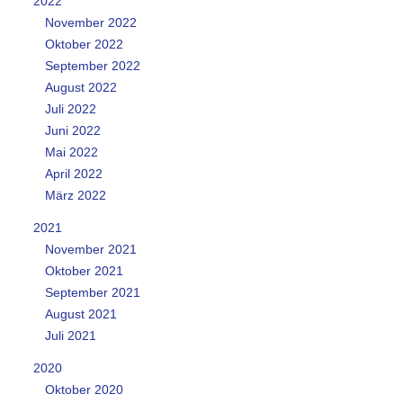
2022
November 2022
Oktober 2022
September 2022
August 2022
Juli 2022
Juni 2022
Mai 2022
April 2022
März 2022
2021
November 2021
Oktober 2021
September 2021
August 2021
Juli 2021
2020
Oktober 2020