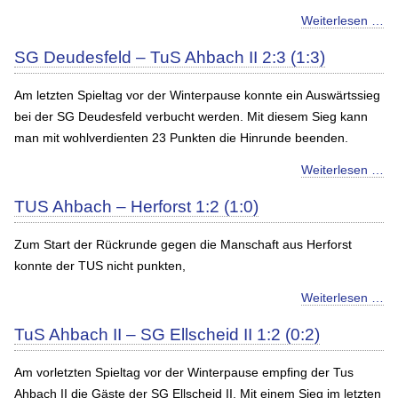
Weiterlesen …
SG Deudesfeld – TuS Ahbach II 2:3 (1:3)
Am letzten Spieltag vor der Winterpause konnte ein Auswärtssieg
bei der SG Deudesfeld verbucht werden. Mit diesem Sieg kann
man mit wohlverdienten 23 Punkten die Hinrunde beenden.
Weiterlesen …
TUS Ahbach – Herforst 1:2 (1:0)
Zum Start der Rückrunde gegen die Manschaft aus Herforst
konnte der TUS nicht punkten,
Weiterlesen …
TuS Ahbach II – SG Ellscheid II 1:2 (0:2)
Am vorletzten Spieltag vor der Winterpause empfing der Tus
Ahbach II die Gäste der SG Ellscheid II. Mit einem Sieg im letzten