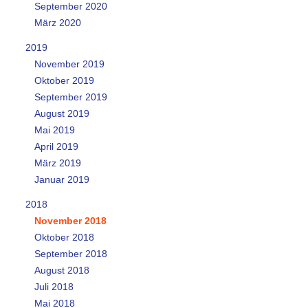
September 2020
März 2020
2019
November 2019
Oktober 2019
September 2019
August 2019
Mai 2019
April 2019
März 2019
Januar 2019
2018
November 2018
Oktober 2018
September 2018
August 2018
Juli 2018
Mai 2018