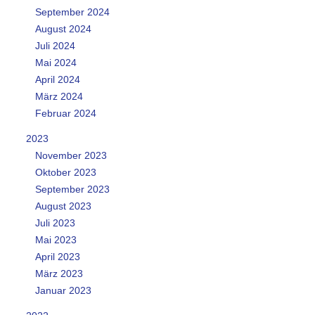
September 2024
August 2024
Juli 2024
Mai 2024
April 2024
März 2024
Februar 2024
2023
November 2023
Oktober 2023
September 2023
August 2023
Juli 2023
Mai 2023
April 2023
März 2023
Januar 2023