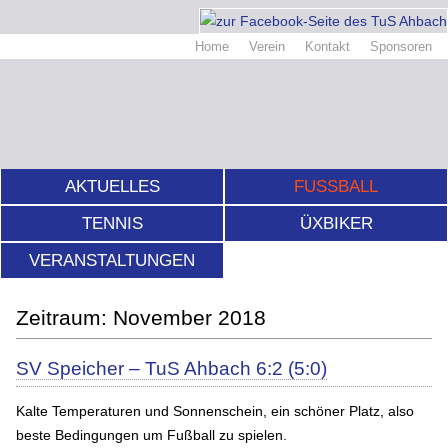
Home
Verein
Kontakt
Sponsoren
AKTUELLES
FUSSBALL
TENNIS
ÜXBIKER
VERANSTALTUNGEN
November 2018
SV Speicher – TuS Ahbach 6:2 (5:0)
Kalte Temperaturen und Sonnenschein, ein schöner Platz, also
beste Bedingungen um Fußball zu spielen.