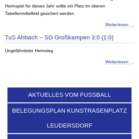
Heimspiel für dieses Jahr sollte ein Platz im oberen
Tabellenmittelfeld gesichert werden.
Weiterlesen …
TuS Ahbach – SG Großkampen 3:0 (1:0)
Ungefährdeter Heimsieg
Weiterlesen …
AKTUELLES VOM FUSSBALL
BELEGUNGSPLAN KUNSTRASENPLATZ
LEUDERSDORF