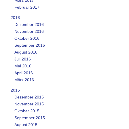
März 2017
Februar 2017
2016
Dezember 2016
November 2016
Oktober 2016
September 2016
August 2016
Juli 2016
Mai 2016
April 2016
März 2016
2015
Dezember 2015
November 2015
Oktober 2015
September 2015
August 2015