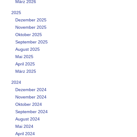
März 2026
2025
Dezember 2025
November 2025
Oktober 2025
September 2025
August 2025
Mai 2025
April 2025
März 2025
2024
Dezember 2024
November 2024
Oktober 2024
September 2024
August 2024
Mai 2024
April 2024