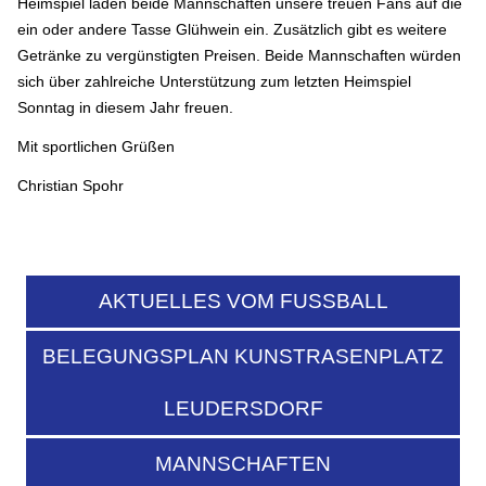
Heimspiel laden beide Mannschaften unsere treuen Fans auf die
ein oder andere Tasse Glühwein ein. Zusätzlich gibt es weitere
Getränke zu vergünstigten Preisen. Beide Mannschaften würden
sich über zahlreiche Unterstützung zum letzten Heimspiel
Sonntag in diesem Jahr freuen.
Mit sportlichen Grüßen
Christian Spohr
AKTUELLES VOM FUSSBALL
BELEGUNGSPLAN KUNSTRASENPLATZ
LEUDERSDORF
MANNSCHAFTEN