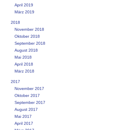
April 2019
März 2019
2018
November 2018
Oktober 2018
September 2018
August 2018
Mai 2018
April 2018
März 2018
2017
November 2017
Oktober 2017
September 2017
August 2017
Mai 2017
April 2017