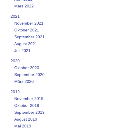
März 2022
2021
November 2021
Oktober 2021
September 2021
August 2021
Juli 2021
2020
Oktober 2020
September 2020
März 2020
2019
November 2019
Oktober 2019
September 2019
August 2019
Mai 2019