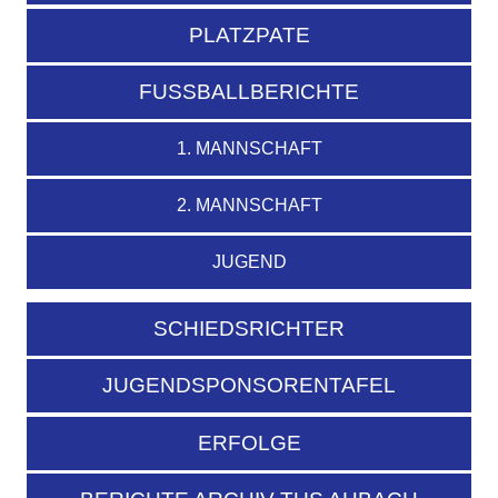
PLATZPATE
FUSSBALLBERICHTE
1. MANNSCHAFT
2. MANNSCHAFT
JUGEND
SCHIEDSRICHTER
JUGENDSPONSORENTAFEL
ERFOLGE