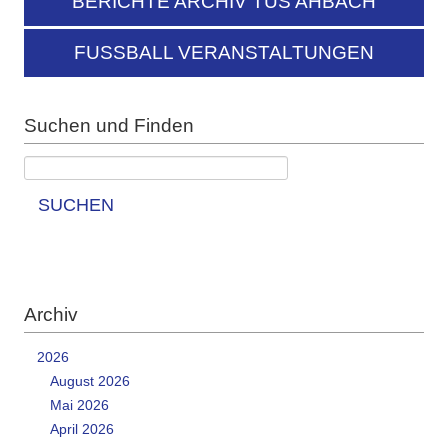
BERICHTE ARCHIV TUS AHBACH
FUSSBALL VERANSTALTUNGEN
Suchen und Finden
SUCHEN
Archiv
2026
August 2026
Mai 2026
April 2026