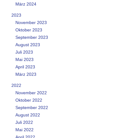
März 2024
2023
November 2023
Oktober 2023
September 2023
August 2023
Juli 2023
Mai 2023
April 2023
März 2023
2022
November 2022
Oktober 2022
September 2022
August 2022
Juli 2022
Mai 2022
April 2022