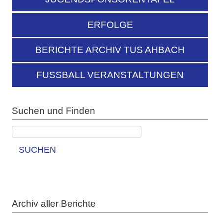
ERFOLGE
BERICHTE ARCHIV TUS AHBACH
FUSSBALL VERANSTALTUNGEN
Suchen und Finden
SUCHEN
Archiv aller Berichte