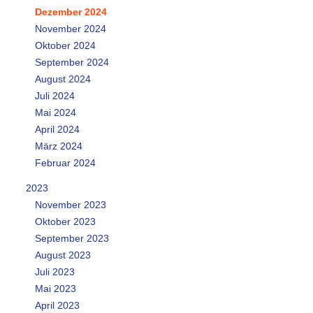
Dezember 2024
November 2024
Oktober 2024
September 2024
August 2024
Juli 2024
Mai 2024
April 2024
März 2024
Februar 2024
2023
November 2023
Oktober 2023
September 2023
August 2023
Juli 2023
Mai 2023
April 2023