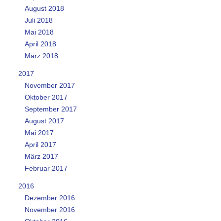
August 2018
Juli 2018
Mai 2018
April 2018
März 2018
2017
November 2017
Oktober 2017
September 2017
August 2017
Mai 2017
April 2017
März 2017
Februar 2017
2016
Dezember 2016
November 2016