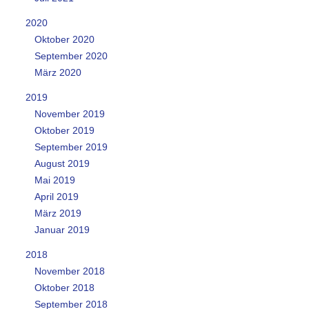
2020
Oktober 2020
September 2020
März 2020
2019
November 2019
Oktober 2019
September 2019
August 2019
Mai 2019
April 2019
März 2019
Januar 2019
2018
November 2018
Oktober 2018
September 2018