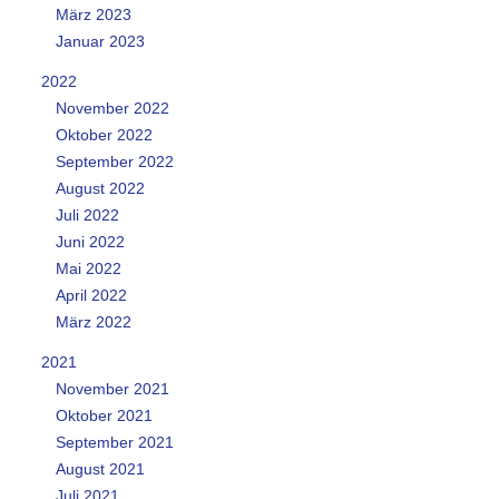
März 2023
Januar 2023
2022
November 2022
Oktober 2022
September 2022
August 2022
Juli 2022
Juni 2022
Mai 2022
April 2022
März 2022
2021
November 2021
Oktober 2021
September 2021
August 2021
Juli 2021