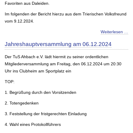
Favoriten aus Daleiden.
Im folgenden der Bericht hierzu aus dem Trierischen Volksfreund
vom 9.12.2024.
Weiterlesen …
Jahreshauptversammlung am 06.12.2024
Der TuS Ahbach e.V. lädt hiermit zu seiner ordentlichen
Mitgliederversammlung am Freitag, den 06.12.2024 um 20:30
Uhr ins Clubheim am Sportplatz ein
TOP:
1. Begrüßung durch den Vorsitzenden
2. Totengedenken
3. Feststellung der fristgerechten Einladung
4. Wahl eines Protokollführers