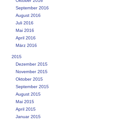
Oktober 2016
September 2016
August 2016
Juli 2016
Mai 2016
April 2016
März 2016
2015
Dezember 2015
November 2015
Oktober 2015
September 2015
August 2015
Mai 2015
April 2015
Januar 2015