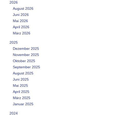
2026
August 2026
Juni 2026
Mai 2026
April 2026
März 2026
2025
Dezember 2025
November 2025
Oktober 2025
September 2025
August 2025
Juni 2025
Mai 2025
April 2025
März 2025
Januar 2025
2024