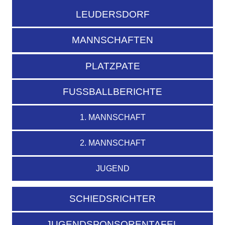
LEUDERSDORF
MANNSCHAFTEN
PLATZPATE
FUSSBALLBERICHTE
1. MANNSCHAFT
2. MANNSCHAFT
JUGEND
SCHIEDSRICHTER
JUGENDSPONSORENTAFEL