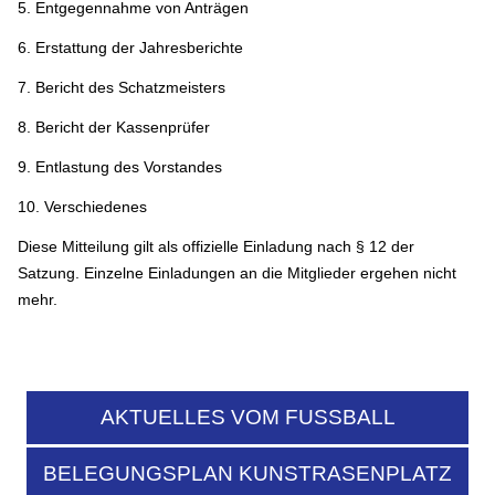
5. Entgegennahme von Anträgen
6. Erstattung der Jahresberichte
7. Bericht des Schatzmeisters
8. Bericht der Kassenprüfer
9. Entlastung des Vorstandes
10. Verschiedenes
Diese Mitteilung gilt als offizielle Einladung nach § 12 der
Satzung. Einzelne Einladungen an die Mitglieder ergehen nicht
mehr.
AKTUELLES VOM FUSSBALL
BELEGUNGSPLAN KUNSTRASENPLATZ