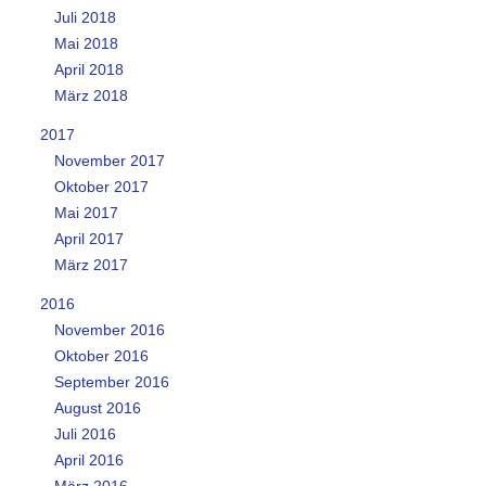
Juli 2018
Mai 2018
April 2018
März 2018
2017
November 2017
Oktober 2017
Mai 2017
April 2017
März 2017
2016
November 2016
Oktober 2016
September 2016
August 2016
Juli 2016
April 2016
März 2016