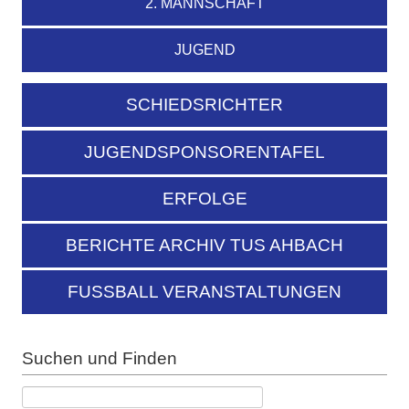
2. MANNSCHAFT
JUGEND
SCHIEDSRICHTER
JUGENDSPONSORENTAFEL
ERFOLGE
BERICHTE ARCHIV TUS AHBACH
FUSSBALL VERANSTALTUNGEN
Suchen und Finden