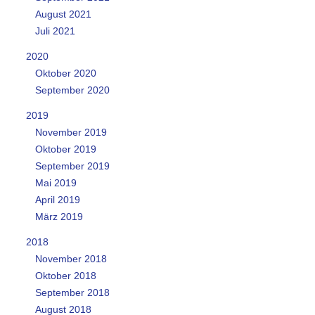
August 2021
Juli 2021
2020
Oktober 2020
September 2020
2019
November 2019
Oktober 2019
September 2019
Mai 2019
April 2019
März 2019
2018
November 2018
Oktober 2018
September 2018
August 2018