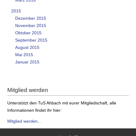
2015
Dezember 2015
November 2015
Oktober 2015
September 2015
August 2015
Mai 2015
Januar 2015
Mitglied werden
Unterstützt den TuS Ahbach mit eurer Mitgliedschaft, alle
Informationen findet ihr hier:
Mitglied werden...