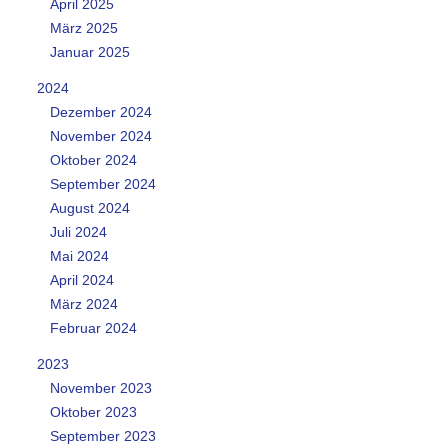
April 2025
März 2025
Januar 2025
2024
Dezember 2024
November 2024
Oktober 2024
September 2024
August 2024
Juli 2024
Mai 2024
April 2024
März 2024
Februar 2024
2023
November 2023
Oktober 2023
September 2023