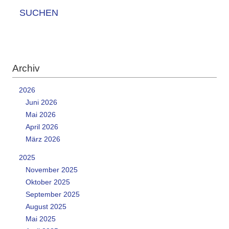
SUCHEN
Archiv
2026
Juni 2026
Mai 2026
April 2026
März 2026
2025
November 2025
Oktober 2025
September 2025
August 2025
Mai 2025