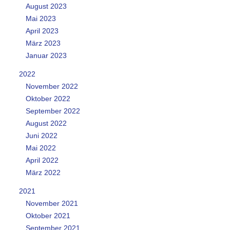
August 2023
Mai 2023
April 2023
März 2023
Januar 2023
2022
November 2022
Oktober 2022
September 2022
August 2022
Juni 2022
Mai 2022
April 2022
März 2022
2021
November 2021
Oktober 2021
September 2021