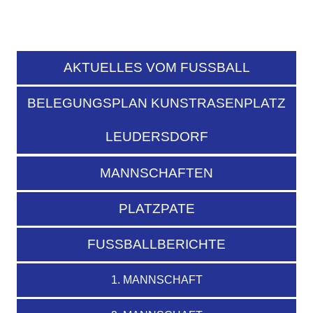
AKTUELLES VOM FUSSBALL
BELEGUNGSPLAN KUNSTRASENPLATZ
LEUDERSDORF
MANNSCHAFTEN
PLATZPATE
FUSSBALLBERICHTE
1. MANNSCHAFT