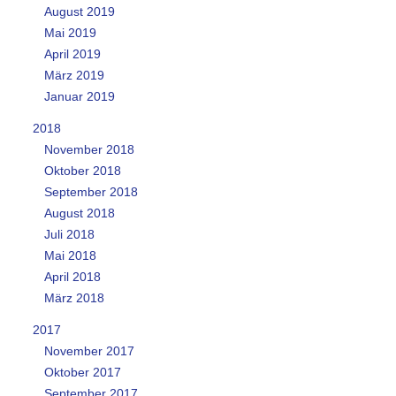
August 2019
Mai 2019
April 2019
März 2019
Januar 2019
2018
November 2018
Oktober 2018
September 2018
August 2018
Juli 2018
Mai 2018
April 2018
März 2018
2017
November 2017
Oktober 2017
September 2017