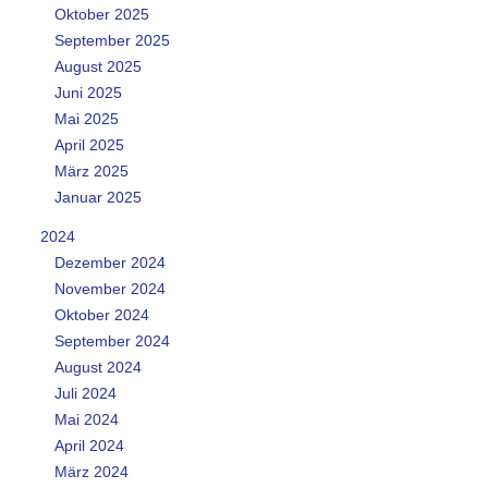
Oktober 2025
September 2025
August 2025
Juni 2025
Mai 2025
April 2025
März 2025
Januar 2025
2024
Dezember 2024
November 2024
Oktober 2024
September 2024
August 2024
Juli 2024
Mai 2024
April 2024
März 2024