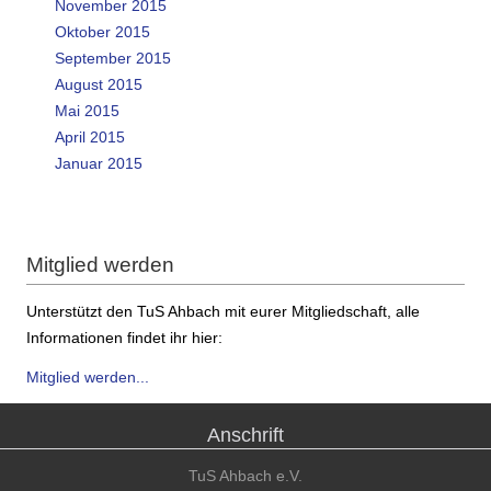
November 2015
Oktober 2015
September 2015
August 2015
Mai 2015
April 2015
Januar 2015
Mitglied werden
Unterstützt den TuS Ahbach mit eurer Mitgliedschaft, alle
Informationen findet ihr hier:
Mitglied werden...
Anschrift
TuS Ahbach e.V.