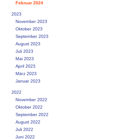
Februar 2024
2023
November 2023
Oktober 2023
September 2023
August 2023
Juli 2023
Mai 2023
April 2023
März 2023
Januar 2023
2022
November 2022
Oktober 2022
September 2022
August 2022
Juli 2022
Juni 2022