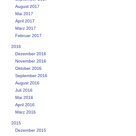
August 2017
Mai 2017
April 2017
März 2017
Februar 2017
2016
Dezember 2016
November 2016
Oktober 2016
September 2016
August 2016
Juli 2016
Mai 2016
April 2016
März 2016
2015
Dezember 2015