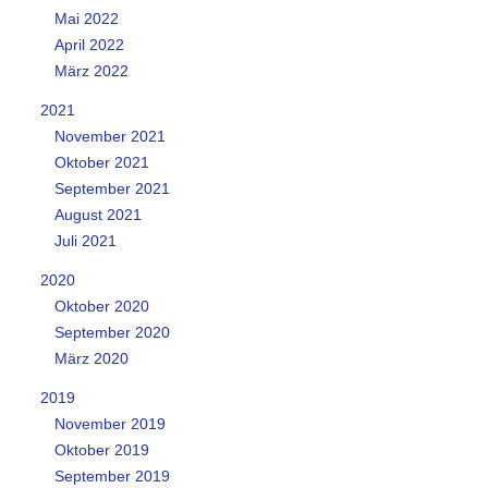
Mai 2022
April 2022
März 2022
2021
November 2021
Oktober 2021
September 2021
August 2021
Juli 2021
2020
Oktober 2020
September 2020
März 2020
2019
November 2019
Oktober 2019
September 2019