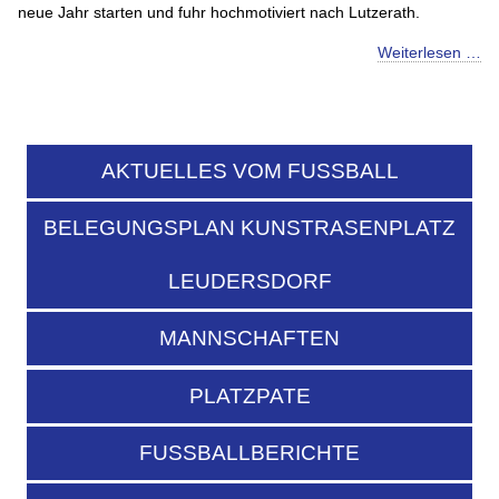
neue Jahr starten und fuhr hochmotiviert nach Lutzerath.
Weiterlesen …
AKTUELLES VOM FUSSBALL
BELEGUNGSPLAN KUNSTRASENPLATZ
LEUDERSDORF
MANNSCHAFTEN
PLATZPATE
FUSSBALLBERICHTE