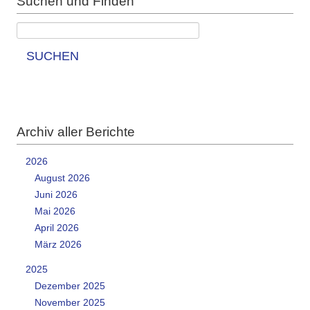
Suchen und Finden
SUCHEN
Archiv aller Berichte
2026
August 2026
Juni 2026
Mai 2026
April 2026
März 2026
2025
Dezember 2025
November 2025