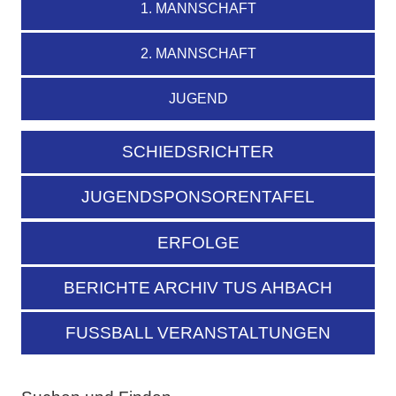
1. MANNSCHAFT
2. MANNSCHAFT
JUGEND
SCHIEDSRICHTER
JUGENDSPONSORENTAFEL
ERFOLGE
BERICHTE ARCHIV TUS AHBACH
FUSSBALL VERANSTALTUNGEN