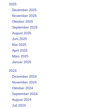
2025
Dezember 2025
November 2025
Oktober 2025
September 2025
August 2025
Juni 2025
Mai 2025
April 2025
März 2025
Januar 2025
2024
Dezember 2024
November 2024
Oktober 2024
September 2024
August 2024
Juli 2024