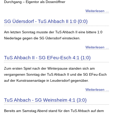
Durchgang – Eigentor als Dosenöffner
Weiterlesen …
SG Üdersdorf - TuS Ahbach II 1:0 (0:0)
Am letzten Sonntag musste der TuS Ahbach II eine bittere 1:0
Niederlage gegen die SG Üdersdorf einstecken.
Weiterlesen …
TuS Ahbach II - SG EFeu-Esch 4:1 (1:0)
Zum ersten Spiel nach der Winterpause standen sich am
vergangenen Sonntag der TuS Ahbach II und die SG EFeu-Esch
auf der Kunstrasenanlage in Leudersdorf gegenüber.
Weiterlesen …
TuS Ahbach - SG Weinsheim 4:1 (3:0)
Bereits am Samstag Abend stand für den TuS Ahbach auf dem