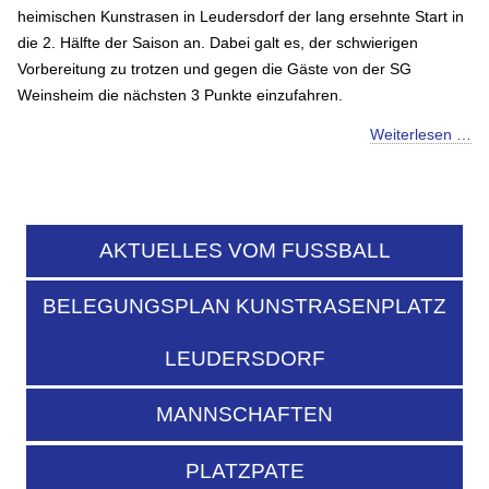
heimischen Kunstrasen in Leudersdorf der lang ersehnte Start in
die 2. Hälfte der Saison an. Dabei galt es, der schwierigen
Vorbereitung zu trotzen und gegen die Gäste von der SG
Weinsheim die nächsten 3 Punkte einzufahren.
Weiterlesen …
AKTUELLES VOM FUSSBALL
BELEGUNGSPLAN KUNSTRASENPLATZ
LEUDERSDORF
MANNSCHAFTEN
PLATZPATE