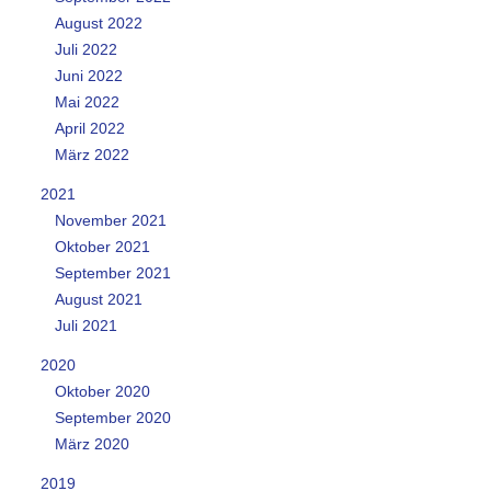
August 2022
Juli 2022
Juni 2022
Mai 2022
April 2022
März 2022
2021
November 2021
Oktober 2021
September 2021
August 2021
Juli 2021
2020
Oktober 2020
September 2020
März 2020
2019