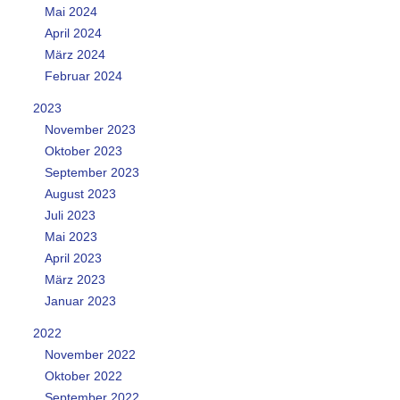
Mai 2024
April 2024
März 2024
Februar 2024
2023
November 2023
Oktober 2023
September 2023
August 2023
Juli 2023
Mai 2023
April 2023
März 2023
Januar 2023
2022
November 2022
Oktober 2022
September 2022