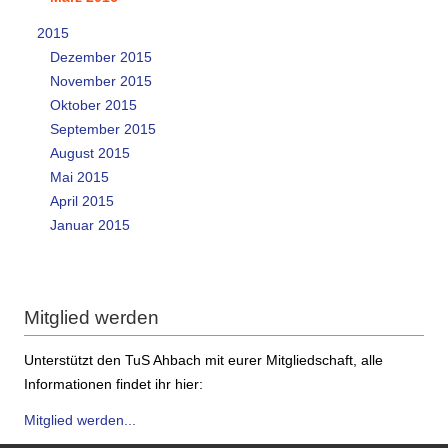
2015
Dezember 2015
November 2015
Oktober 2015
September 2015
August 2015
Mai 2015
April 2015
Januar 2015
Mitglied werden
Unterstützt den TuS Ahbach mit eurer Mitgliedschaft, alle
Informationen findet ihr hier:
Mitglied werden...