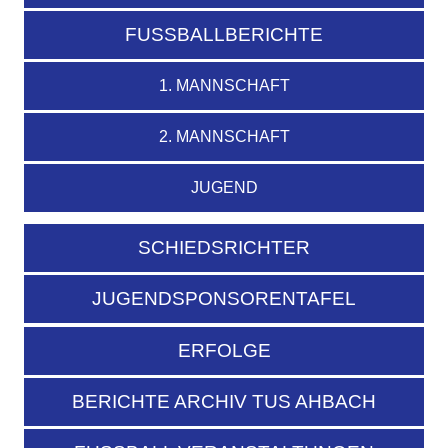
FUSSBALLBERICHTE
1. MANNSCHAFT
2. MANNSCHAFT
JUGEND
SCHIEDSRICHTER
JUGENDSPONSORENTAFEL
ERFOLGE
BERICHTE ARCHIV TUS AHBACH