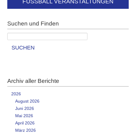
FUSSBALL VERANSTALTUNGEN
Suchen und Finden
SUCHEN
Archiv aller Berichte
2026
August 2026
Juni 2026
Mai 2026
April 2026
März 2026