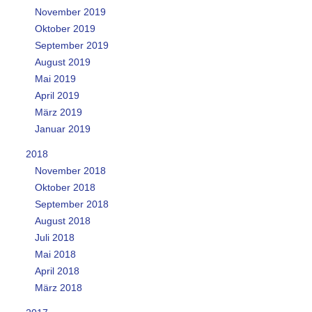
November 2019
Oktober 2019
September 2019
August 2019
Mai 2019
April 2019
März 2019
Januar 2019
2018
November 2018
Oktober 2018
September 2018
August 2018
Juli 2018
Mai 2018
April 2018
März 2018