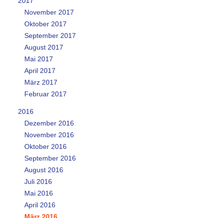
2017
November 2017
Oktober 2017
September 2017
August 2017
Mai 2017
April 2017
März 2017
Februar 2017
2016
Dezember 2016
November 2016
Oktober 2016
September 2016
August 2016
Juli 2016
Mai 2016
April 2016
März 2016