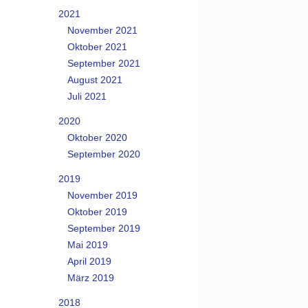
2021
November 2021
Oktober 2021
September 2021
August 2021
Juli 2021
2020
Oktober 2020
September 2020
2019
November 2019
Oktober 2019
September 2019
Mai 2019
April 2019
März 2019
2018