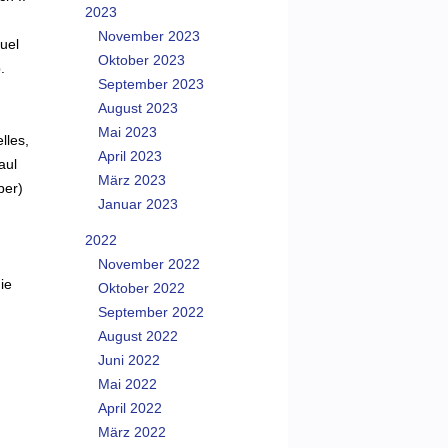
2023
November 2023
uel
Oktober 2023
.
September 2023
August 2023
Mai 2023
lles,
April 2023
aul
März 2023
ber)
Januar 2023
2022
November 2022
ie
Oktober 2022
September 2022
August 2022
Juni 2022
Mai 2022
April 2022
März 2022