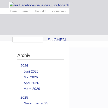
Home
Verein
Kontakt
Sponsoren
SUCHEN
Archiv
2026
Juni 2026
Mai 2026
April 2026
März 2026
2025
November 2025