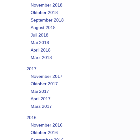
November 2018
Oktober 2018
September 2018
August 2018
Juli 2018
Mai 2018
April 2018
März 2018
2017
November 2017
Oktober 2017
Mai 2017
April 2017
März 2017
2016
November 2016
Oktober 2016