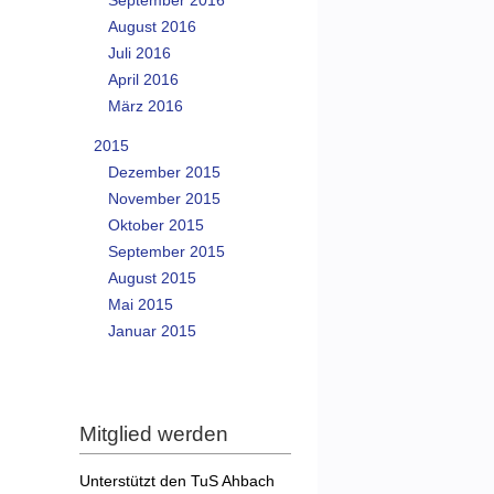
September 2016
August 2016
Juli 2016
April 2016
März 2016
2015
Dezember 2015
November 2015
Oktober 2015
September 2015
August 2015
Mai 2015
Januar 2015
Mitglied werden
Unterstützt den TuS Ahbach