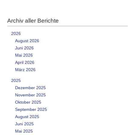
Archiv aller Berichte
2026
August 2026
Juni 2026
Mai 2026
April 2026
März 2026
2025
Dezember 2025
November 2025
Oktober 2025
September 2025
August 2025
Juni 2025
Mai 2025