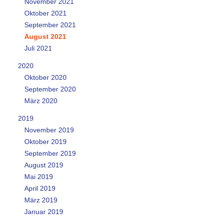
November 2021
Oktober 2021
September 2021
August 2021
Juli 2021
2020
Oktober 2020
September 2020
März 2020
2019
November 2019
Oktober 2019
September 2019
August 2019
Mai 2019
April 2019
März 2019
Januar 2019