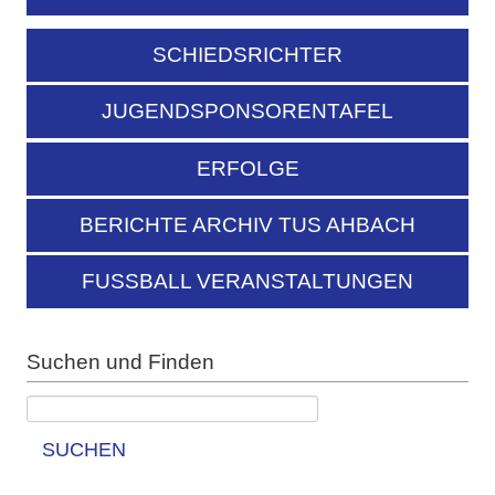
SCHIEDSRICHTER
JUGENDSPONSORENTAFEL
ERFOLGE
BERICHTE ARCHIV TUS AHBACH
FUSSBALL VERANSTALTUNGEN
Suchen und Finden
SUCHEN