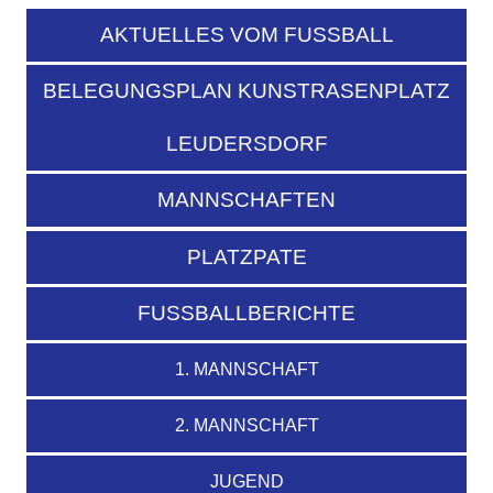
AKTUELLES VOM FUSSBALL
BELEGUNGSPLAN KUNSTRASENPLATZ
LEUDERSDORF
MANNSCHAFTEN
PLATZPATE
FUSSBALLBERICHTE
1. MANNSCHAFT
2. MANNSCHAFT
JUGEND