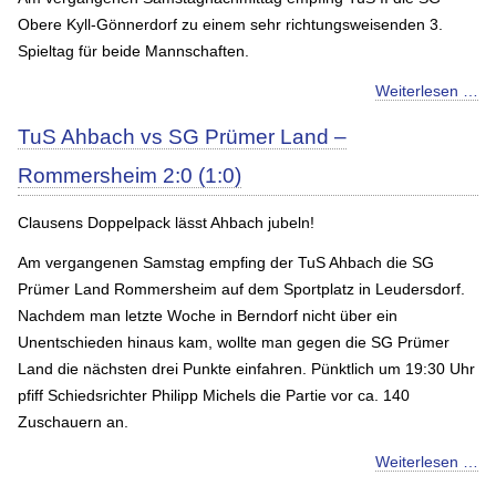
Obere Kyll-Gönnerdorf zu einem sehr richtungsweisenden 3.
Spieltag für beide Mannschaften.
Weiterlesen …
TuS Ahbach vs SG Prümer Land –
Rommersheim 2:0 (1:0)
Clausens Doppelpack lässt Ahbach jubeln!
Am vergangenen Samstag empfing der TuS Ahbach die SG
Prümer Land Rommersheim auf dem Sportplatz in Leudersdorf.
Nachdem man letzte Woche in Berndorf nicht über ein
Unentschieden hinaus kam, wollte man gegen die SG Prümer
Land die nächsten drei Punkte einfahren. Pünktlich um 19:30 Uhr
pfiff Schiedsrichter Philipp Michels die Partie vor ca. 140
Zuschauern an.
Weiterlesen …