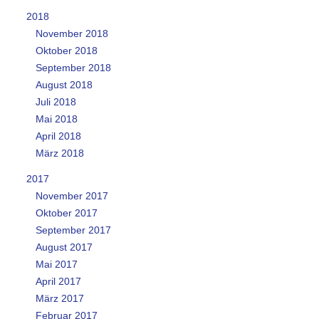
2018
November 2018
Oktober 2018
September 2018
August 2018
Juli 2018
Mai 2018
April 2018
März 2018
2017
November 2017
Oktober 2017
September 2017
August 2017
Mai 2017
April 2017
März 2017
Februar 2017