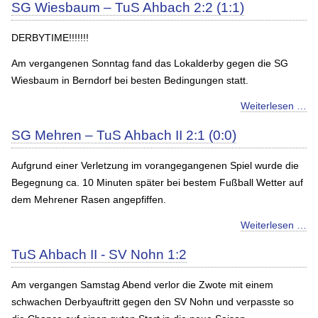
SG Wiesbaum – TuS Ahbach 2:2 (1:1)
DERBYTIME!!!!!!!
Am vergangenen Sonntag fand das Lokalderby gegen die SG
Wiesbaum in Berndorf bei besten Bedingungen statt.
Weiterlesen …
SG Mehren – TuS Ahbach II 2:1 (0:0)
Aufgrund einer Verletzung im vorangegangenen Spiel wurde die
Begegnung ca. 10 Minuten später bei bestem Fußball Wetter auf
dem Mehrener Rasen angepfiffen.
Weiterlesen …
TuS Ahbach II - SV Nohn 1:2
Am vergangen Samstag Abend verlor die Zwote mit einem
schwachen Derbyauftritt gegen den SV Nohn und verpasste so