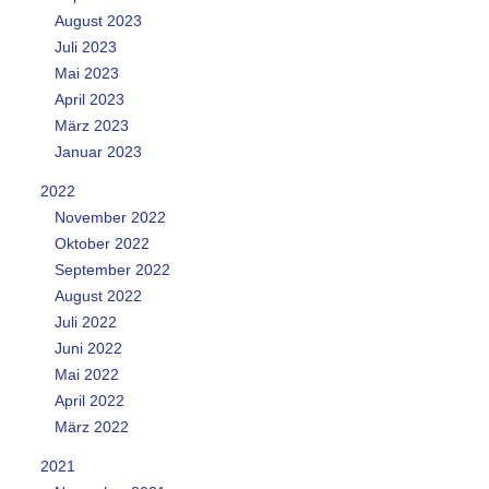
August 2023
Juli 2023
Mai 2023
April 2023
März 2023
Januar 2023
2022
November 2022
Oktober 2022
September 2022
August 2022
Juli 2022
Juni 2022
Mai 2022
April 2022
März 2022
2021