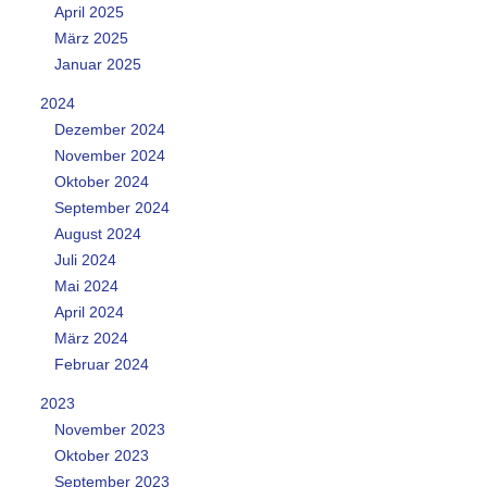
April 2025
März 2025
Januar 2025
2024
Dezember 2024
November 2024
Oktober 2024
September 2024
August 2024
Juli 2024
Mai 2024
April 2024
März 2024
Februar 2024
2023
November 2023
Oktober 2023
September 2023