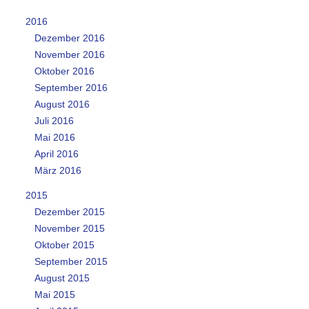
2016
Dezember 2016
November 2016
Oktober 2016
September 2016
August 2016
Juli 2016
Mai 2016
April 2016
März 2016
2015
Dezember 2015
November 2015
Oktober 2015
September 2015
August 2015
Mai 2015