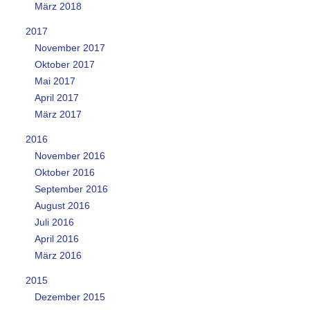
März 2018
2017
November 2017
Oktober 2017
Mai 2017
April 2017
März 2017
2016
November 2016
Oktober 2016
September 2016
August 2016
Juli 2016
April 2016
März 2016
2015
Dezember 2015