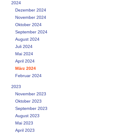
2024
Dezember 2024
November 2024
Oktober 2024
September 2024
August 2024
Juli 2024
Mai 2024
April 2024
März 2024
Februar 2024
2023
November 2023
Oktober 2023
September 2023
August 2023
Mai 2023
April 2023