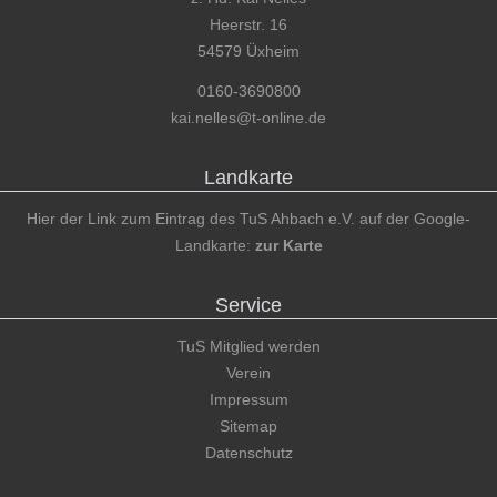
Heerstr. 16
54579 Üxheim
0160-3690800
kai.nelles@t-online.de
Landkarte
Hier der Link zum Eintrag des TuS Ahbach e.V. auf der Google-
Landkarte:
zur Karte
Service
TuS Mitglied werden
Verein
Impressum
Sitemap
Datenschutz