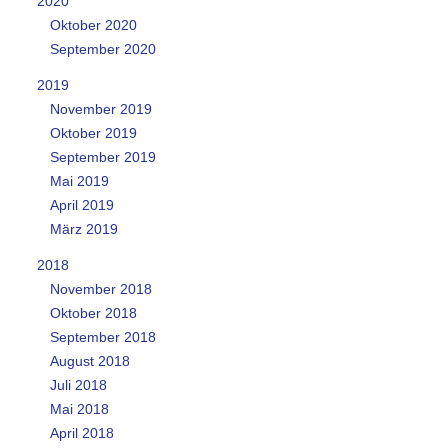
2020
Oktober 2020
September 2020
2019
November 2019
Oktober 2019
September 2019
Mai 2019
April 2019
März 2019
2018
November 2018
Oktober 2018
September 2018
August 2018
Juli 2018
Mai 2018
April 2018