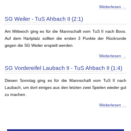
Weiterlesen …
SG Weiler - TuS Ahbach II (2:1)
Am Mittwoch ging es für die Mannschaft vom TuS II nach Boos.
Auf dem Hartplatz sollten die ersten 3 Punkte der Rückrunde
gegen die SG Weiler erspielt werden.
Weiterlesen …
SG Vordereifel Laubach II - TuS Ahbach II (1:4)
Diesen Sonntag ging es für die Mannschaft vom TuS II nach
Laubach, um dort einiges aus den letzten zwei Spielen wieder gut
zu machen.
Weiterlesen …