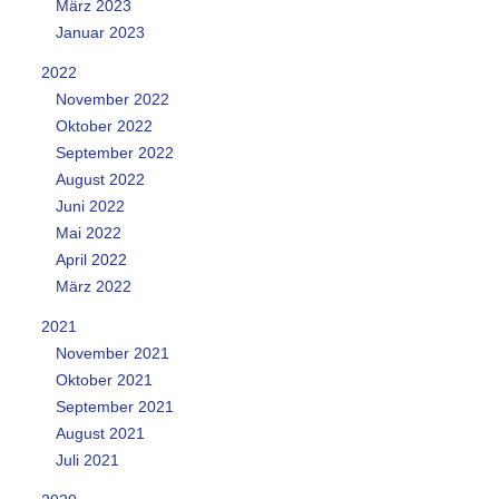
März 2023
Januar 2023
2022
November 2022
Oktober 2022
September 2022
August 2022
Juni 2022
Mai 2022
April 2022
März 2022
2021
November 2021
Oktober 2021
September 2021
August 2021
Juli 2021