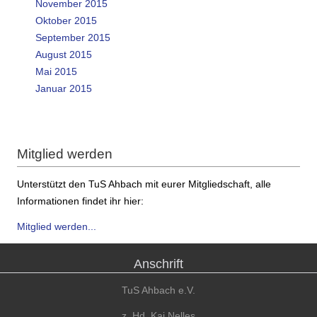
November 2015
Oktober 2015
September 2015
August 2015
Mai 2015
Januar 2015
Mitglied werden
Unterstützt den TuS Ahbach mit eurer Mitgliedschaft, alle
Informationen findet ihr hier:
Mitglied werden...
Anschrift
TuS Ahbach e.V.
z. Hd. Kai Nelles