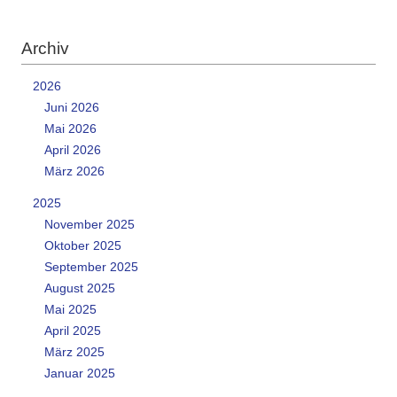
Archiv
2026
Juni 2026
Mai 2026
April 2026
März 2026
2025
November 2025
Oktober 2025
September 2025
August 2025
Mai 2025
April 2025
März 2025
Januar 2025