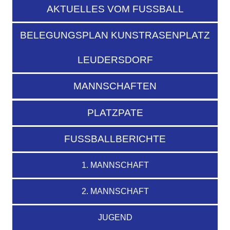
AKTUELLES VOM FUSSBALL
BELEGUNGSPLAN KUNSTRASENPLATZ
LEUDERSDORF
MANNSCHAFTEN
PLATZPATE
FUSSBALLBERICHTE
1. MANNSCHAFT
2. MANNSCHAFT
JUGEND