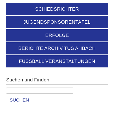
SCHIEDSRICHTER
JUGENDSPONSORENTAFEL
ERFOLGE
BERICHTE ARCHIV TUS AHBACH
FUSSBALL VERANSTALTUNGEN
Suchen und Finden
SUCHEN