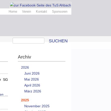
Home
Verein
Kontakt
Sponsoren
SUCHEN
Archiv
2026
Juni 2026
Mai 2026
er SG
April 2026
März 2026
sen …
2025
November 2025