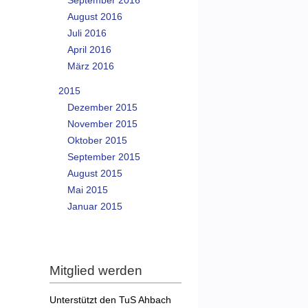
September 2016
August 2016
Juli 2016
April 2016
März 2016
2015
Dezember 2015
November 2015
Oktober 2015
September 2015
August 2015
Mai 2015
Januar 2015
Mitglied werden
Unterstützt den TuS Ahbach