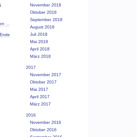
November 2018
S
Oktober 2018
September 2018
sen …
August 2018
Juli 2018
Ende
Mai 2018
April 2018
März 2018
2017
November 2017
Oktober 2017
Mai 2017
April 2017
März 2017
2016
November 2016
Oktober 2016