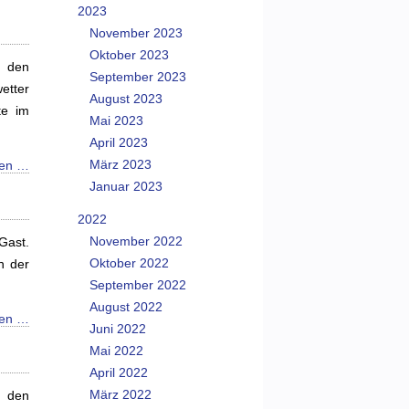
2023
November 2023
Oktober 2023
t den
September 2023
etter
August 2023
te im
Mai 2023
April 2023
März 2023
sen …
Januar 2023
2022
November 2022
Gast.
Oktober 2022
n der
September 2022
August 2022
sen …
Juni 2022
Mai 2022
April 2022
März 2022
 den