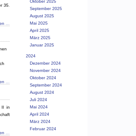
Oktober 2025
r 35.
September 2025
August 2025
Mai 2025
sen …
April 2025
März 2025
Januar 2025
hmen
2024
Dezember 2024
ich
November 2024
Oktober 2024
sen …
September 2024
August 2024
Juli 2024
Mai 2024
II in
April 2024
haft
März 2024
Februar 2024
sen …