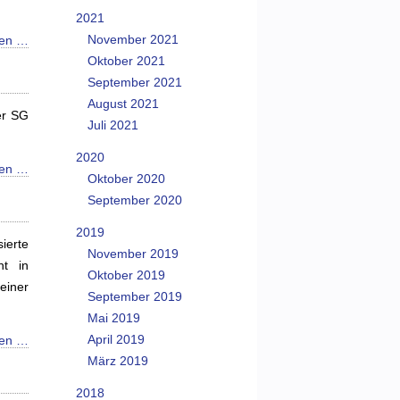
2021
November 2021
sen …
Oktober 2021
September 2021
August 2021
er SG
Juli 2021
2020
sen …
Oktober 2020
September 2020
2019
ierte
November 2019
ht in
Oktober 2019
einer
September 2019
Mai 2019
April 2019
sen …
März 2019
2018