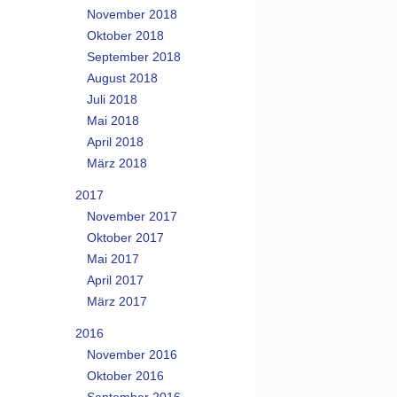
November 2018
Oktober 2018
September 2018
August 2018
Juli 2018
Mai 2018
April 2018
März 2018
2017
November 2017
Oktober 2017
Mai 2017
April 2017
März 2017
2016
November 2016
Oktober 2016