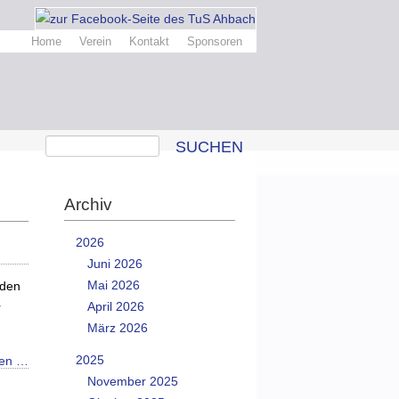
Home
Verein
Kontakt
Sponsoren
SUCHEN
Archiv
2026
Juni 2026
Mai 2026
 den
April 2026
r
März 2026
2025
sen …
November 2025