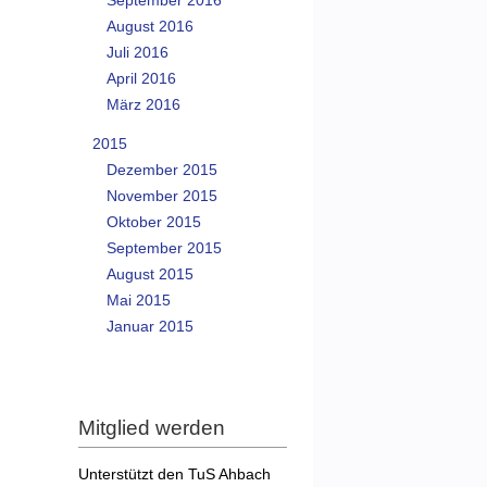
September 2016
August 2016
Juli 2016
April 2016
März 2016
2015
Dezember 2015
November 2015
Oktober 2015
September 2015
August 2015
Mai 2015
Januar 2015
Mitglied werden
Unterstützt den TuS Ahbach