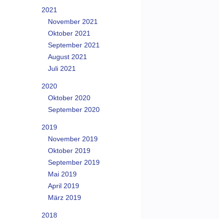
2021
November 2021
Oktober 2021
September 2021
August 2021
Juli 2021
2020
Oktober 2020
September 2020
2019
November 2019
Oktober 2019
September 2019
Mai 2019
April 2019
März 2019
2018