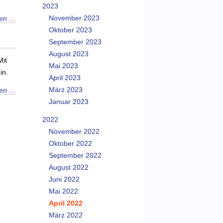
2023
November 2023
sen …
Oktober 2023
September 2023
August 2023
Mit
Mai 2023
in.
April 2023
März 2023
sen …
Januar 2023
2022
November 2022
Oktober 2022
September 2022
August 2022
Juni 2022
Mai 2022
April 2022
März 2022