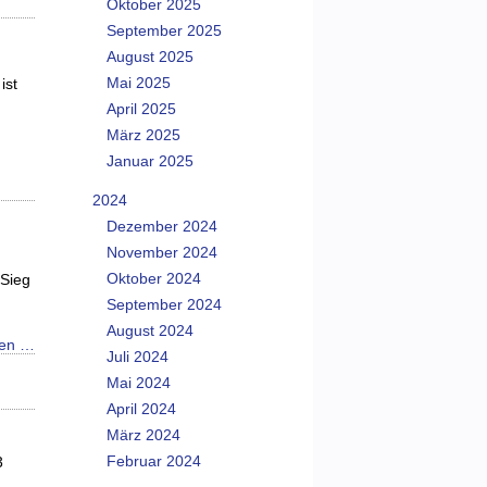
Oktober 2025
September 2025
August 2025
Mai 2025
ist
April 2025
März 2025
Januar 2025
2024
Dezember 2024
November 2024
Oktober 2024
 Sieg
September 2024
August 2024
sen …
Juli 2024
Mai 2024
April 2024
März 2024
Februar 2024
3