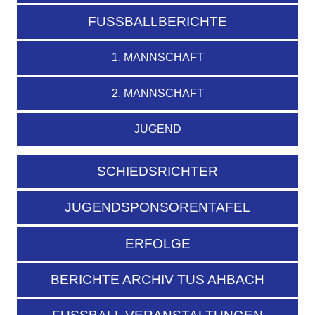
FUSSBALLBERICHTE
1. MANNSCHAFT
2. MANNSCHAFT
JUGEND
SCHIEDSRICHTER
JUGENDSPONSORENTAFEL
ERFOLGE
BERICHTE ARCHIV TUS AHBACH