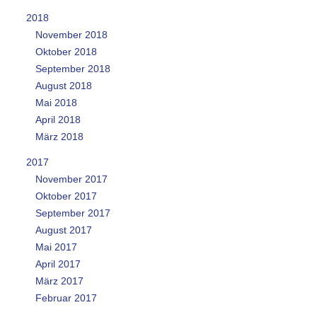
2018
November 2018
Oktober 2018
September 2018
August 2018
Mai 2018
April 2018
März 2018
2017
November 2017
Oktober 2017
September 2017
August 2017
Mai 2017
April 2017
März 2017
Februar 2017