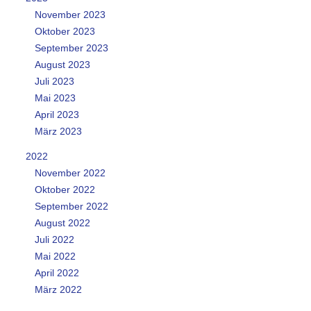
November 2023
Oktober 2023
September 2023
August 2023
Juli 2023
Mai 2023
April 2023
März 2023
2022
November 2022
Oktober 2022
September 2022
August 2022
Juli 2022
Mai 2022
April 2022
März 2022