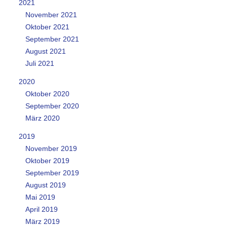
2021
November 2021
Oktober 2021
September 2021
August 2021
Juli 2021
2020
Oktober 2020
September 2020
März 2020
2019
November 2019
Oktober 2019
September 2019
August 2019
Mai 2019
April 2019
März 2019