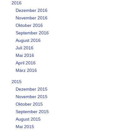
2016
Dezember 2016
November 2016
Oktober 2016
September 2016
August 2016
Juli 2016
Mai 2016
April 2016
März 2016
2015
Dezember 2015
November 2015
Oktober 2015
September 2015
August 2015
Mai 2015