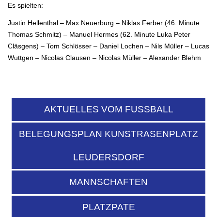
Es spielten:
Justin Hellenthal – Max Neuerburg – Niklas Ferber (46. Minute
Thomas Schmitz) – Manuel Hermes (62. Minute Luka Peter
Cläsgens) – Tom Schlösser – Daniel Lochen – Nils Müller – Lucas
Wuttgen – Nicolas Clausen – Nicolas Müller – Alexander Blehm
AKTUELLES VOM FUSSBALL
BELEGUNGSPLAN KUNSTRASENPLATZ
LEUDERSDORF
MANNSCHAFTEN
PLATZPATE