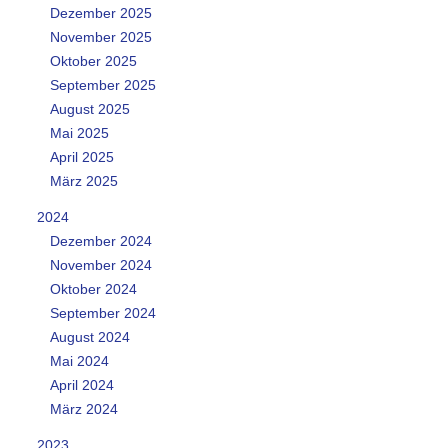
Dezember 2025
November 2025
Oktober 2025
September 2025
August 2025
Mai 2025
April 2025
März 2025
2024
Dezember 2024
November 2024
Oktober 2024
September 2024
August 2024
Mai 2024
April 2024
März 2024
2023