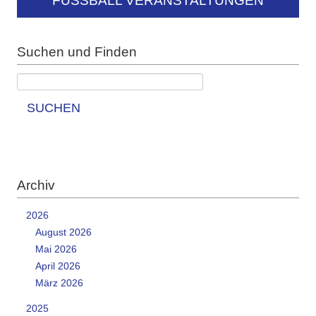
FUSSBALL VERANSTALTUNGEN
Suchen und Finden
SUCHEN
Archiv
2026
August 2026
Mai 2026
April 2026
März 2026
2025