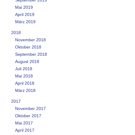
Mai 2019
April 2019
März 2019
2018
November 2018
Oktober 2018
September 2018
August 2018
Juli 2018
Mai 2018
April 2018
März 2018
2017
November 2017
Oktober 2017
Mai 2017
April 2017