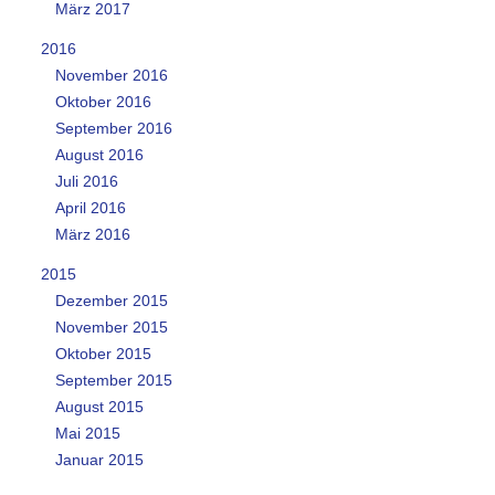
März 2017
2016
November 2016
Oktober 2016
September 2016
August 2016
Juli 2016
April 2016
März 2016
2015
Dezember 2015
November 2015
Oktober 2015
September 2015
August 2015
Mai 2015
Januar 2015