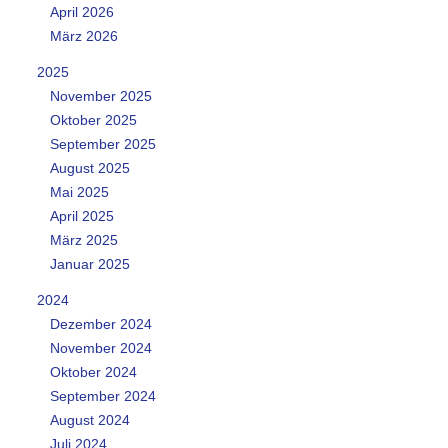
April 2026
März 2026
2025
November 2025
Oktober 2025
September 2025
August 2025
Mai 2025
April 2025
März 2025
Januar 2025
2024
Dezember 2024
November 2024
Oktober 2024
September 2024
August 2024
Juli 2024