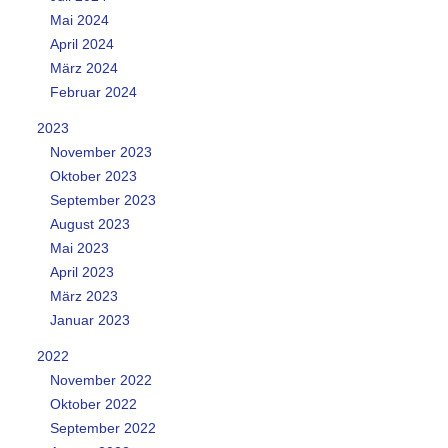
Mai 2024
April 2024
März 2024
Februar 2024
2023
November 2023
Oktober 2023
September 2023
August 2023
Mai 2023
April 2023
März 2023
Januar 2023
2022
November 2022
Oktober 2022
September 2022