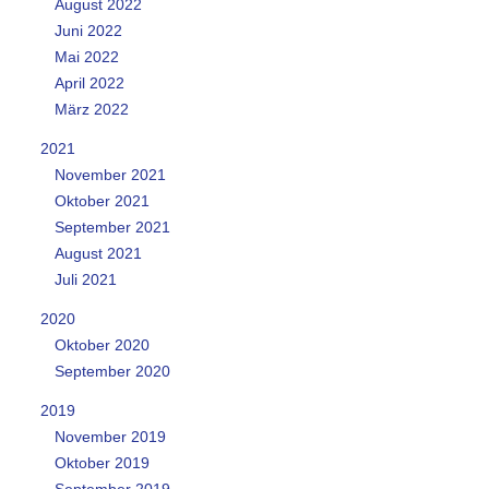
August 2022
Juni 2022
Mai 2022
April 2022
März 2022
2021
November 2021
Oktober 2021
September 2021
August 2021
Juli 2021
2020
Oktober 2020
September 2020
2019
November 2019
Oktober 2019
September 2019