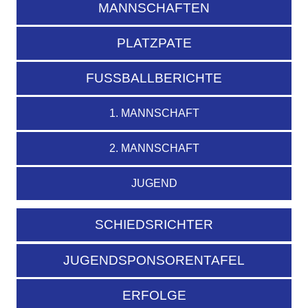
MANNSCHAFTEN
PLATZPATE
FUSSBALLBERICHTE
1. MANNSCHAFT
2. MANNSCHAFT
JUGEND
SCHIEDSRICHTER
JUGENDSPONSORENTAFEL
ERFOLGE