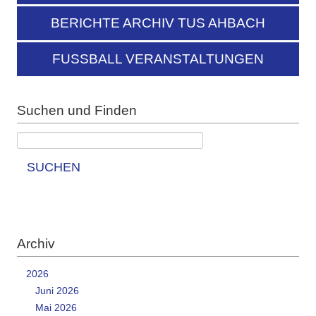
BERICHTE ARCHIV TUS AHBACH
FUSSBALL VERANSTALTUNGEN
Suchen und Finden
SUCHEN
Archiv
2026
Juni 2026
Mai 2026