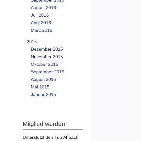
September 2016
August 2016
Juli 2016
April 2016
März 2016
2015
Dezember 2015
November 2015
Oktober 2015
September 2015
August 2015
Mai 2015
Januar 2015
Mitglied werden
Unterstützt den TuS Ahbach