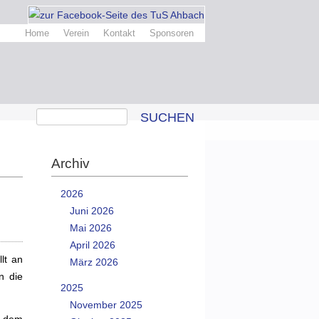
Home
Verein
Kontakt
Sponsoren
SUCHEN
Archiv
2026
Juni 2026
Mai 2026
April 2026
lt an
März 2026
n die
2025
November 2025