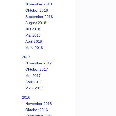
November 2018
Oktober 2018
September 2018
August 2018
Juli 2018
Mai 2018
April 2018
März 2018
2017
November 2017
Oktober 2017
Mai 2017
April 2017
März 2017
2016
November 2016
Oktober 2016