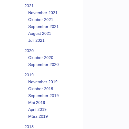
2021
November 2021
Oktober 2021
September 2021
August 2021
Juli 2021
2020
Oktober 2020
September 2020
2019
November 2019
Oktober 2019
September 2019
Mai 2019
April 2019
März 2019
2018