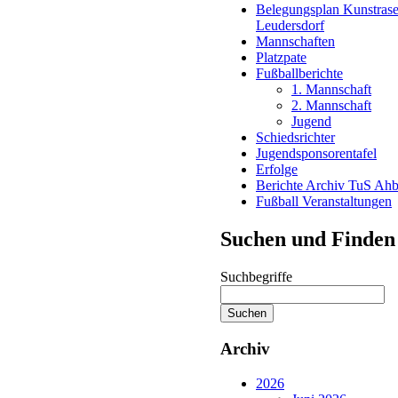
Belegungsplan Kunstrase
Leudersdorf
Mannschaften
Platzpate
Fußballberichte
1. Mannschaft
2. Mannschaft
Jugend
Schiedsrichter
Jugendsponsorentafel
Erfolge
Berichte Archiv TuS Ah
Fußball Veranstaltungen
Suchen und Finden
Suchbegriffe
Suchen
Archiv
2026