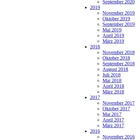
September 2020
2019
November 2019
Oktober 2019
September 2019
Mai 2019
April 2019
März 2019
2018
November 2018
Oktober 2018
September 2018
August 2018
Juli 2018
Mai 2018
April 2018
März 2018
2017
November 2017
Oktober 2017
Mai 2017
April 2017
März 2017
2016
November 2016