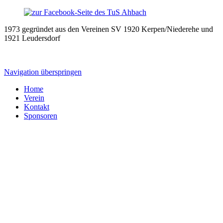
1973 gegründet aus den Vereinen SV 1920 Kerpen/Niederehe und
1921 Leudersdorf
Navigation überspringen
Home
Verein
Kontakt
Sponsoren