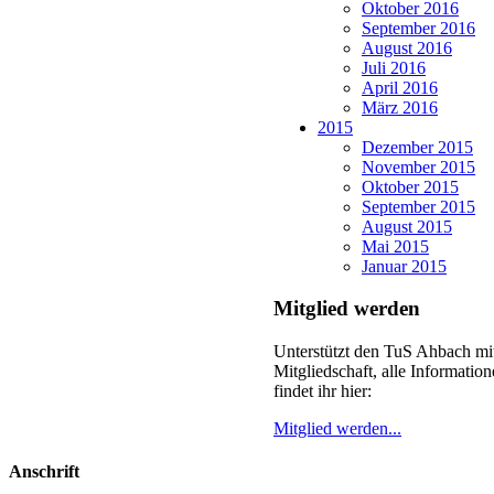
Oktober 2016
September 2016
August 2016
Juli 2016
April 2016
März 2016
2015
Dezember 2015
November 2015
Oktober 2015
September 2015
August 2015
Mai 2015
Januar 2015
Mitglied werden
Unterstützt den TuS Ahbach mit
Mitgliedschaft, alle Informatio
findet ihr hier:
Mitglied werden...
Anschrift