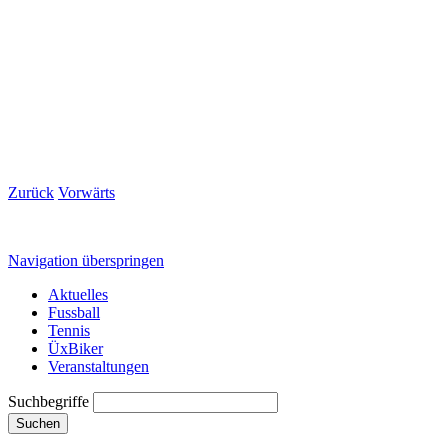
Zurück
Vorwärts
Navigation überspringen
Aktuelles
Fussball
Tennis
ÜxBiker
Veranstaltungen
Suchbegriffe
Suchen