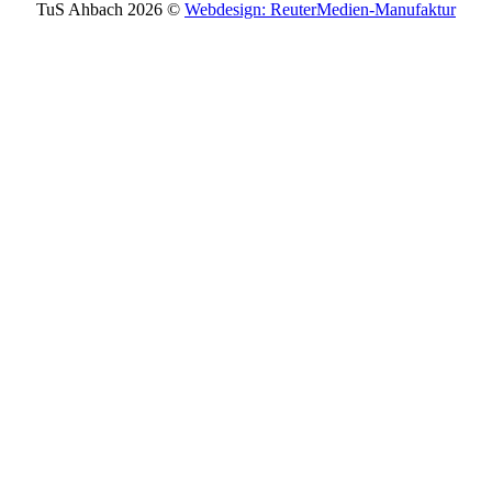
TuS Ahbach 2026 ©
Webdesign: ReuterMedien-Manufaktur