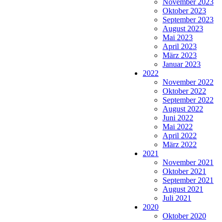
November 2023
Oktober 2023
September 2023
August 2023
Mai 2023
April 2023
März 2023
Januar 2023
2022
November 2022
Oktober 2022
September 2022
August 2022
Juni 2022
Mai 2022
April 2022
März 2022
2021
November 2021
Oktober 2021
September 2021
August 2021
Juli 2021
2020
Oktober 2020