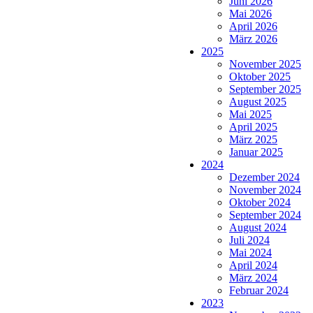
Juni 2026
Mai 2026
April 2026
März 2026
2025
November 2025
Oktober 2025
September 2025
August 2025
Mai 2025
April 2025
März 2025
Januar 2025
2024
Dezember 2024
November 2024
Oktober 2024
September 2024
August 2024
Juli 2024
Mai 2024
April 2024
März 2024
Februar 2024
2023