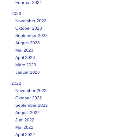
Februar 2024
2023
November 2023
Oktober 2023
September 2023
August 2023
Mai 2023
April 2023
März 2023
Januar 2023
2022
November 2022
Oktober 2022
September 2022
August 2022
Juni 2022
Mai 2022
April 2022