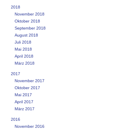
2018
November 2018
Oktober 2018
September 2018
August 2018
Juli 2018
Mai 2018
April 2018
März 2018
2017
November 2017
Oktober 2017
Mai 2017
April 2017
März 2017
2016
November 2016