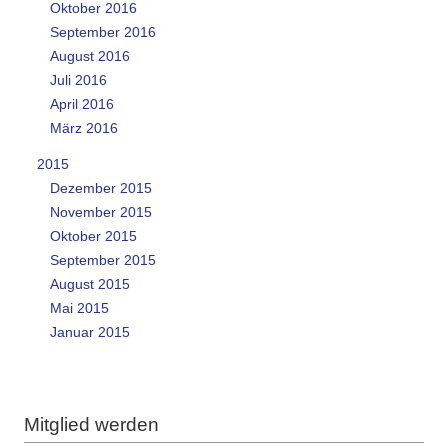
Oktober 2016
September 2016
August 2016
Juli 2016
April 2016
März 2016
2015
Dezember 2015
November 2015
Oktober 2015
September 2015
August 2015
Mai 2015
Januar 2015
Mitglied werden