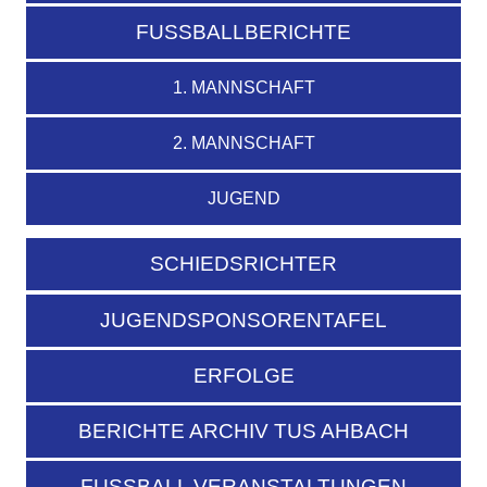
FUSSBALLBERICHTE
1. MANNSCHAFT
2. MANNSCHAFT
JUGEND
SCHIEDSRICHTER
JUGENDSPONSORENTAFEL
ERFOLGE
BERICHTE ARCHIV TUS AHBACH
FUSSBALL VERANSTALTUNGEN