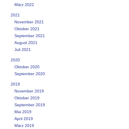
März 2022
2021
November 2021
Oktober 2021
September 2021
August 2021
Juli 2021
2020
Oktober 2020
September 2020
2019
November 2019
Oktober 2019
September 2019
Mai 2019
April 2019
März 2019