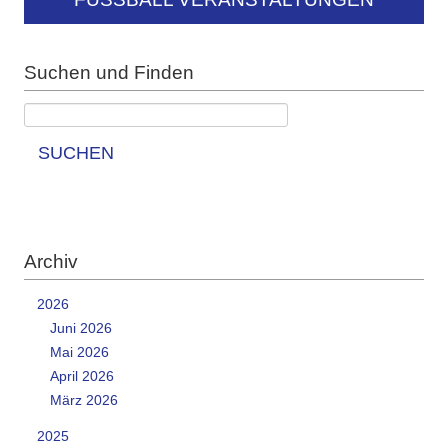
Suchen und Finden
SUCHEN
Archiv
2026
Juni 2026
Mai 2026
April 2026
März 2026
2025