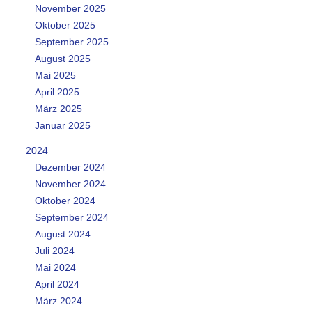
November 2025
Oktober 2025
September 2025
August 2025
Mai 2025
April 2025
März 2025
Januar 2025
2024
Dezember 2024
November 2024
Oktober 2024
September 2024
August 2024
Juli 2024
Mai 2024
April 2024
März 2024