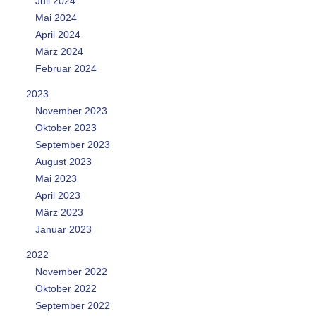
Juli 2024
Mai 2024
April 2024
März 2024
Februar 2024
2023
November 2023
Oktober 2023
September 2023
August 2023
Mai 2023
April 2023
März 2023
Januar 2023
2022
November 2022
Oktober 2022
September 2022