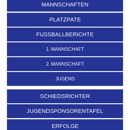
MANNSCHAFTEN
PLATZPATE
FUSSBALLBERICHTE
1. MANNSCHAFT
2. MANNSCHAFT
JUGEND
SCHIEDSRICHTER
JUGENDSPONSORENTAFEL
ERFOLGE