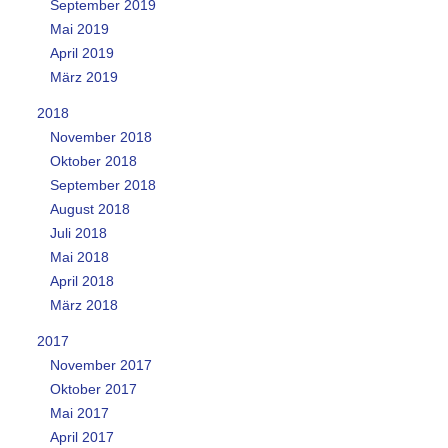
September 2019
Mai 2019
April 2019
März 2019
2018
November 2018
Oktober 2018
September 2018
August 2018
Juli 2018
Mai 2018
April 2018
März 2018
2017
November 2017
Oktober 2017
Mai 2017
April 2017