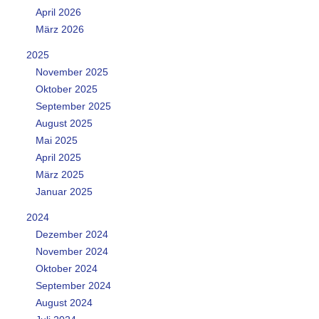
April 2026
März 2026
2025
November 2025
Oktober 2025
September 2025
August 2025
Mai 2025
April 2025
März 2025
Januar 2025
2024
Dezember 2024
November 2024
Oktober 2024
September 2024
August 2024