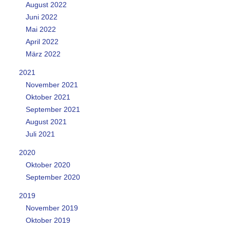
August 2022
Juni 2022
Mai 2022
April 2022
März 2022
2021
November 2021
Oktober 2021
September 2021
August 2021
Juli 2021
2020
Oktober 2020
September 2020
2019
November 2019
Oktober 2019