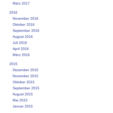
März 2017
2016
November 2016
Oktober 2016
September 2016
August 2016
Juli 2016
April 2016
März 2016
2015
Dezember 2015
November 2015
Oktober 2015
September 2015
August 2015
Mai 2015
Januar 2015