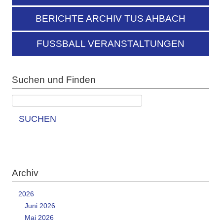
BERICHTE ARCHIV TUS AHBACH
FUSSBALL VERANSTALTUNGEN
Suchen und Finden
SUCHEN
Archiv
2026
Juni 2026
Mai 2026