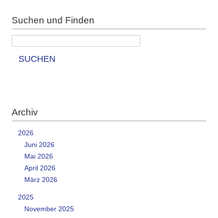
Suchen und Finden
SUCHEN
Archiv
2026
Juni 2026
Mai 2026
April 2026
März 2026
2025
November 2025