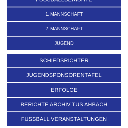
1. MANNSCHAFT
2. MANNSCHAFT
JUGEND
SCHIEDSRICHTER
JUGENDSPONSORENTAFEL
ERFOLGE
BERICHTE ARCHIV TUS AHBACH
FUSSBALL VERANSTALTUNGEN