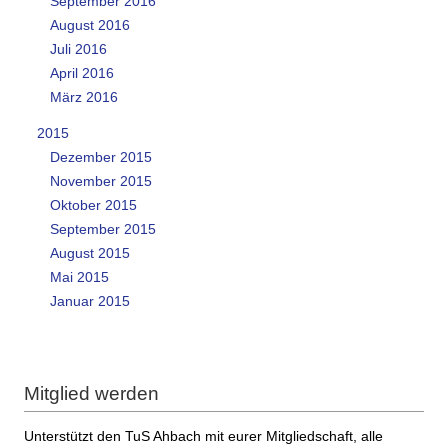
September 2016
August 2016
Juli 2016
April 2016
März 2016
2015
Dezember 2015
November 2015
Oktober 2015
September 2015
August 2015
Mai 2015
Januar 2015
Mitglied werden
Unterstützt den TuS Ahbach mit eurer Mitgliedschaft, alle