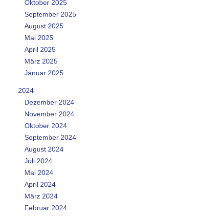
Oktober 2025
September 2025
August 2025
Mai 2025
April 2025
März 2025
Januar 2025
2024
Dezember 2024
November 2024
Oktober 2024
September 2024
August 2024
Juli 2024
Mai 2024
April 2024
März 2024
Februar 2024