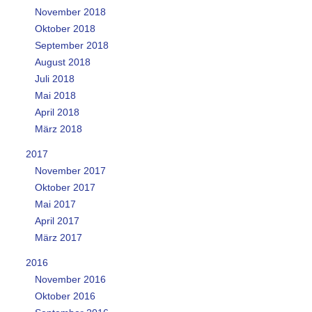
November 2018
Oktober 2018
September 2018
August 2018
Juli 2018
Mai 2018
April 2018
März 2018
2017
November 2017
Oktober 2017
Mai 2017
April 2017
März 2017
2016
November 2016
Oktober 2016