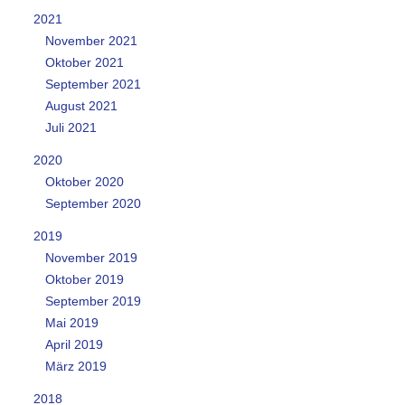
2021
November 2021
Oktober 2021
September 2021
August 2021
Juli 2021
2020
Oktober 2020
September 2020
2019
November 2019
Oktober 2019
September 2019
Mai 2019
April 2019
März 2019
2018