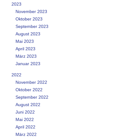
2023
November 2023
Oktober 2023
September 2023
August 2023
Mai 2023
April 2023
März 2023
Januar 2023
2022
November 2022
Oktober 2022
September 2022
August 2022
Juni 2022
Mai 2022
April 2022
März 2022