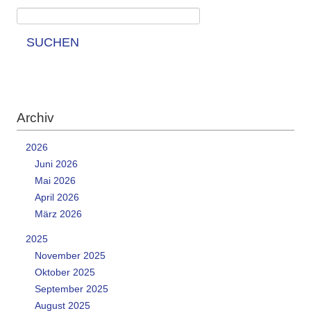
SUCHEN
Archiv
2026
Juni 2026
Mai 2026
April 2026
März 2026
2025
November 2025
Oktober 2025
September 2025
August 2025