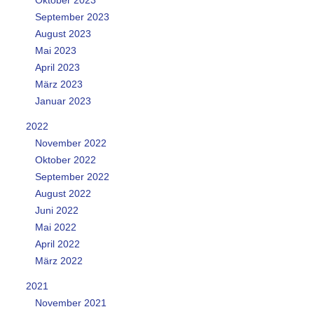
September 2023
August 2023
Mai 2023
April 2023
März 2023
Januar 2023
2022
November 2022
Oktober 2022
September 2022
August 2022
Juni 2022
Mai 2022
April 2022
März 2022
2021
November 2021