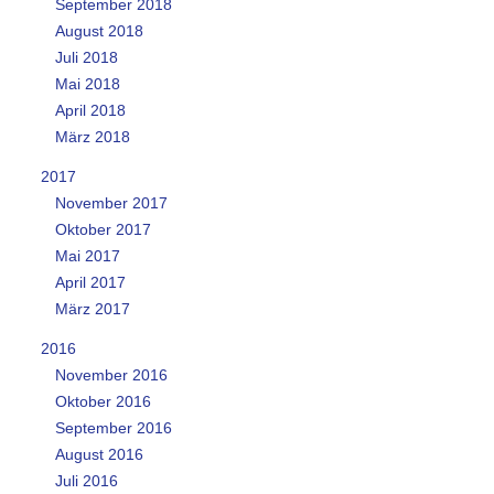
September 2018
August 2018
Juli 2018
Mai 2018
April 2018
März 2018
2017
November 2017
Oktober 2017
Mai 2017
April 2017
März 2017
2016
November 2016
Oktober 2016
September 2016
August 2016
Juli 2016