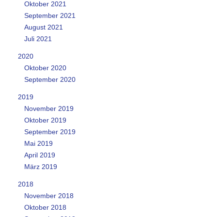
Oktober 2021
September 2021
August 2021
Juli 2021
2020
Oktober 2020
September 2020
2019
November 2019
Oktober 2019
September 2019
Mai 2019
April 2019
März 2019
2018
November 2018
Oktober 2018