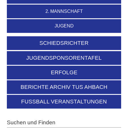
2. MANNSCHAFT
JUGEND
SCHIEDSRICHTER
JUGENDSPONSORENTAFEL
ERFOLGE
BERICHTE ARCHIV TUS AHBACH
FUSSBALL VERANSTALTUNGEN
Suchen und Finden