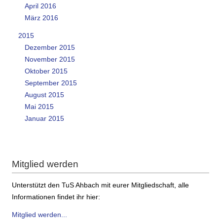
April 2016
März 2016
2015
Dezember 2015
November 2015
Oktober 2015
September 2015
August 2015
Mai 2015
Januar 2015
Mitglied werden
Unterstützt den TuS Ahbach mit eurer Mitgliedschaft, alle
Informationen findet ihr hier:
Mitglied werden...