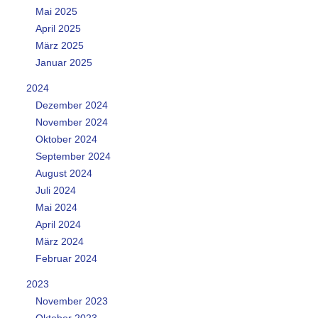
Mai 2025
April 2025
März 2025
Januar 2025
2024
Dezember 2024
November 2024
Oktober 2024
September 2024
August 2024
Juli 2024
Mai 2024
April 2024
März 2024
Februar 2024
2023
November 2023
Oktober 2023