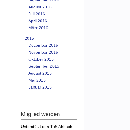
September 2016
August 2016
Juli 2016
April 2016
März 2016
2015
Dezember 2015
November 2015
Oktober 2015
September 2015
August 2015
Mai 2015
Januar 2015
Mitglied werden
Unterstützt den TuS Ahbach