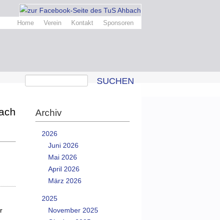
Home
Verein
Kontakt
Sponsoren
SUCHEN
bach
Archiv
2026
Juni 2026
Mai 2026
April 2026
März 2026
2025
r
November 2025