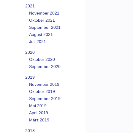
2021
November 2021
Oktober 2021
September 2021
August 2021
Juli 2021
2020
Oktober 2020
September 2020
2019
November 2019
Oktober 2019
September 2019
Mai 2019
April 2019
März 2019
2018