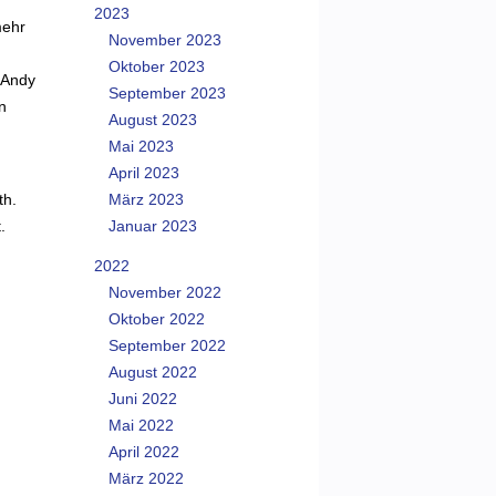
2023
mehr
November 2023
Oktober 2023
t Andy
September 2023
n
August 2023
Mai 2023
April 2023
th.
März 2023
.
Januar 2023
2022
November 2022
Oktober 2022
September 2022
August 2022
Juni 2022
Mai 2022
April 2022
März 2022