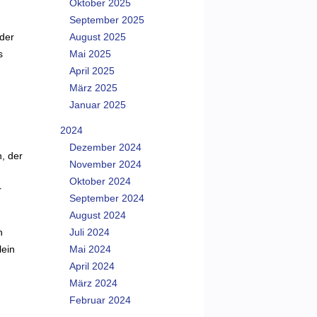
Oktober 2025
September 2025
 der
August 2025
s
Mai 2025
April 2025
März 2025
Januar 2025
.
2024
Dezember 2024
, der
November 2024
Oktober 2024
r
September 2024
August 2024
h
Juli 2024
lein
Mai 2024
April 2024
März 2024
Februar 2024