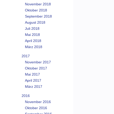
November 2018
Oktober 2018
September 2018
August 2018
Juli 2018
Mai 2018
April 2018
März 2018
2017
November 2017
Oktober 2017
Mai 2017
April 2017
März 2017
2016
November 2016
Oktober 2016