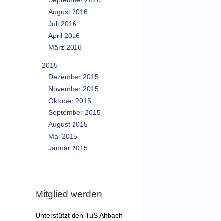
September 2016
August 2016
Juli 2016
April 2016
März 2016
2015
Dezember 2015
November 2015
Oktober 2015
September 2015
August 2015
Mai 2015
Januar 2015
Mitglied werden
Unterstützt den TuS Ahbach