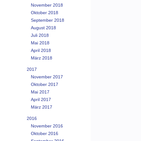
November 2018
Oktober 2018
September 2018
August 2018
Juli 2018
Mai 2018
April 2018
März 2018
2017
November 2017
Oktober 2017
Mai 2017
April 2017
März 2017
2016
November 2016
Oktober 2016