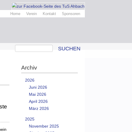
Home
Verein
Kontakt
Sponsoren
SUCHEN
Archiv
2026
Juni 2026
Mai 2026
April 2026
ste
März 2026
2025
November 2025
hein