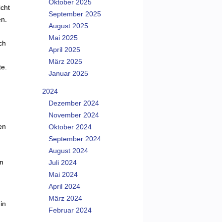
Oktober 2025
cht
September 2025
en.
August 2025
Mai 2025
ch
April 2025
März 2025
te.
Januar 2025
2024
Dezember 2024
November 2024
en
Oktober 2024
September 2024
August 2024
en
Juli 2024
Mai 2024
April 2024
März 2024
in
Februar 2024