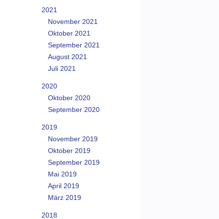
2021
November 2021
Oktober 2021
September 2021
August 2021
Juli 2021
2020
Oktober 2020
September 2020
2019
November 2019
Oktober 2019
September 2019
Mai 2019
April 2019
März 2019
2018