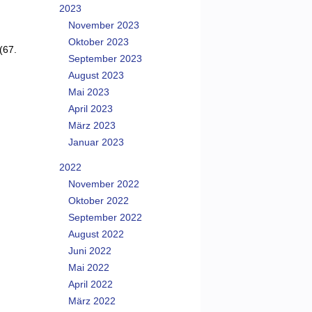
2023
November 2023
Oktober 2023
(67.
September 2023
August 2023
Mai 2023
April 2023
März 2023
Januar 2023
2022
November 2022
Oktober 2022
September 2022
August 2022
Juni 2022
Mai 2022
April 2022
März 2022