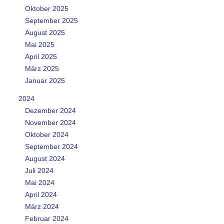
Oktober 2025
September 2025
August 2025
Mai 2025
April 2025
März 2025
Januar 2025
2024
Dezember 2024
November 2024
Oktober 2024
September 2024
August 2024
Juli 2024
Mai 2024
April 2024
März 2024
Februar 2024