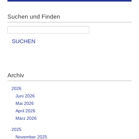
Suchen und Finden
SUCHEN
Archiv
2026
Juni 2026
Mai 2026
April 2026
März 2026
2025
November 2025