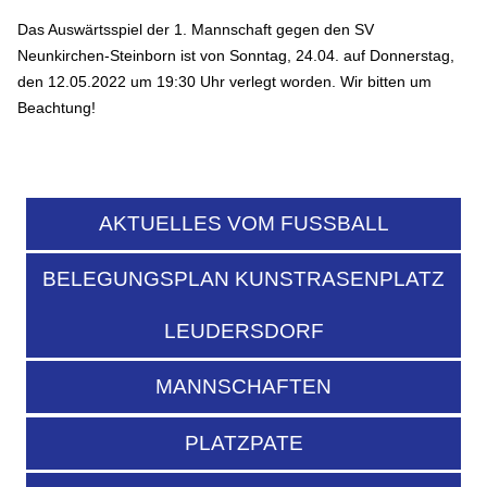
Das Auswärtsspiel der 1. Mannschaft gegen den SV
Neunkirchen-Steinborn ist von Sonntag, 24.04. auf Donnerstag,
den 12.05.2022 um 19:30 Uhr verlegt worden. Wir bitten um
Beachtung!
AKTUELLES VOM FUSSBALL
BELEGUNGSPLAN KUNSTRASENPLATZ
LEUDERSDORF
MANNSCHAFTEN
PLATZPATE