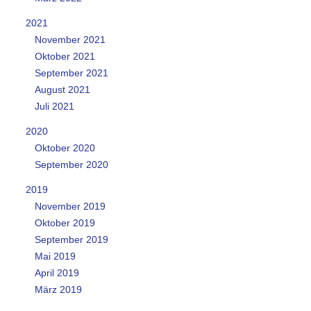
2021
November 2021
Oktober 2021
September 2021
August 2021
Juli 2021
2020
Oktober 2020
September 2020
2019
November 2019
Oktober 2019
September 2019
Mai 2019
April 2019
März 2019