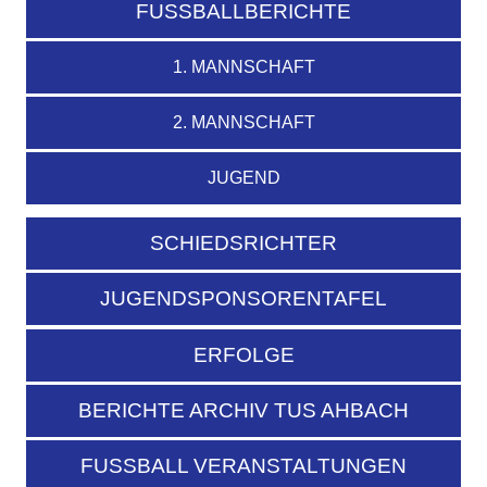
FUSSBALLBERICHTE
1. MANNSCHAFT
2. MANNSCHAFT
JUGEND
SCHIEDSRICHTER
JUGENDSPONSORENTAFEL
ERFOLGE
BERICHTE ARCHIV TUS AHBACH
FUSSBALL VERANSTALTUNGEN