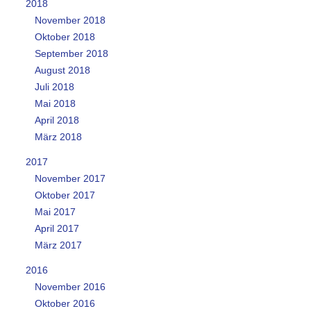
2018
November 2018
Oktober 2018
September 2018
August 2018
Juli 2018
Mai 2018
April 2018
März 2018
2017
November 2017
Oktober 2017
Mai 2017
April 2017
März 2017
2016
November 2016
Oktober 2016