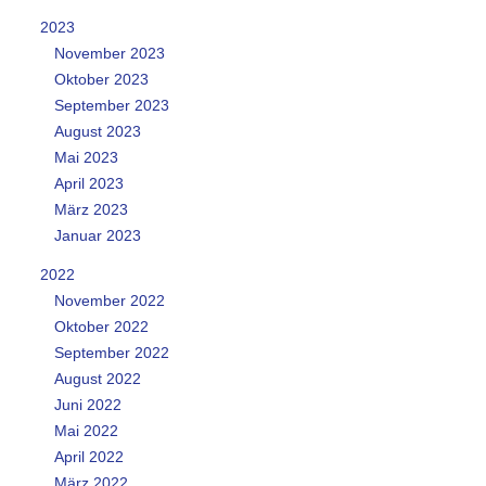
2023
November 2023
Oktober 2023
September 2023
August 2023
Mai 2023
April 2023
März 2023
Januar 2023
2022
November 2022
Oktober 2022
September 2022
August 2022
Juni 2022
Mai 2022
April 2022
März 2022