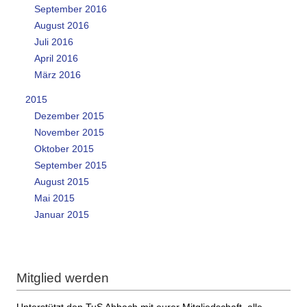
September 2016
August 2016
Juli 2016
April 2016
März 2016
2015
Dezember 2015
November 2015
Oktober 2015
September 2015
August 2015
Mai 2015
Januar 2015
Mitglied werden
Unterstützt den TuS Ahbach mit eurer Mitgliedschaft, alle