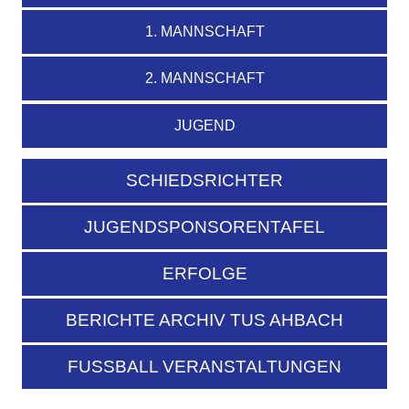
1. MANNSCHAFT
2. MANNSCHAFT
JUGEND
SCHIEDSRICHTER
JUGENDSPONSORENTAFEL
ERFOLGE
BERICHTE ARCHIV TUS AHBACH
FUSSBALL VERANSTALTUNGEN