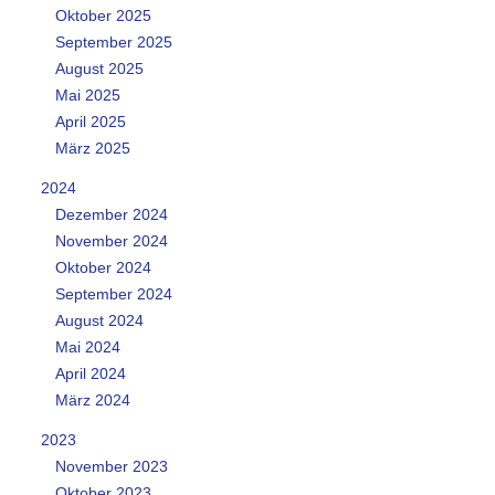
Oktober 2025
September 2025
August 2025
Mai 2025
April 2025
März 2025
2024
Dezember 2024
November 2024
Oktober 2024
September 2024
August 2024
Mai 2024
April 2024
März 2024
2023
November 2023
Oktober 2023