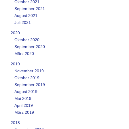
Oktober 2021
September 2021
August 2021
Juli 2021
2020
Oktober 2020
September 2020
März 2020
2019
November 2019
Oktober 2019
September 2019
August 2019
Mai 2019
April 2019
März 2019
2018