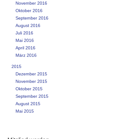
November 2016
Oktober 2016
September 2016
August 2016
Juli 2016
Mai 2016
April 2016
März 2016
2015
Dezember 2015
November 2015
Oktober 2015
September 2015
August 2015
Mai 2015