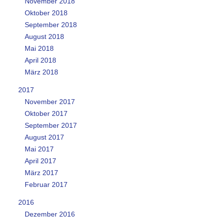
November 2018
Oktober 2018
September 2018
August 2018
Mai 2018
April 2018
März 2018
2017
November 2017
Oktober 2017
September 2017
August 2017
Mai 2017
April 2017
März 2017
Februar 2017
2016
Dezember 2016