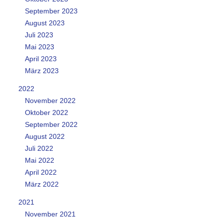
September 2023
August 2023
Juli 2023
Mai 2023
April 2023
März 2023
2022
November 2022
Oktober 2022
September 2022
August 2022
Juli 2022
Mai 2022
April 2022
März 2022
2021
November 2021