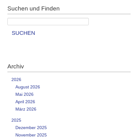
Suchen und Finden
SUCHEN
Archiv
2026
August 2026
Mai 2026
April 2026
März 2026
2025
Dezember 2025
November 2025