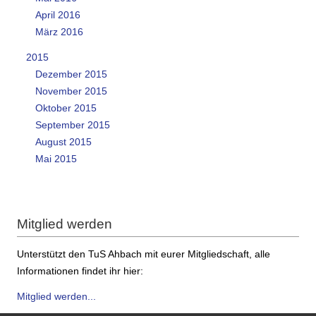
April 2016
März 2016
2015
Dezember 2015
November 2015
Oktober 2015
September 2015
August 2015
Mai 2015
Mitglied werden
Unterstützt den TuS Ahbach mit eurer Mitgliedschaft, alle
Informationen findet ihr hier:
Mitglied werden...