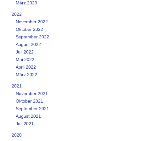
März 2023
2022
November 2022
Oktober 2022
September 2022
August 2022
Juli 2022
Mai 2022
April 2022
März 2022
2021
November 2021
Oktober 2021
September 2021
August 2021
Juli 2021
2020