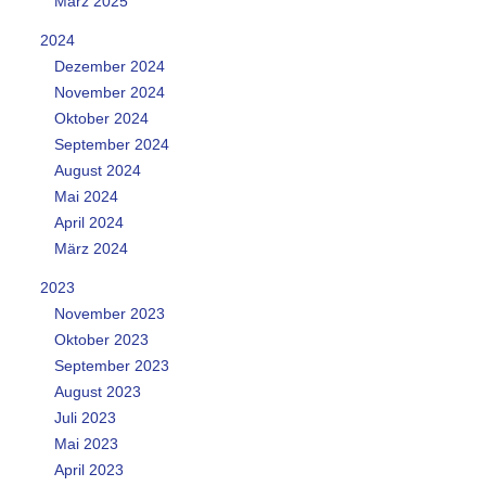
März 2025
2024
Dezember 2024
November 2024
Oktober 2024
September 2024
August 2024
Mai 2024
April 2024
März 2024
2023
November 2023
Oktober 2023
September 2023
August 2023
Juli 2023
Mai 2023
April 2023