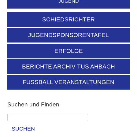
JUGEND
SCHIEDSRICHTER
JUGENDSPONSORENTAFEL
ERFOLGE
BERICHTE ARCHIV TUS AHBACH
FUSSBALL VERANSTALTUNGEN
Suchen und Finden
SUCHEN