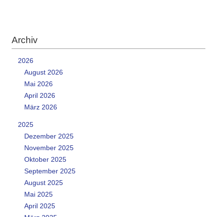
Archiv
2026
August 2026
Mai 2026
April 2026
März 2026
2025
Dezember 2025
November 2025
Oktober 2025
September 2025
August 2025
Mai 2025
April 2025