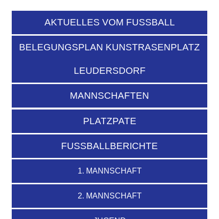
AKTUELLES VOM FUSSBALL
BELEGUNGSPLAN KUNSTRASENPLATZ
LEUDERSDORF
MANNSCHAFTEN
PLATZPATE
FUSSBALLBERICHTE
1. MANNSCHAFT
2. MANNSCHAFT