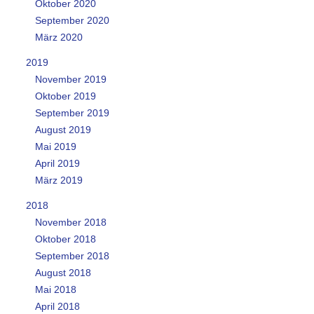
Oktober 2020
September 2020
März 2020
2019
November 2019
Oktober 2019
September 2019
August 2019
Mai 2019
April 2019
März 2019
2018
November 2018
Oktober 2018
September 2018
August 2018
Mai 2018
April 2018