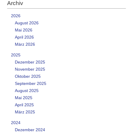
Archiv
2026
August 2026
Mai 2026
April 2026
März 2026
2025
Dezember 2025
November 2025
Oktober 2025
September 2025
August 2025
Mai 2025
April 2025
März 2025
2024
Dezember 2024