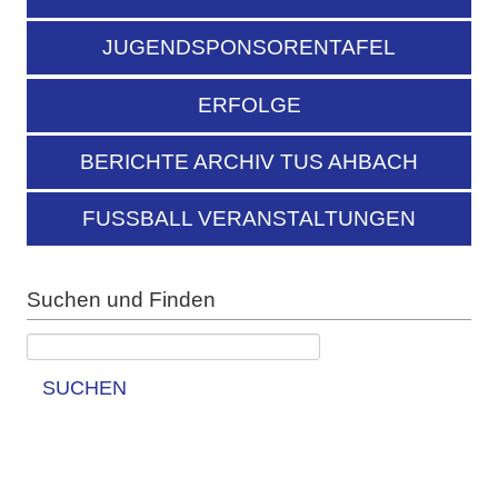
JUGENDSPONSORENTAFEL
ERFOLGE
BERICHTE ARCHIV TUS AHBACH
FUSSBALL VERANSTALTUNGEN
Suchen und Finden
SUCHEN