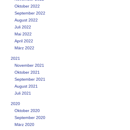
Oktober 2022
September 2022
August 2022
Juli 2022
Mai 2022
April 2022
März 2022
2021
November 2021
Oktober 2021
September 2021
August 2021
Juli 2021
2020
Oktober 2020
September 2020
März 2020