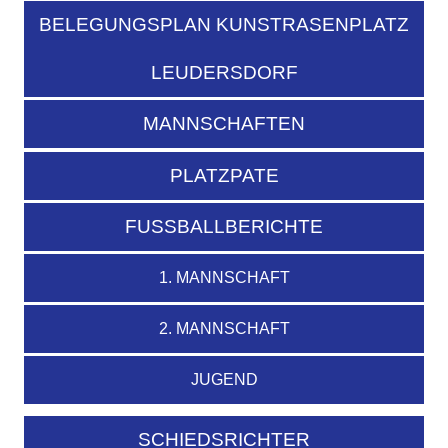
BELEGUNGSPLAN KUNSTRASENPLATZ
LEUDERSDORF
MANNSCHAFTEN
PLATZPATE
FUSSBALLBERICHTE
1. MANNSCHAFT
2. MANNSCHAFT
JUGEND
SCHIEDSRICHTER