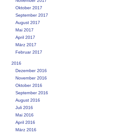
November 2017
Oktober 2017
September 2017
August 2017
Mai 2017
April 2017
März 2017
Februar 2017
2016
Dezember 2016
November 2016
Oktober 2016
September 2016
August 2016
Juli 2016
Mai 2016
April 2016
März 2016