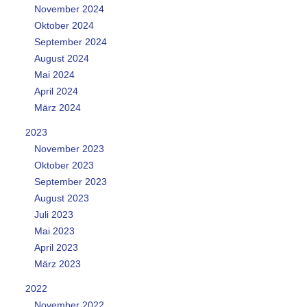
November 2024
Oktober 2024
September 2024
August 2024
Mai 2024
April 2024
März 2024
2023
November 2023
Oktober 2023
September 2023
August 2023
Juli 2023
Mai 2023
April 2023
März 2023
2022
November 2022