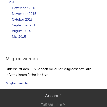
2015
Dezember 2015
November 2015
Oktober 2015
September 2015
August 2015
Mai 2015
Mitglied werden
Unterstützt den TuS Ahbach mit eurer Mitgliedschaft, alle
Informationen findet ihr hier:
Mitglied werden...
Anschrift
TuS Ahbach e.V.