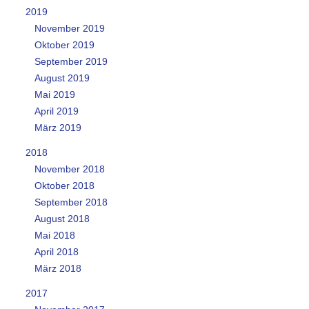
2019
November 2019
Oktober 2019
September 2019
August 2019
Mai 2019
April 2019
März 2019
2018
November 2018
Oktober 2018
September 2018
August 2018
Mai 2018
April 2018
März 2018
2017