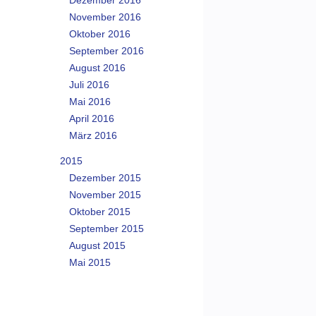
Dezember 2016
November 2016
Oktober 2016
September 2016
August 2016
Juli 2016
Mai 2016
April 2016
März 2016
2015
Dezember 2015
November 2015
Oktober 2015
September 2015
August 2015
Mai 2015