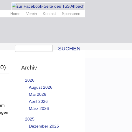
Home
Verein
Kontakt
Sponsoren
SUCHEN
0)
Archiv
2026
August 2026
Mai 2026
April 2026
dem
März 2026
gegen
2025
Dezember 2025