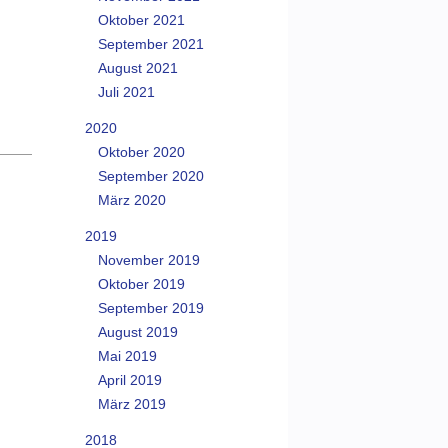
Oktober 2021
September 2021
August 2021
Juli 2021
2020
Oktober 2020
September 2020
März 2020
2019
November 2019
Oktober 2019
September 2019
August 2019
Mai 2019
April 2019
März 2019
2018