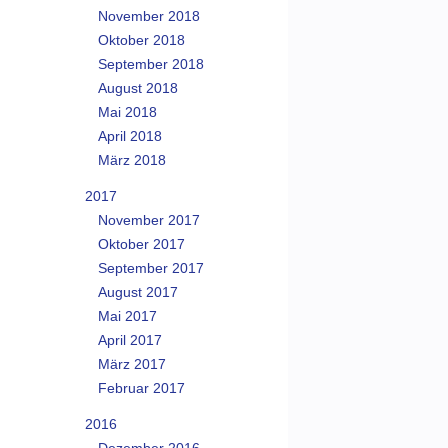
November 2018
Oktober 2018
September 2018
August 2018
Mai 2018
April 2018
März 2018
2017
November 2017
Oktober 2017
September 2017
August 2017
Mai 2017
April 2017
März 2017
Februar 2017
2016