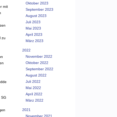
Oktober 2023
r mit
September 2023
n
August 2023
Juli 2023
tzen
Mai 2023
April 2023
l zu
März 2023
2022
November 2022
on
Oktober 2022
ten
September 2022
August 2022
Juli 2022
Pidde
Mai 2022
April 2022
r SG
März 2022
2021
gen
November 2021