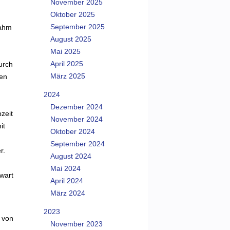
November 2025
Oktober 2025
September 2025
nahm
August 2025
Mai 2025
April 2025
durch
März 2025
den
2024
Dezember 2024
zeit
November 2024
it
Oktober 2024
September 2024
r.
August 2024
Mai 2024
wart
April 2024
März 2024
2023
. von
November 2023