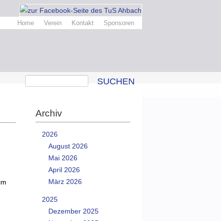
Home
Verein
Kontakt
Sponsoren
SUCHEN
Archiv
2026
August 2026
Mai 2026
April 2026
März 2026
im
2025
Dezember 2025