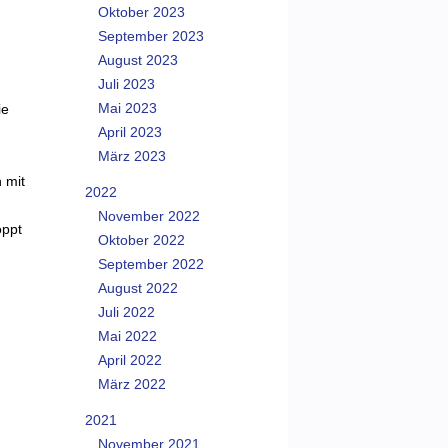
Oktober 2023
September 2023
August 2023
Juli 2023
Mai 2023
ie
April 2023
März 2023
 mit
2022
November 2022
oppt
Oktober 2022
September 2022
August 2022
Juli 2022
Mai 2022
April 2022
März 2022
2021
November 2021