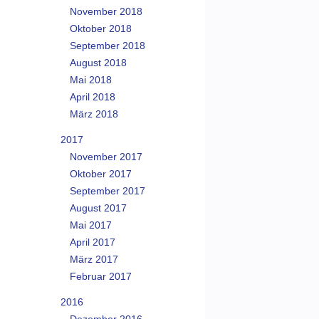
November 2018
Oktober 2018
September 2018
August 2018
Mai 2018
April 2018
März 2018
2017
November 2017
Oktober 2017
September 2017
August 2017
Mai 2017
April 2017
März 2017
Februar 2017
2016