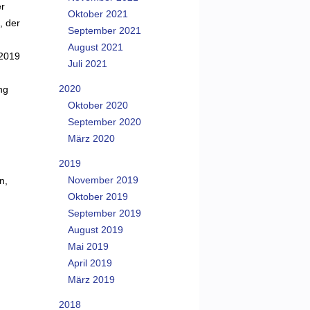
er
Oktober 2021
, der
September 2021
August 2021
.2019
Juli 2021
2020
ng
Oktober 2020
September 2020
März 2020
2019
November 2019
n,
Oktober 2019
September 2019
August 2019
Mai 2019
April 2019
März 2019
2018