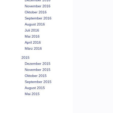
Dezember 2016
November 2016
Oktober 2016
September 2016
August 2016
Juli 2016
Mai 2016
April 2016
März 2016
2015
Dezember 2015
November 2015
Oktober 2015
September 2015
August 2015
Mai 2015