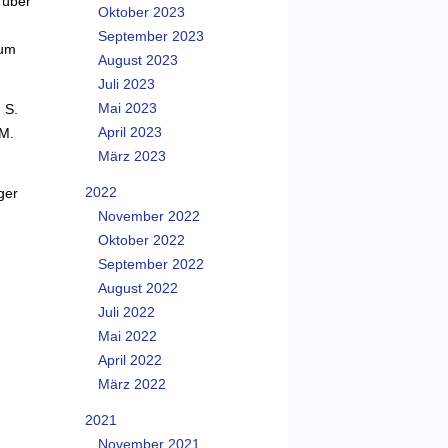
 über
Oktober 2023
September 2023
 um
August 2023
Juli 2023
Mai 2023
 S.
April 2023
 M.
März 2023
2022
ger
November 2022
Oktober 2022
September 2022
August 2022
Juli 2022
Mai 2022
April 2022
März 2022
2021
November 2021