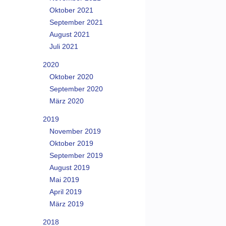
Oktober 2021
September 2021
August 2021
Juli 2021
2020
Oktober 2020
September 2020
März 2020
2019
November 2019
Oktober 2019
September 2019
August 2019
Mai 2019
April 2019
März 2019
2018