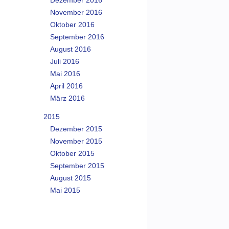
Dezember 2016
November 2016
Oktober 2016
September 2016
August 2016
Juli 2016
Mai 2016
April 2016
März 2016
2015
Dezember 2015
November 2015
Oktober 2015
September 2015
August 2015
Mai 2015