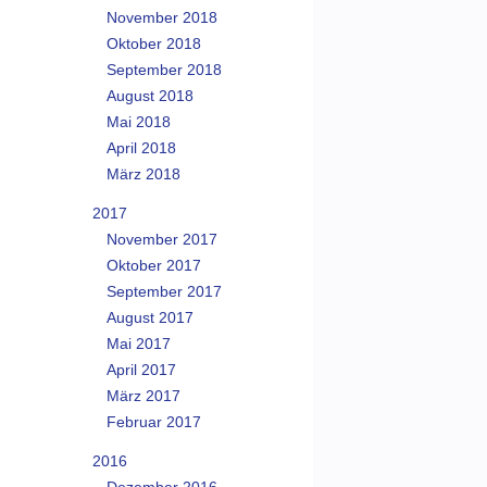
November 2018
Oktober 2018
September 2018
August 2018
Mai 2018
April 2018
März 2018
2017
November 2017
Oktober 2017
September 2017
August 2017
Mai 2017
April 2017
März 2017
Februar 2017
2016