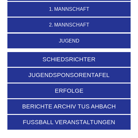
1. MANNSCHAFT
2. MANNSCHAFT
JUGEND
SCHIEDSRICHTER
JUGENDSPONSORENTAFEL
ERFOLGE
BERICHTE ARCHIV TUS AHBACH
FUSSBALL VERANSTALTUNGEN