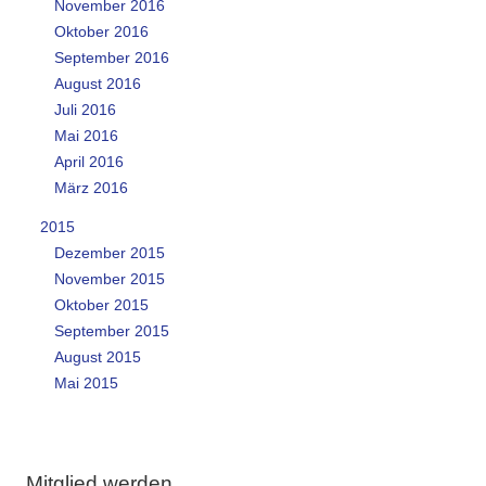
November 2016
Oktober 2016
September 2016
August 2016
Juli 2016
Mai 2016
April 2016
März 2016
2015
Dezember 2015
November 2015
Oktober 2015
September 2015
August 2015
Mai 2015
Mitglied werden