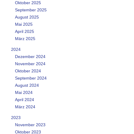
Oktober 2025
September 2025
August 2025
Mai 2025
April 2025
März 2025
2024
Dezember 2024
November 2024
Oktober 2024
September 2024
August 2024
Mai 2024
April 2024
März 2024
2023
November 2023
Oktober 2023