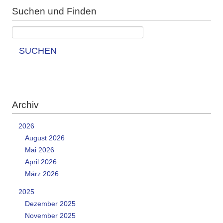
Suchen und Finden
SUCHEN
Archiv
2026
August 2026
Mai 2026
April 2026
März 2026
2025
Dezember 2025
November 2025