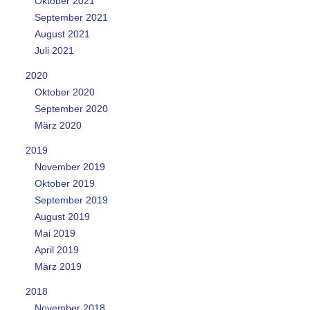
Oktober 2021
September 2021
August 2021
Juli 2021
2020
Oktober 2020
September 2020
März 2020
2019
November 2019
Oktober 2019
September 2019
August 2019
Mai 2019
April 2019
März 2019
2018
November 2018