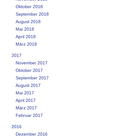
Oktober 2018
September 2018
August 2018
Mai 2018
April 2018
März 2018
2017
November 2017
Oktober 2017
September 2017
August 2017
Mai 2017
April 2017
März 2017
Februar 2017
2016
Dezember 2016