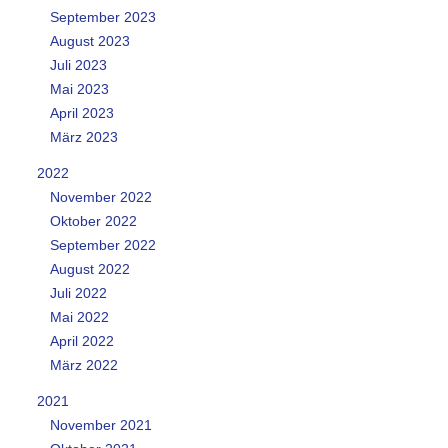
September 2023
August 2023
Juli 2023
Mai 2023
April 2023
März 2023
2022
November 2022
Oktober 2022
September 2022
August 2022
Juli 2022
Mai 2022
April 2022
März 2022
2021
November 2021