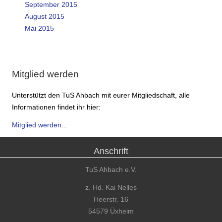
September 2015
August 2015
Mai 2015
Mitglied werden
Unterstützt den TuS Ahbach mit eurer Mitgliedschaft, alle
Informationen findet ihr hier:
Mitglied werden...
Anschrift
TuS Ahbach e.V.
z. Hd. Kai Nelles
Heerstr. 16
54579 Üxheim