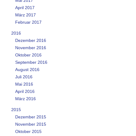
Mai 2017
April 2017
März 2017
Februar 2017
2016
Dezember 2016
November 2016
Oktober 2016
September 2016
August 2016
Juli 2016
Mai 2016
April 2016
März 2016
2015
Dezember 2015
November 2015
Oktober 2015