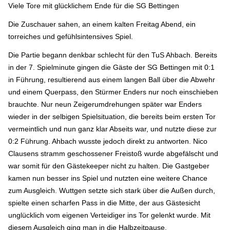
Viele Tore mit glücklichem Ende für die SG Bettingen
Die Zuschauer sahen, an einem kalten Freitag Abend, ein
torreiches und gefühlsintensives Spiel.
Die Partie begann denkbar schlecht für den TuS Ahbach. Bereits
in der 7. Spielminute gingen die Gäste der SG Bettingen mit 0:1
in Führung, resultierend aus einem langen Ball über die Abwehr
und einem Querpass, den Stürmer Enders nur noch einschieben
brauchte. Nur neun Zeigerumdrehungen später war Enders
wieder in der selbigen Spielsituation, die bereits beim ersten Tor
vermeintlich und nun ganz klar Abseits war, und nutzte diese zur
0:2 Führung. Ahbach wusste jedoch direkt zu antworten. Nico
Clausens stramm geschossener Freistoß wurde abgefälscht und
war somit für den Gästekeeper nicht zu halten. Die Gastgeber
kamen nun besser ins Spiel und nutzten eine weitere Chance
zum Ausgleich. Wuttgen setzte sich stark über die Außen durch,
spielte einen scharfen Pass in die Mitte, der aus Gästesicht
unglücklich vom eigenen Verteidiger ins Tor gelenkt wurde. Mit
diesem Ausgleich ging man in die Halbzeitpause.