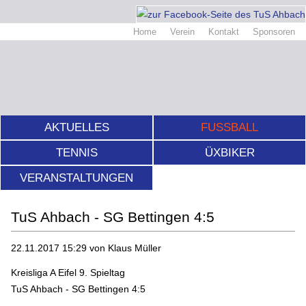
Home
Verein
Kontakt
Sponsoren
AKTUELLES
FUSSBALL
TENNIS
ÜXBIKER
VERANSTALTUNGEN
TuS Ahbach - SG Bettingen 4:5
22.11.2017 15:29
von Klaus Müller
Kreisliga A Eifel 9. Spieltag
TuS Ahbach - SG Bettingen 4:5