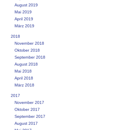
August 2019
Mai 2019
April 2019
März 2019
2018
November 2018
Oktober 2018
September 2018
August 2018
Mai 2018
April 2018
März 2018
2017
November 2017
Oktober 2017
September 2017
August 2017