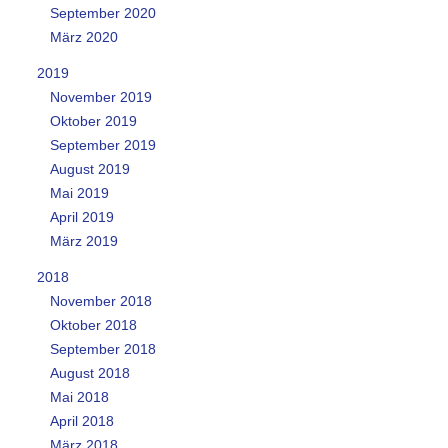
September 2020
März 2020
2019
November 2019
Oktober 2019
September 2019
August 2019
Mai 2019
April 2019
März 2019
2018
November 2018
Oktober 2018
September 2018
August 2018
Mai 2018
April 2018
März 2018