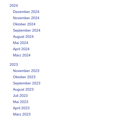
2024
Dezember 2024
November 2024
Oktober 2024
September 2024
August 2024
Mai 2024
April 2024
März 2024
2023
November 2023
Oktober 2023
September 2023
August 2023
Juli 2023
Mai 2023
April 2023
März 2023