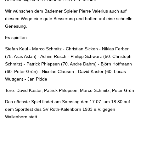
Wir wünschen dem Bademer Spieler Pierre Valerius auch auf
diesem Wege eine gute Besserung und hoffen auf eine schnelle
Genesung.
Es spielten:
Stefan Keul - Marco Schmitz - Christian Sicken - Niklas Ferber
(75. Aras Aslan) - Achim Rosch - Philipp Schwarz (50. Christoph
Schmitz) - Patrick Phlepsen (70. Andre Dahm) - Björn Hoffmann
(60. Peter Grün) - Nicolas Clausen - David Kaster (60. Lucas
Wuttgen) - Jan Pidde
Tore: David Kaster, Patrick Phlepsen, Marco Schmitz, Peter Grün
Das nächste Spiel findet am Samstag den 17.07. um 18:30 auf
dem Sportfest des SV Roth-Kalenborn 1983 e.V. gegen
Wallenborn statt