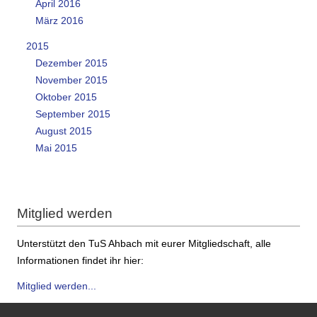
April 2016
März 2016
2015
Dezember 2015
November 2015
Oktober 2015
September 2015
August 2015
Mai 2015
Mitglied werden
Unterstützt den TuS Ahbach mit eurer Mitgliedschaft, alle
Informationen findet ihr hier:
Mitglied werden...