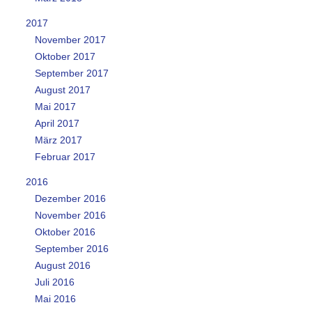
2017
November 2017
Oktober 2017
September 2017
August 2017
Mai 2017
April 2017
März 2017
Februar 2017
2016
Dezember 2016
November 2016
Oktober 2016
September 2016
August 2016
Juli 2016
Mai 2016