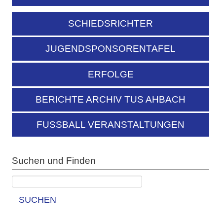
SCHIEDSRICHTER
JUGENDSPONSORENTAFEL
ERFOLGE
BERICHTE ARCHIV TUS AHBACH
FUSSBALL VERANSTALTUNGEN
Suchen und Finden
SUCHEN