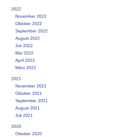
2022
November 2022
Oktober 2022
September 2022
August 2022
Juli 2022
Mai 2022
April 2022
März 2022
2021
November 2021
Oktober 2021
September 2021
August 2021
Juli 2021
2020
Oktober 2020