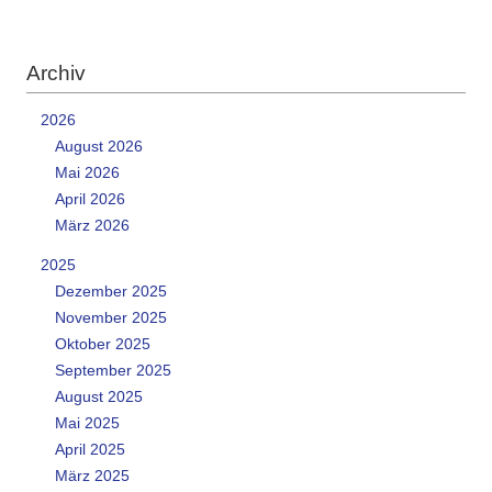
Archiv
2026
August 2026
Mai 2026
April 2026
März 2026
2025
Dezember 2025
November 2025
Oktober 2025
September 2025
August 2025
Mai 2025
April 2025
März 2025