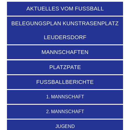
AKTUELLES VOM FUSSBALL
BELEGUNGSPLAN KUNSTRASENPLATZ
LEUDERSDORF
MANNSCHAFTEN
PLATZPATE
FUSSBALLBERICHTE
1. MANNSCHAFT
2. MANNSCHAFT
JUGEND