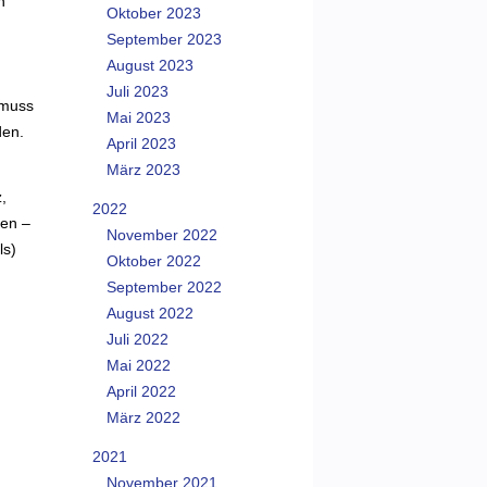
n
Oktober 2023
September 2023
August 2023
Juli 2023
 muss
Mai 2023
den.
April 2023
März 2023
,
2022
sen –
November 2022
ls)
Oktober 2022
September 2022
August 2022
Juli 2022
Mai 2022
April 2022
März 2022
2021
November 2021