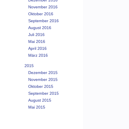
Dezember 2016
November 2016
Oktober 2016
September 2016
August 2016
Juli 2016
Mai 2016
April 2016
März 2016
2015
Dezember 2015
November 2015
Oktober 2015
September 2015
August 2015
Mai 2015