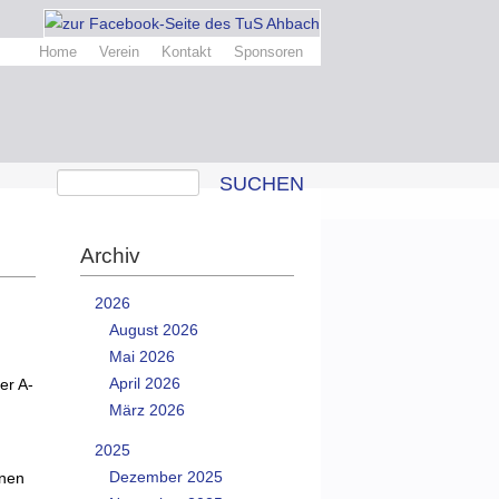
Home
Verein
Kontakt
Sponsoren
SUCHEN
Archiv
2026
August 2026
Mai 2026
April 2026
er A-
März 2026
2025
Dezember 2025
inen