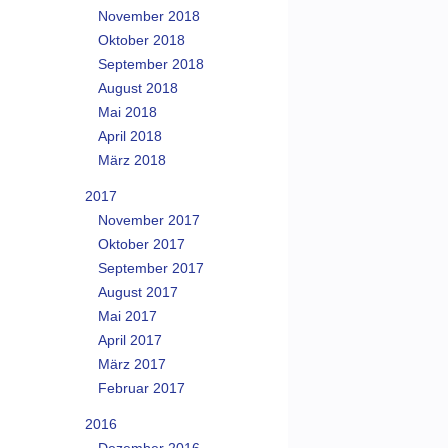
November 2018
Oktober 2018
September 2018
August 2018
Mai 2018
April 2018
März 2018
2017
November 2017
Oktober 2017
September 2017
August 2017
Mai 2017
April 2017
März 2017
Februar 2017
2016