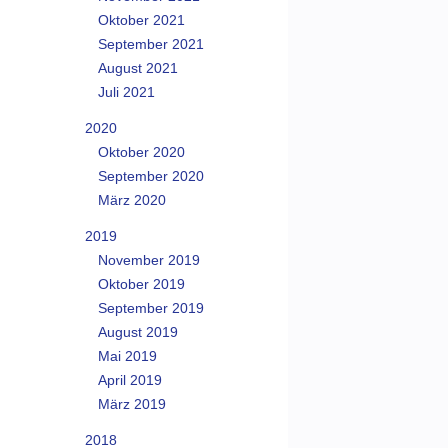
Oktober 2021
September 2021
August 2021
Juli 2021
2020
Oktober 2020
September 2020
März 2020
2019
November 2019
Oktober 2019
September 2019
August 2019
Mai 2019
April 2019
März 2019
2018