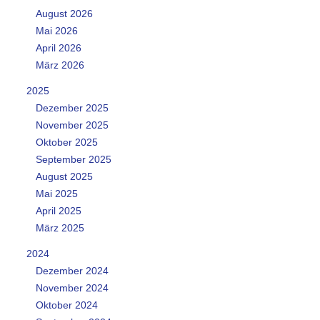
August 2026
Mai 2026
April 2026
März 2026
2025
Dezember 2025
November 2025
Oktober 2025
September 2025
August 2025
Mai 2025
April 2025
März 2025
2024
Dezember 2024
November 2024
Oktober 2024