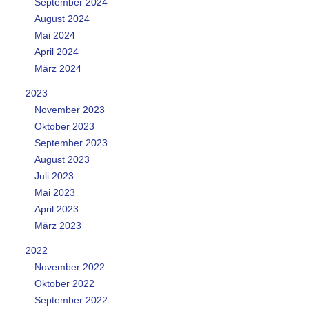
September 2024
August 2024
Mai 2024
April 2024
März 2024
2023
November 2023
Oktober 2023
September 2023
August 2023
Juli 2023
Mai 2023
April 2023
März 2023
2022
November 2022
Oktober 2022
September 2022