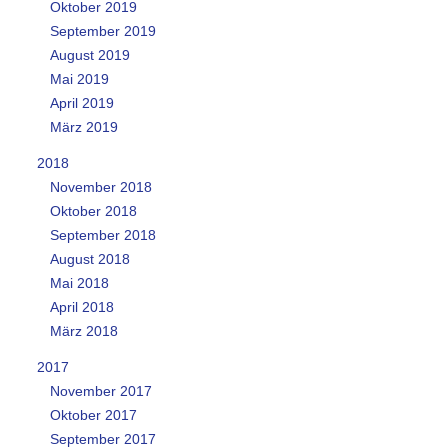
Oktober 2019
September 2019
August 2019
Mai 2019
April 2019
März 2019
2018
November 2018
Oktober 2018
September 2018
August 2018
Mai 2018
April 2018
März 2018
2017
November 2017
Oktober 2017
September 2017