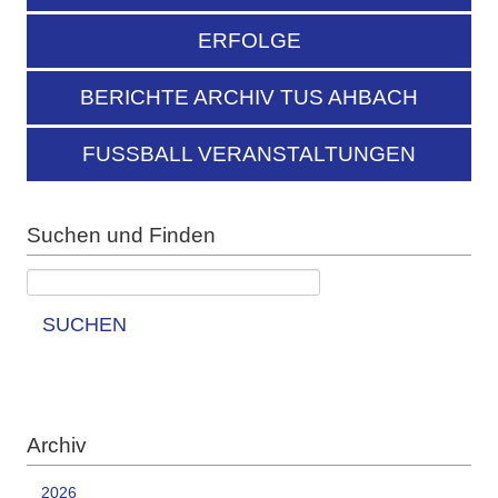
ERFOLGE
BERICHTE ARCHIV TUS AHBACH
FUSSBALL VERANSTALTUNGEN
Suchen und Finden
SUCHEN
Archiv
2026