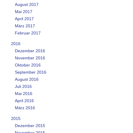
August 2017
Mai 2017
April 2017
März 2017
Februar 2017
2016
Dezember 2016
November 2016
Oktober 2016
September 2016
August 2016
Juli 2016
Mai 2016
April 2016
März 2016
2015
Dezember 2015
November 2015