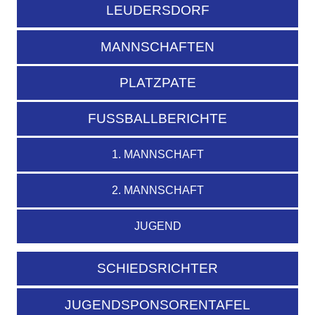
LEUDERSDORF
MANNSCHAFTEN
PLATZPATE
FUSSBALLBERICHTE
1. MANNSCHAFT
2. MANNSCHAFT
JUGEND
SCHIEDSRICHTER
JUGENDSPONSORENTAFEL