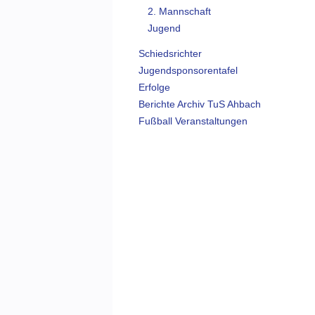
2. Mannschaft
Jugend
Schiedsrichter
Jugendsponsorentafel
Erfolge
Berichte Archiv TuS Ahbach
Fußball Veranstaltungen