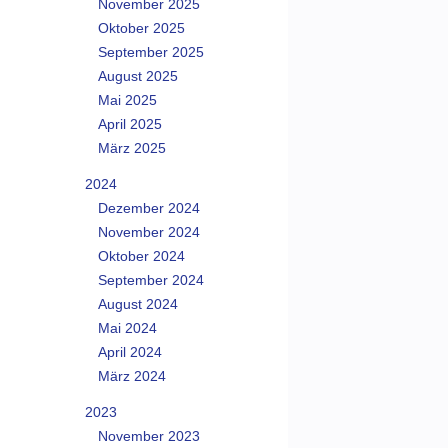
November 2025
Oktober 2025
September 2025
August 2025
Mai 2025
April 2025
März 2025
2024
Dezember 2024
November 2024
Oktober 2024
September 2024
August 2024
Mai 2024
April 2024
März 2024
2023
November 2023