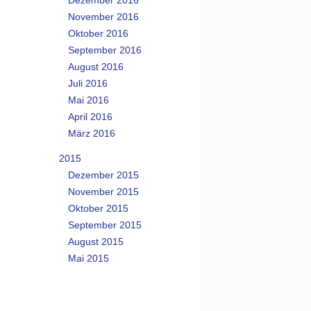
Dezember 2016
November 2016
Oktober 2016
September 2016
August 2016
Juli 2016
Mai 2016
April 2016
März 2016
2015
Dezember 2015
November 2015
Oktober 2015
September 2015
August 2015
Mai 2015