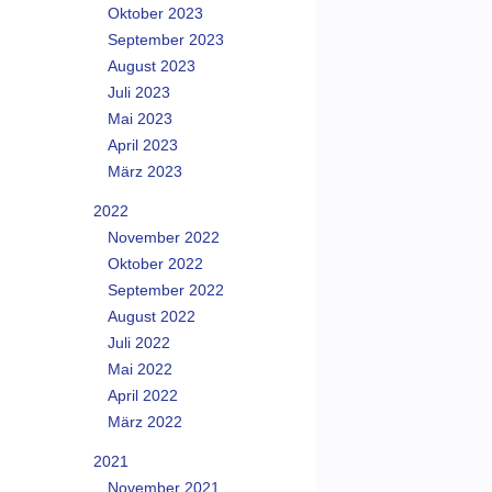
Oktober 2023
September 2023
August 2023
Juli 2023
Mai 2023
April 2023
März 2023
2022
November 2022
Oktober 2022
September 2022
August 2022
Juli 2022
Mai 2022
April 2022
März 2022
2021
November 2021