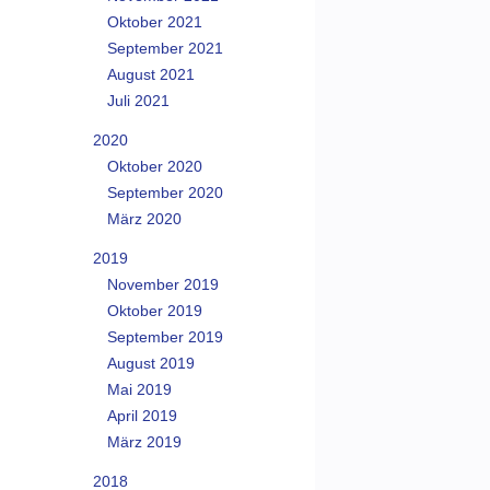
Oktober 2021
September 2021
August 2021
Juli 2021
2020
Oktober 2020
September 2020
März 2020
2019
November 2019
Oktober 2019
September 2019
August 2019
Mai 2019
April 2019
März 2019
2018