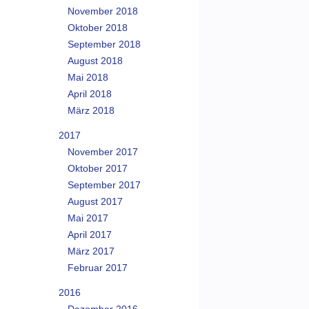
November 2018
Oktober 2018
September 2018
August 2018
Mai 2018
April 2018
März 2018
2017
November 2017
Oktober 2017
September 2017
August 2017
Mai 2017
April 2017
März 2017
Februar 2017
2016