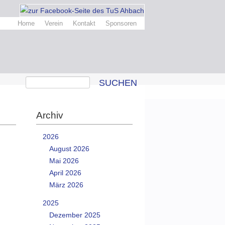
Home
Verein
Kontakt
Sponsoren
SUCHEN
Archiv
2026
August 2026
Mai 2026
April 2026
März 2026
2025
Dezember 2025