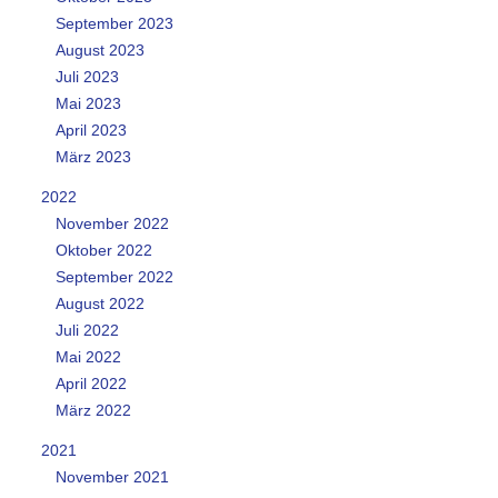
September 2023
August 2023
Juli 2023
Mai 2023
April 2023
März 2023
2022
November 2022
Oktober 2022
September 2022
August 2022
Juli 2022
Mai 2022
April 2022
März 2022
2021
November 2021