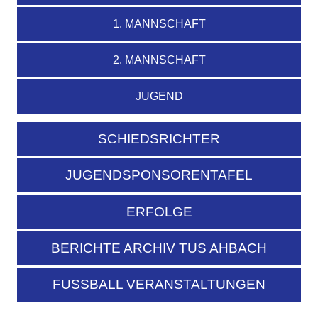
1. MANNSCHAFT
2. MANNSCHAFT
JUGEND
SCHIEDSRICHTER
JUGENDSPONSORENTAFEL
ERFOLGE
BERICHTE ARCHIV TUS AHBACH
FUSSBALL VERANSTALTUNGEN