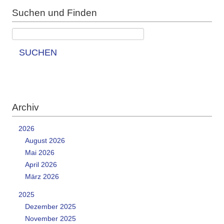
Suchen und Finden
SUCHEN
Archiv
2026
August 2026
Mai 2026
April 2026
März 2026
2025
Dezember 2025
November 2025