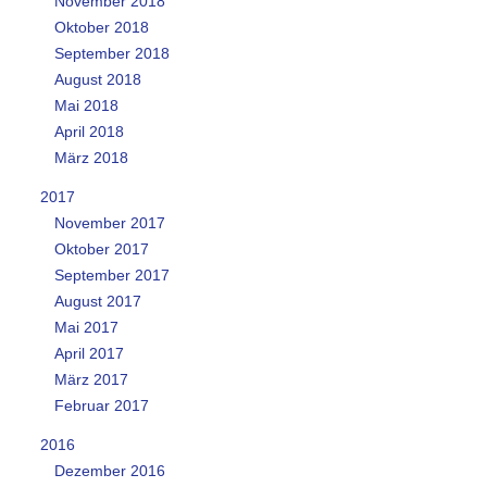
November 2018
Oktober 2018
September 2018
August 2018
Mai 2018
April 2018
März 2018
2017
November 2017
Oktober 2017
September 2017
August 2017
Mai 2017
April 2017
März 2017
Februar 2017
2016
Dezember 2016