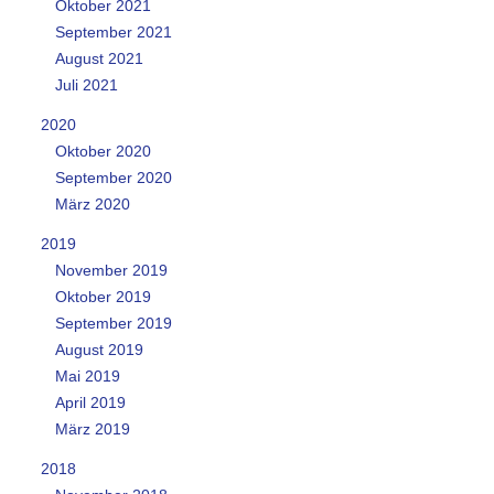
Oktober 2021
September 2021
August 2021
Juli 2021
2020
Oktober 2020
September 2020
März 2020
2019
November 2019
Oktober 2019
September 2019
August 2019
Mai 2019
April 2019
März 2019
2018