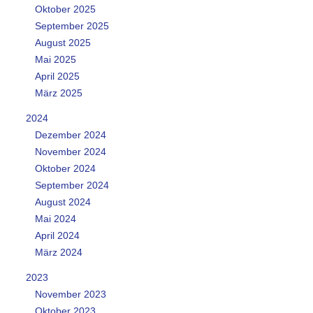
Oktober 2025
September 2025
August 2025
Mai 2025
April 2025
März 2025
2024
Dezember 2024
November 2024
Oktober 2024
September 2024
August 2024
Mai 2024
April 2024
März 2024
2023
November 2023
Oktober 2023