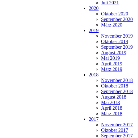
Juli 2021
2020
Oktober 2020
September 2020
März 2020
2019
November 2019
Oktober 2019
September 2019
August 2019
Mai 2019
April 2019
März 2019
2018
November 2018
Oktober 2018
September 2018
August 2018
Mai 2018
April 2018
März 2018
2017
November 2017
Oktober 2017
September 2017