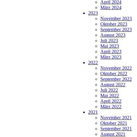
April 2024
März 2024
2023
November 2023
Oktober 2023
September 2023
August 2023
Juli 2023
Mai 2023
April 2023
März 2023
2022
November 2022
Oktober 2022
September 2022
August 2022
Juli 2022
Mai 2022
April 2022
März 2022
2021
November 2021
Oktober 2021
September 2021
August 2021