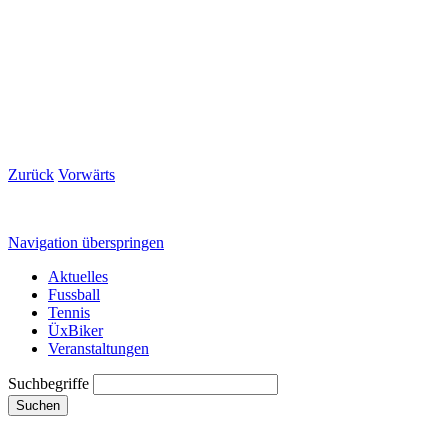
Zurück
Vorwärts
Navigation überspringen
Aktuelles
Fussball
Tennis
ÜxBiker
Veranstaltungen
Suchbegriffe
Suchen