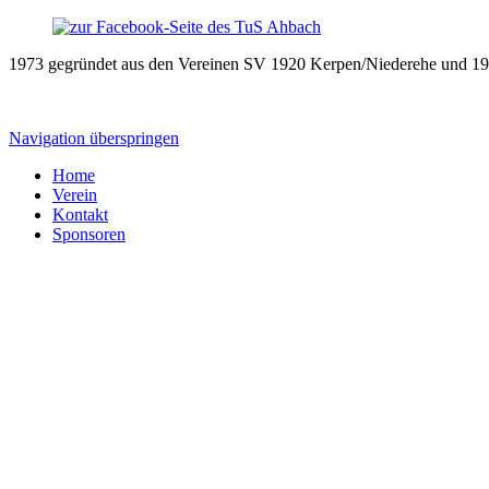
1973 gegründet aus den Vereinen SV 1920 Kerpen/Niederehe und 19
Navigation überspringen
Home
Verein
Kontakt
Sponsoren