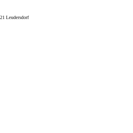
21 Leudersdorf