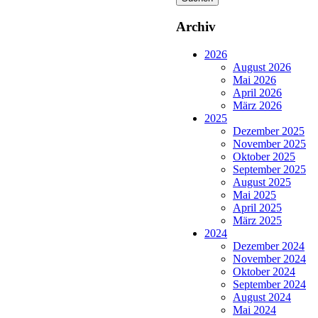
Archiv
2026
August 2026
Mai 2026
April 2026
März 2026
2025
Dezember 2025
November 2025
Oktober 2025
September 2025
August 2025
Mai 2025
April 2025
März 2025
2024
Dezember 2024
November 2024
Oktober 2024
September 2024
August 2024
Mai 2024