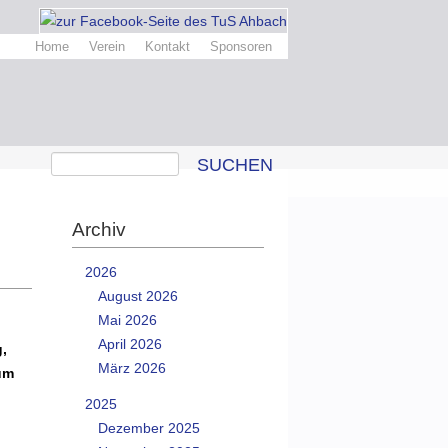
Home
Verein
Kontakt
Sponsoren
SUCHEN
Archiv
2026
August 2026
Mai 2026
April 2026
,
März 2026
um
2025
Dezember 2025