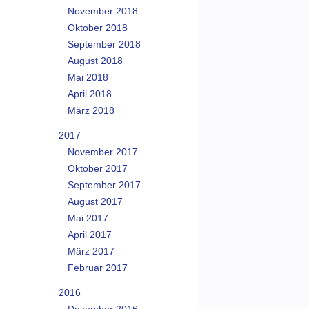
November 2018
Oktober 2018
September 2018
August 2018
Mai 2018
April 2018
März 2018
2017
November 2017
Oktober 2017
September 2017
August 2017
Mai 2017
April 2017
März 2017
Februar 2017
2016