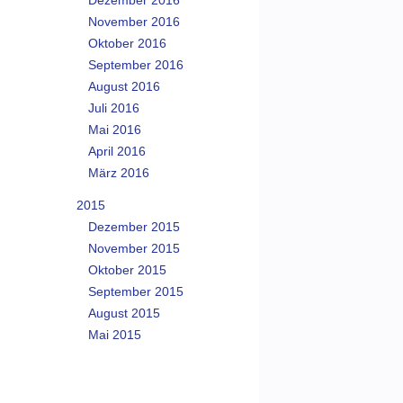
Dezember 2016
November 2016
Oktober 2016
September 2016
August 2016
Juli 2016
Mai 2016
April 2016
März 2016
2015
Dezember 2015
November 2015
Oktober 2015
September 2015
August 2015
Mai 2015