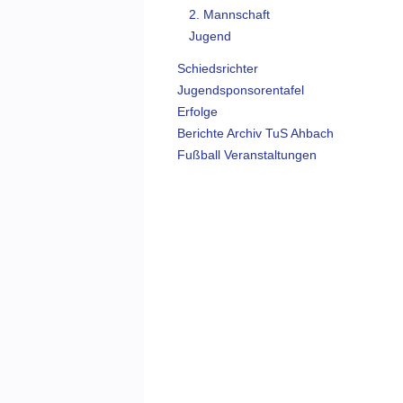
2. Mannschaft
Jugend
Schiedsrichter
Jugendsponsorentafel
Erfolge
Berichte Archiv TuS Ahbach
Fußball Veranstaltungen