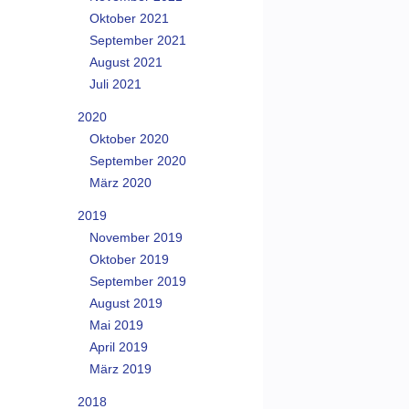
Oktober 2021
September 2021
August 2021
Juli 2021
2020
Oktober 2020
September 2020
März 2020
2019
November 2019
Oktober 2019
September 2019
August 2019
Mai 2019
April 2019
März 2019
2018