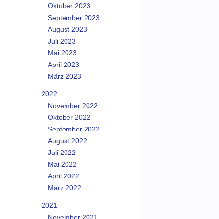
Oktober 2023
September 2023
August 2023
Juli 2023
Mai 2023
April 2023
März 2023
2022
November 2022
Oktober 2022
September 2022
August 2022
Juli 2022
Mai 2022
April 2022
März 2022
2021
November 2021