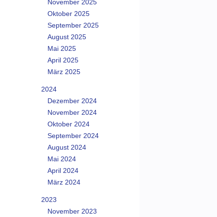
November 2025
Oktober 2025
September 2025
August 2025
Mai 2025
April 2025
März 2025
2024
Dezember 2024
November 2024
Oktober 2024
September 2024
August 2024
Mai 2024
April 2024
März 2024
2023
November 2023