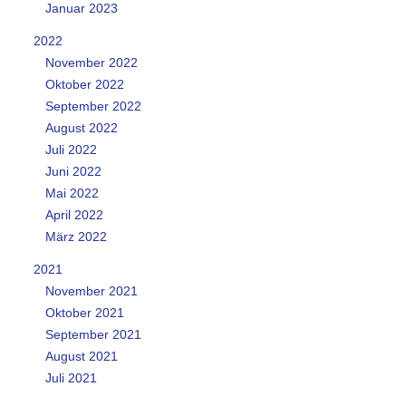
Januar 2023
2022
November 2022
Oktober 2022
September 2022
August 2022
Juli 2022
Juni 2022
Mai 2022
April 2022
März 2022
2021
November 2021
Oktober 2021
September 2021
August 2021
Juli 2021