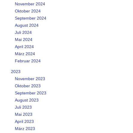
November 2024
Oktober 2024
September 2024
August 2024
Juli 2024
Mai 2024
April 2024
März 2024
Februar 2024
2023
November 2023
Oktober 2023
September 2023
August 2023
Juli 2023
Mai 2023
April 2023
März 2023