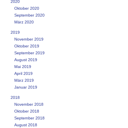
2020
Oktober 2020
September 2020
März 2020
2019
November 2019
Oktober 2019
September 2019
August 2019
Mai 2019
April 2019
März 2019
Januar 2019
2018
November 2018
Oktober 2018
September 2018
August 2018