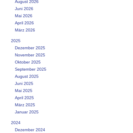
August 2026
Juni 2026
Mai 2026
April 2026
März 2026
2025
Dezember 2025
November 2025
Oktober 2025
September 2025
August 2025
Juni 2025
Mai 2025
April 2025
März 2025
Januar 2025
2024
Dezember 2024