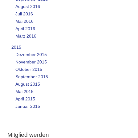
August 2016
Juli 2016
Mai 2016
April 2016
März 2016
2015
Dezember 2015
November 2015
Oktober 2015
September 2015
August 2015
Mai 2015
April 2015
Januar 2015
Mitglied werden