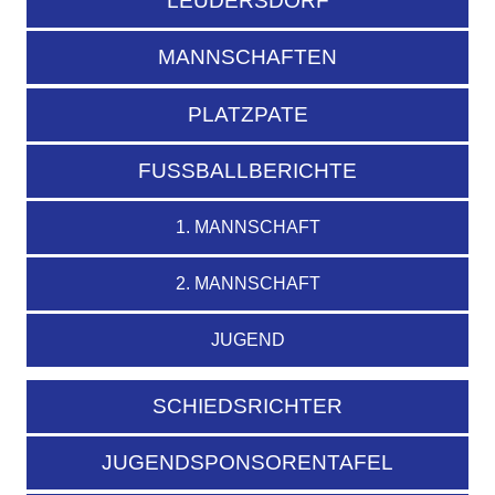
LEUDERSDORF
MANNSCHAFTEN
PLATZPATE
FUSSBALLBERICHTE
1. MANNSCHAFT
2. MANNSCHAFT
JUGEND
SCHIEDSRICHTER
JUGENDSPONSORENTAFEL