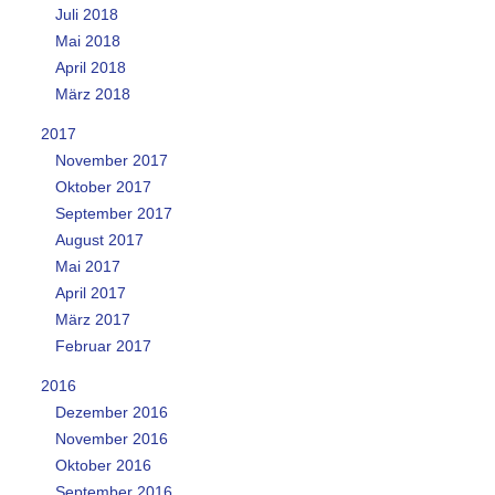
Juli 2018
Mai 2018
April 2018
März 2018
2017
November 2017
Oktober 2017
September 2017
August 2017
Mai 2017
April 2017
März 2017
Februar 2017
2016
Dezember 2016
November 2016
Oktober 2016
September 2016