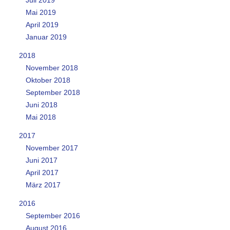
Mai 2019
April 2019
Januar 2019
2018
November 2018
Oktober 2018
September 2018
Juni 2018
Mai 2018
2017
November 2017
Juni 2017
April 2017
März 2017
2016
September 2016
August 2016