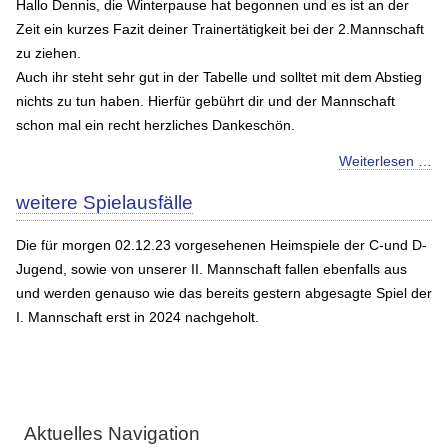
Hallo Dennis, die Winterpause hat begonnen und es ist an der
Zeit ein kurzes Fazit deiner Trainertätigkeit bei der 2.Mannschaft
zu ziehen.
Auch ihr steht sehr gut in der Tabelle und solltet mit dem Abstieg
nichts zu tun haben. Hierfür gebührt dir und der Mannschaft
schon mal ein recht herzliches Dankeschön.
Weiterlesen …
weitere Spielausfälle
Die für morgen 02.12.23 vorgesehenen Heimspiele der C-und D-
Jugend, sowie von unserer II. Mannschaft fallen ebenfalls aus
und werden genauso wie das bereits gestern abgesagte Spiel der
I. Mannschaft erst in 2024 nachgeholt.
Aktuelles Navigation