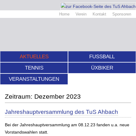
Home
Verein
Kontakt
Sponsoren
AKTUELLES
FUSSBALL
TENNIS
ÜXBIKER
VERANSTALTUNGEN
Dezember 2023
Jahreshauptversammlung des TuS Ahbach
Bei der Jahreshauptversammlung am 08.12.23 fanden u.a. neue
Vorstandswahlen statt.