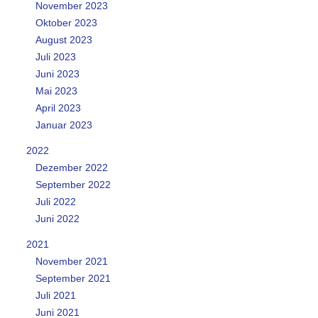
November 2023
Oktober 2023
August 2023
Juli 2023
Juni 2023
Mai 2023
April 2023
Januar 2023
2022
Dezember 2022
September 2022
Juli 2022
Juni 2022
2021
November 2021
September 2021
Juli 2021
Juni 2021