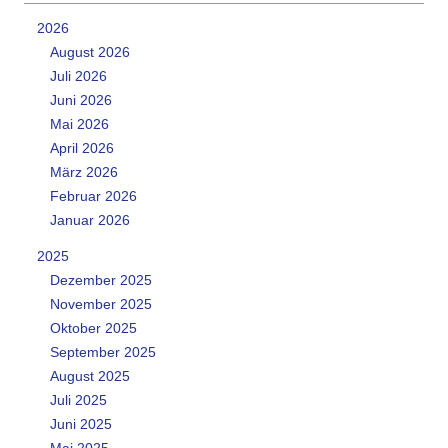
2026
August 2026
Juli 2026
Juni 2026
Mai 2026
April 2026
März 2026
Februar 2026
Januar 2026
2025
Dezember 2025
November 2025
Oktober 2025
September 2025
August 2025
Juli 2025
Juni 2025
Mai 2025