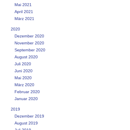
Mai 2021
April 2021
März 2021
2020
Dezember 2020
November 2020
September 2020
August 2020
Juli 2020
Juni 2020
Mai 2020
März 2020
Februar 2020
Januar 2020
2019
Dezember 2019
August 2019
Juli 2019