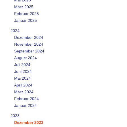
März 2025
Februar 2025
Januar 2025
2024
Dezember 2024
November 2024
September 2024
August 2024
Juli 2024
Juni 2024
Mai 2024
April 2024
März 2024
Februar 2024
Januar 2024
2023
Dezember 2023