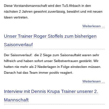
Diese Vorstandsmannschaft wird den TuS Ahbach in den
nächsten 2 Jahren gewohnt zuverlässig, bewährt und mit neuen
Ideen vertreten.
Weiterlesen …
Unser Trainer Roger Stoffels zum bisherigen
Saisonverlauf
Der Saisonverlauf: die 2 Siege zum Saisonauftakt waren sehr
hilfreich und haben sofort unser Selbstvertrauen gestärkt. Wir
hatten nie mehr als 2 Niederlagen in Folge einstecken müssen.
Danach hat das Team immer positiv reagiert.
Weiterlesen …
Interview mit Dennis Krupa Trainer unserer 2.
Mannschaft