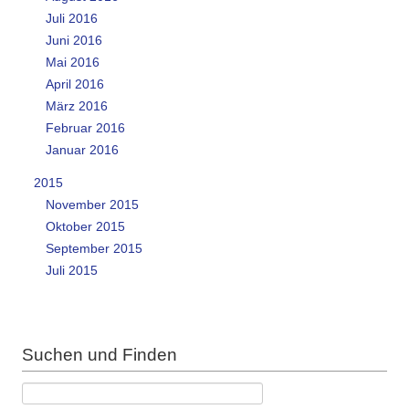
Juli 2016
Juni 2016
Mai 2016
April 2016
März 2016
Februar 2016
Januar 2016
2015
November 2015
Oktober 2015
September 2015
Juli 2015
Suchen und Finden