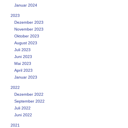
Januar 2024
2023
Dezember 2023
November 2023
Oktober 2023
August 2023
Juli 2023
Juni 2023
Mai 2023
April 2023
Januar 2023
2022
Dezember 2022
September 2022
Juli 2022
Juni 2022
2021