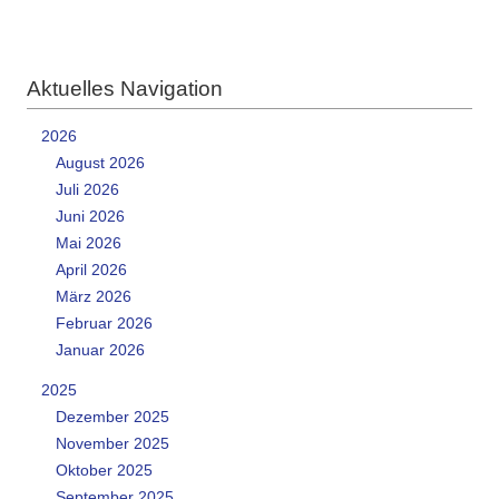
Aktuelles Navigation
2026
August 2026
Juli 2026
Juni 2026
Mai 2026
April 2026
März 2026
Februar 2026
Januar 2026
2025
Dezember 2025
November 2025
Oktober 2025
September 2025