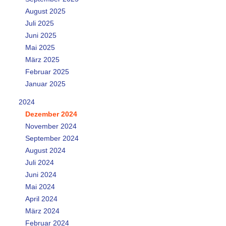
August 2025
Juli 2025
Juni 2025
Mai 2025
März 2025
Februar 2025
Januar 2025
2024
Dezember 2024
November 2024
September 2024
August 2024
Juli 2024
Juni 2024
Mai 2024
April 2024
März 2024
Februar 2024