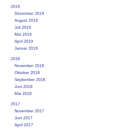
2019
Dezember 2019
August 2019
Juli 2019
Mai 2019
April 2019
Januar 2019
2018
November 2018
Oktober 2018
September 2018
Juni 2018
Mai 2018
2017
November 2017
Juni 2017
April 2017