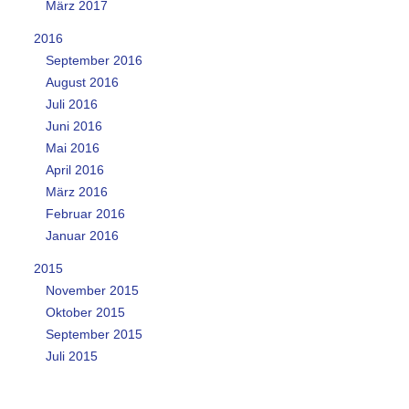
März 2017
2016
September 2016
August 2016
Juli 2016
Juni 2016
Mai 2016
April 2016
März 2016
Februar 2016
Januar 2016
2015
November 2015
Oktober 2015
September 2015
Juli 2015