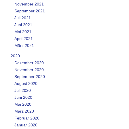
November 2021
September 2021
Juli 2021
Juni 2021
Mai 2021
April 2021
März 2021
2020
Dezember 2020
November 2020
September 2020
August 2020
Juli 2020
Juni 2020
Mai 2020
März 2020
Februar 2020
Januar 2020