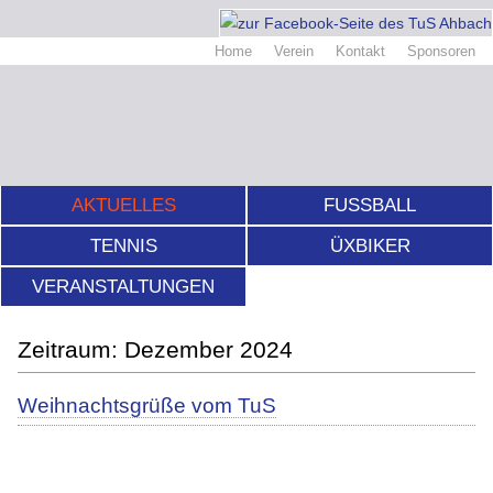
Home
Verein
Kontakt
Sponsoren
AKTUELLES
FUSSBALL
TENNIS
ÜXBIKER
VERANSTALTUNGEN
Dezember 2024
Weihnachtsgrüße vom TuS