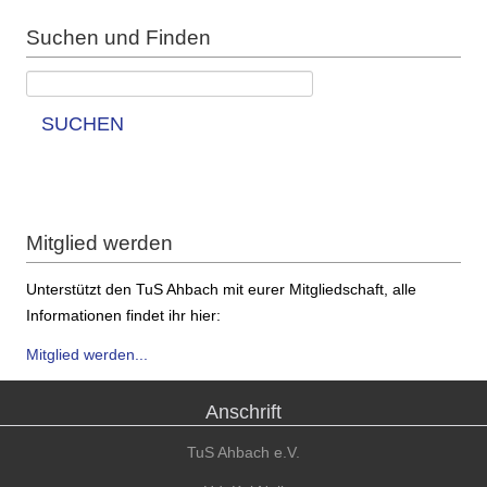
Suchen und Finden
SUCHEN
Mitglied werden
Unterstützt den TuS Ahbach mit eurer Mitgliedschaft, alle
Informationen findet ihr hier:
Mitglied werden...
Anschrift
TuS Ahbach e.V.