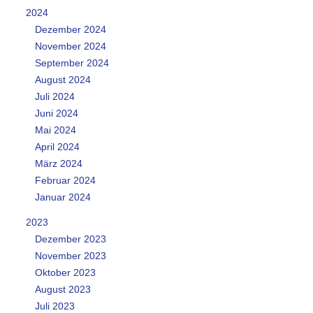
2024
Dezember 2024
November 2024
September 2024
August 2024
Juli 2024
Juni 2024
Mai 2024
April 2024
März 2024
Februar 2024
Januar 2024
2023
Dezember 2023
November 2023
Oktober 2023
August 2023
Juli 2023