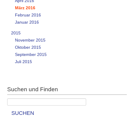
April 2016
März 2016
Februar 2016
Januar 2016
2015
November 2015
Oktober 2015
September 2015
Juli 2015
Suchen und Finden
SUCHEN