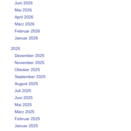
Juni 2026
Mai 2026
April 2026
März 2026
Februar 2026
Januar 2026
2025
Dezember 2025
November 2025
Oktober 2025
September 2025
August 2025
Juli 2025
Juni 2025
Mai 2025
März 2025
Februar 2025
Januar 2025