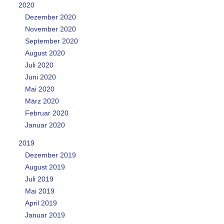
2020
Dezember 2020
November 2020
September 2020
August 2020
Juli 2020
Juni 2020
Mai 2020
März 2020
Februar 2020
Januar 2020
2019
Dezember 2019
August 2019
Juli 2019
Mai 2019
April 2019
Januar 2019