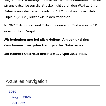
wir uns entschlossen die Strecke nicht durch den Wald zuführen.
Daher waren der Jedermannlauf ( 4 KM ) und auch der Eifel-
Cuplauf ( 8 KM ) kürzer wie in den Vorjahren.
Mit 257 Teilnehmern und Teilnehmerinnen im Ziel waren es 10
weniger als im Vorjahr.
Wir bedanken uns bei allen Helfern, Aktiven und den
Zuschauern zum guten Gelingen des Osterlaufes.
Der nächste Osterlauf findet am 17. April 2017 statt.
Aktuelles Navigation
2026
August 2026
Juli 2026