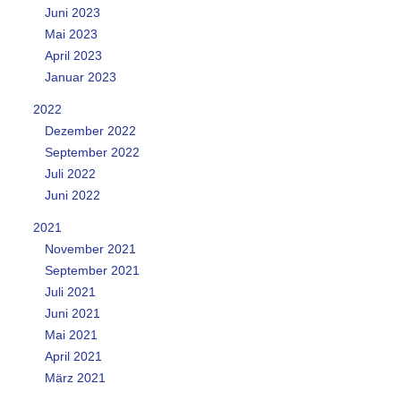
Juni 2023
Mai 2023
April 2023
Januar 2023
2022
Dezember 2022
September 2022
Juli 2022
Juni 2022
2021
November 2021
September 2021
Juli 2021
Juni 2021
Mai 2021
April 2021
März 2021