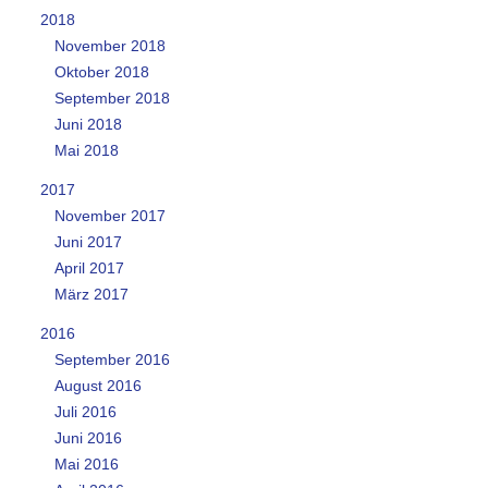
2018
November 2018
Oktober 2018
September 2018
Juni 2018
Mai 2018
2017
November 2017
Juni 2017
April 2017
März 2017
2016
September 2016
August 2016
Juli 2016
Juni 2016
Mai 2016