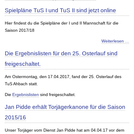
Spielpläne TuS I und TuS II sind jetzt online
Hier findest du die Spielpläne der I und II Mannschaft für die
Saison 2017/18
Weiterlesen …
Die Ergebnislisten für den 25. Osterlauf sind
freigeschaltet.
Am Ostermontag, den 17.04.2017, fand der 25. Osterlauf des
TuS Ahbach statt.
Die
Ergebnislisten
sind freigeschaltet.
Jan Pidde erhält Torjägerkanone für die Saison
2015/16
Unser Torjäger vom Dienst Jan Pidde hat am 04.04.17 vor dem