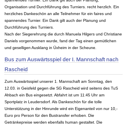
Organisation und Durchführung des Turniers. recht herzlich. Ein
herzliches Dankeschön an alle Teilnehmer für ein faires und
spannendes Turnier. Ein Dank gilt auch der Planung und
Durchführung des Turniers.
Nach der Siegerehrung die durch Manuela Hilgers und Christiane
Daniels vorgenommen wurde, fand der Tag einen gemütlichen
und geselligen Ausklang in Üxheim in der Scheune.
Bus zum Auswärtsspiel der I. Mannschaft nach
Rascheid
Zum Auswärtsspiel unserer 1. Mannschaft am Sonntag, den
12.03. in Geisfeld gegen die SG Rascheid wird seitens des TuS
Ahbach ein Bus eingesetzt. Abfahrt ist um 11:45 Uhr am
Sportplatz in Leudersdorf. Als Dankeschön für die tolle
Unterstützung in der Hinrunde wird ein Eigenanteil von nur 10,-
Euro pro Person für den Bustransfer erhoben. Die
Getränkepreise werden ebenfalls human gestaltet. Die