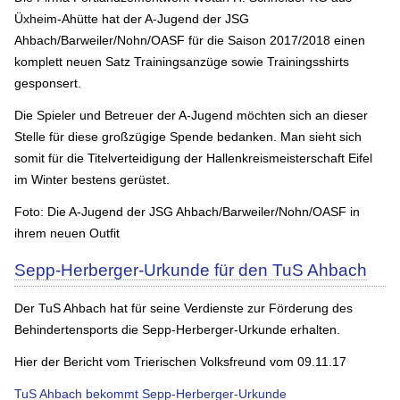
Üxheim-Ahütte hat der A-Jugend der JSG
Ahbach/Barweiler/Nohn/OASF für die Saison 2017/2018 einen
komplett neuen Satz Trainingsanzüge sowie Trainingsshirts
gesponsert.
Die Spieler und Betreuer der A-Jugend möchten sich an dieser
Stelle für diese großzügige Spende bedanken. Man sieht sich
somit für die Titelverteidigung der Hallenkreismeisterschaft Eifel
im Winter bestens gerüstet.
Foto: Die A-Jugend der JSG Ahbach/Barweiler/Nohn/OASF in
ihrem neuen Outfit
Sepp-Herberger-Urkunde für den TuS Ahbach
Der TuS Ahbach hat für seine Verdienste zur Förderung des
Behindertensports die Sepp-Herberger-Urkunde erhalten.
Hier der Bericht vom Trierischen Volksfreund vom 09.11.17
TuS Ahbach bekommt Sepp-Herberger-Urkunde