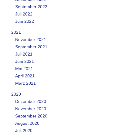
September 2022
Juli 2022
Juni 2022
2021
November 2021
September 2021
Juli 2021
Juni 2021
Mai 2021
April 2021
März 2021
2020
Dezember 2020
November 2020
September 2020
August 2020
Juli 2020