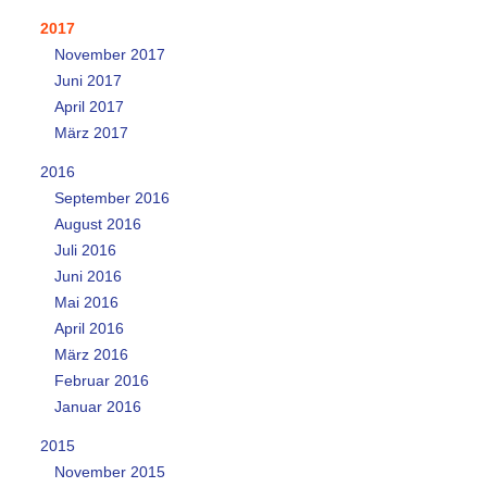
2017
November 2017
Juni 2017
April 2017
März 2017
2016
September 2016
August 2016
Juli 2016
Juni 2016
Mai 2016
April 2016
März 2016
Februar 2016
Januar 2016
2015
November 2015