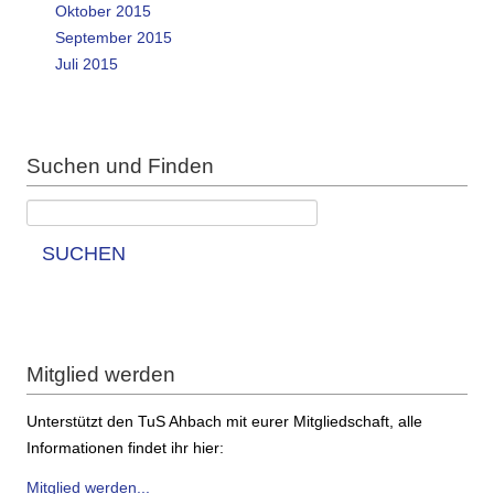
Oktober 2015
September 2015
Juli 2015
Suchen und Finden
SUCHEN
Mitglied werden
Unterstützt den TuS Ahbach mit eurer Mitgliedschaft, alle
Informationen findet ihr hier:
Mitglied werden...