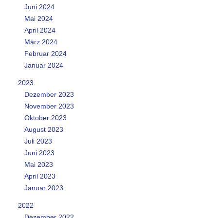
Juni 2024
Mai 2024
April 2024
März 2024
Februar 2024
Januar 2024
2023
Dezember 2023
November 2023
Oktober 2023
August 2023
Juli 2023
Juni 2023
Mai 2023
April 2023
Januar 2023
2022
Dezember 2022