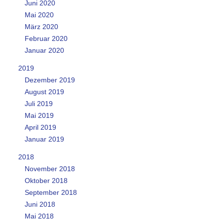
Juni 2020
Mai 2020
März 2020
Februar 2020
Januar 2020
2019
Dezember 2019
August 2019
Juli 2019
Mai 2019
April 2019
Januar 2019
2018
November 2018
Oktober 2018
September 2018
Juni 2018
Mai 2018