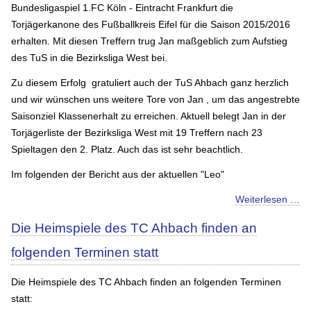
Bundesligaspiel 1.FC Köln - Eintracht Frankfurt die
Torjägerkanone des Fußballkreis Eifel für die Saison 2015/2016
erhalten. Mit diesen Treffern trug Jan maßgeblich zum Aufstieg
des TuS in die Bezirksliga West bei.
Zu diesem Erfolg gratuliert auch der TuS Ahbach ganz herzlich
und wir wünschen uns weitere Tore von Jan , um das angestrebte
Saisonziel Klassenerhalt zu erreichen. Aktuell belegt Jan in der
Torjägerliste der Bezirksliga West mit 19 Treffern nach 23
Spieltagen den 2. Platz. Auch das ist sehr beachtlich.
Im folgenden der Bericht aus der aktuellen "Leo"
Weiterlesen …
Die Heimspiele des TC Ahbach finden an
folgenden Terminen statt
Die Heimspiele des TC Ahbach finden an folgenden Terminen
statt: