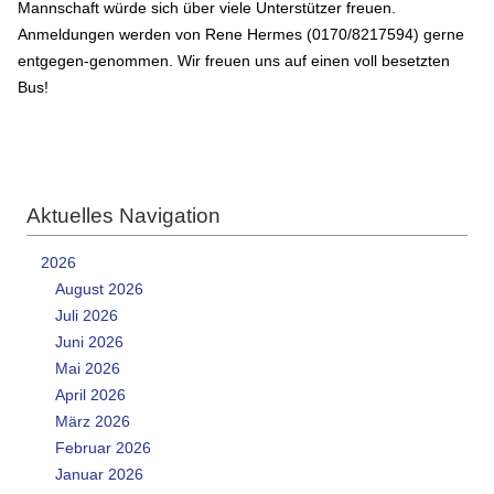
Mannschaft würde sich über viele Unterstützer freuen.
Anmeldungen werden von Rene Hermes (0170/8217594) gerne
entgegen-genommen. Wir freuen uns auf einen voll besetzten
Bus!
Aktuelles Navigation
2026
August 2026
Juli 2026
Juni 2026
Mai 2026
April 2026
März 2026
Februar 2026
Januar 2026