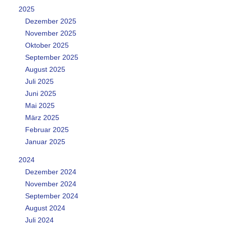
2025
Dezember 2025
November 2025
Oktober 2025
September 2025
August 2025
Juli 2025
Juni 2025
Mai 2025
März 2025
Februar 2025
Januar 2025
2024
Dezember 2024
November 2024
September 2024
August 2024
Juli 2024